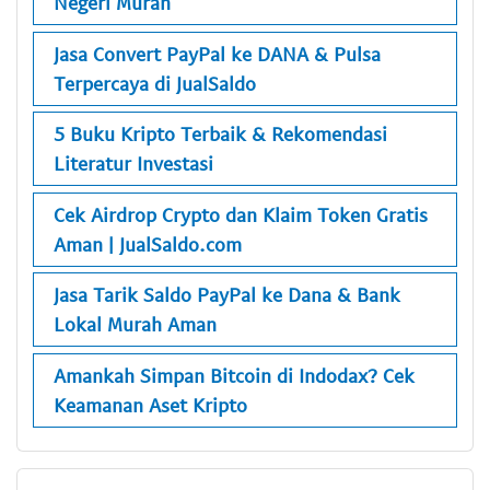
Negeri Murah
Jasa Convert PayPal ke DANA & Pulsa
Terpercaya di JualSaldo
5 Buku Kripto Terbaik & Rekomendasi
Literatur Investasi
Cek Airdrop Crypto dan Klaim Token Gratis
Aman | JualSaldo.com
Jasa Tarik Saldo PayPal ke Dana & Bank
Lokal Murah Aman
Amankah Simpan Bitcoin di Indodax? Cek
Keamanan Aset Kripto