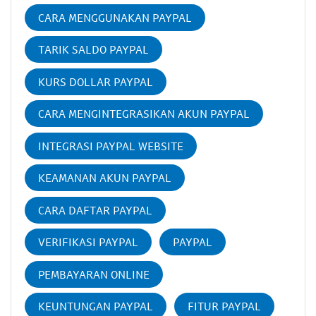
CARA MENGGUNAKAN PAYPAL
TARIK SALDO PAYPAL
KURS DOLLAR PAYPAL
CARA MENGINTEGRASIKAN AKUN PAYPAL
INTEGRASI PAYPAL WEBSITE
KEAMANAN AKUN PAYPAL
CARA DAFTAR PAYPAL
VERIFIKASI PAYPAL
PAYPAL
PEMBAYARAN ONLINE
KEUNTUNGAN PAYPAL
FITUR PAYPAL