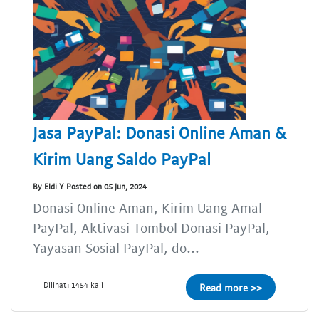
Jasa PayPal: Donasi Online Aman &
Kirim Uang Saldo PayPal
By Eldi Y Posted on 05 Jun, 2024
Donasi Online Aman, Kirim Uang Amal
PayPal, Aktivasi Tombol Donasi PayPal,
Yayasan Sosial PayPal, do...
Dilihat: 1454 kali
Read more >>