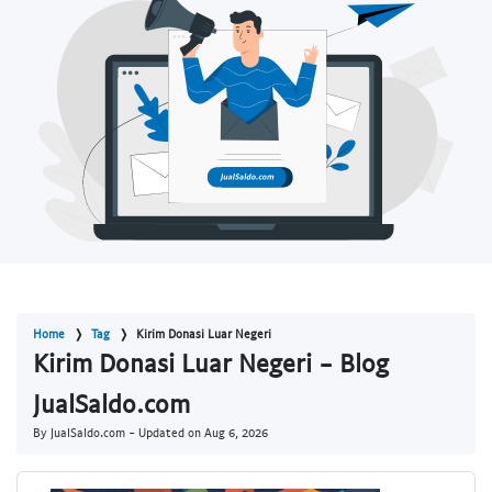
Home
Tag
Kirim Donasi Luar Negeri
Kirim Donasi Luar Negeri - Blog
JualSaldo.com
By JualSaldo.com - Updated on
Aug 6, 2026