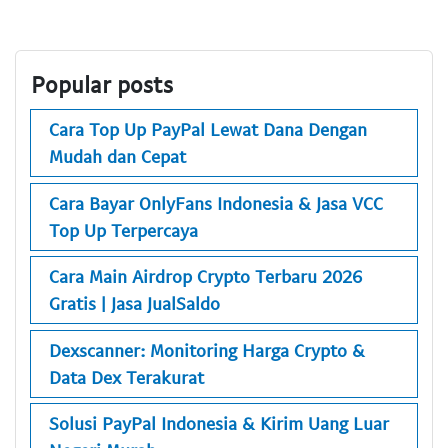
Popular posts
Cara Top Up PayPal Lewat Dana Dengan
Mudah dan Cepat
Cara Bayar OnlyFans Indonesia & Jasa VCC
Top Up Terpercaya
Cara Main Airdrop Crypto Terbaru 2026
Gratis | Jasa JualSaldo
Dexscanner: Monitoring Harga Crypto &
Data Dex Terakurat
Solusi PayPal Indonesia & Kirim Uang Luar