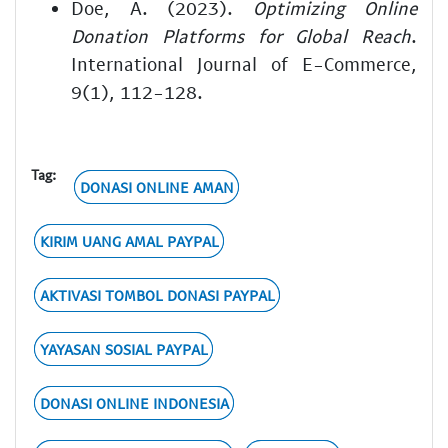
Doe, A. (2023).
Optimizing Online
Donation Platforms for Global Reach
.
International Journal of E-Commerce,
9(1), 112-128.
Tag:
DONASI ONLINE AMAN
KIRIM UANG AMAL PAYPAL
AKTIVASI TOMBOL DONASI PAYPAL
YAYASAN SOSIAL PAYPAL
DONASI ONLINE INDONESIA