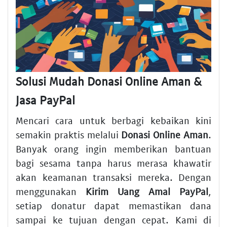
Solusi Mudah Donasi Online Aman &
Jasa PayPal
Mencari cara untuk berbagi kebaikan kini
semakin praktis melalui
Donasi Online Aman
.
Banyak orang ingin memberikan bantuan
bagi sesama tanpa harus merasa khawatir
akan keamanan transaksi mereka. Dengan
menggunakan
Kirim Uang Amal PayPal
,
setiap donatur dapat memastikan dana
sampai ke tujuan dengan cepat. Kami di