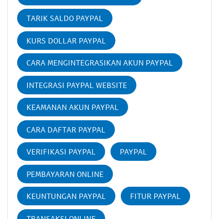
TARIK SALDO PAYPAL
KURS DOLLAR PAYPAL
CARA MENGINTEGRASIKAN AKUN PAYPAL
INTEGRASI PAYPAL WEBSITE
KEAMANAN AKUN PAYPAL
CARA DAFTAR PAYPAL
VERIFIKASI PAYPAL
PAYPAL
PEMBAYARAN ONLINE
KEUNTUNGAN PAYPAL
FITUR PAYPAL
TRANSAKSI ONLINE