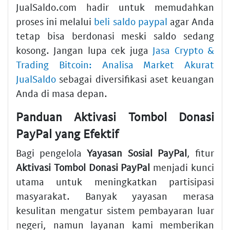
JualSaldo.com hadir untuk memudahkan
proses ini melalui
beli saldo paypal
agar Anda
tetap bisa berdonasi meski saldo sedang
kosong. Jangan lupa cek juga
Jasa Crypto &
Trading Bitcoin: Analisa Market Akurat
JualSaldo
sebagai diversifikasi aset keuangan
Anda di masa depan.
Panduan Aktivasi Tombol Donasi
PayPal yang Efektif
Bagi pengelola
Yayasan Sosial PayPal
, fitur
Aktivasi Tombol Donasi PayPal
menjadi kunci
utama untuk meningkatkan partisipasi
masyarakat. Banyak yayasan merasa
kesulitan mengatur sistem pembayaran luar
negeri, namun layanan kami memberikan