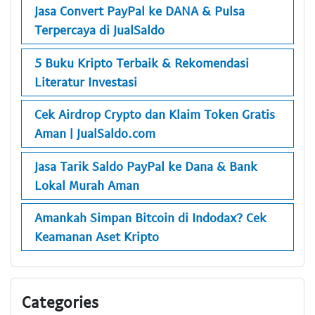
Jasa Convert PayPal ke DANA & Pulsa
Terpercaya di JualSaldo
5 Buku Kripto Terbaik & Rekomendasi
Literatur Investasi
Cek Airdrop Crypto dan Klaim Token Gratis
Aman | JualSaldo.com
Jasa Tarik Saldo PayPal ke Dana & Bank
Lokal Murah Aman
Amankah Simpan Bitcoin di Indodax? Cek
Keamanan Aset Kripto
Categories