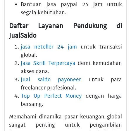
Bantuan
jasa paypal
24 jam untuk
segala kebutuhan.
Daftar Layanan Pendukung di
JualSaldo
jasa neteller 24 jam
untuk transaksi
global.
Jasa Skrill Terpercaya
demi kemudahan
akses dana.
Jual saldo payoneer
untuk para
freelancer profesional.
Top Up Perfect Money
dengan harga
bersaing.
Memahami dinamika pasar keuangan global
sangat penting untuk pengambilan