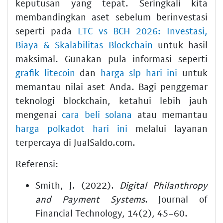
keputusan yang tepat. Seringkali kita
membandingkan aset sebelum berinvestasi
seperti pada
LTC vs BCH 2026: Investasi,
Biaya & Skalabilitas Blockchain
untuk hasil
maksimal. Gunakan pula informasi seperti
grafik litecoin
dan
harga slp hari ini
untuk
memantau nilai aset Anda. Bagi penggemar
teknologi blockchain, ketahui lebih jauh
mengenai
cara beli solana
atau memantau
harga polkadot hari ini
melalui layanan
terpercaya di JualSaldo.com.
Referensi:
Smith, J. (2022).
Digital Philanthropy
and Payment Systems
. Journal of
Financial Technology, 14(2), 45-60.