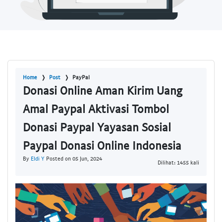
Home
Post
PayPal
Donasi Online Aman Kirim Uang
Amal Paypal Aktivasi Tombol
Donasi Paypal Yayasan Sosial
Paypal Donasi Online Indonesia
By
Eldi Y
Posted on 05 Jun, 2024
Dilihat: 1455 kali