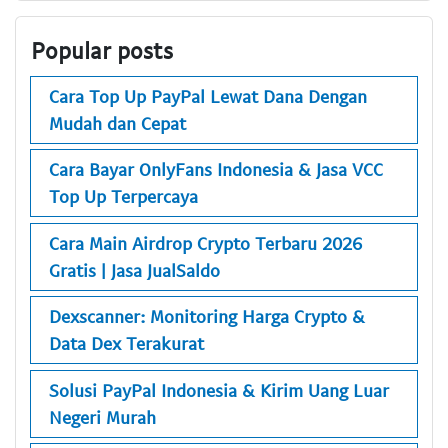
Popular posts
Cara Top Up PayPal Lewat Dana Dengan
Mudah dan Cepat
Cara Bayar OnlyFans Indonesia & Jasa VCC
Top Up Terpercaya
Cara Main Airdrop Crypto Terbaru 2026
Gratis | Jasa JualSaldo
Dexscanner: Monitoring Harga Crypto &
Data Dex Terakurat
Solusi PayPal Indonesia & Kirim Uang Luar
Negeri Murah