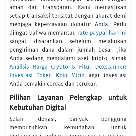
aman dan transparan. Kami memastikan
setiap transaksi tercatat dengan akurat demi
menjaga kepercayaan donatur Anda. Perlu
diingat bahwa memantau
rate paypal hari ini
sangat disarankan sebelum melakukan
pengiriman dana dalam jumlah besar. Jika
Anda sedang mendalami aset kripto, simak
Analisis Harga Crypto & Fitur Dexscanner:
Investasi Token Koin Micin
agar investasi
Anda semakin cerdas dan terukur.
Pilihan Layanan Pelengkap untuk
Kebutuhan Digital
Selain donasi, banyak pengguna
membutuhkan kemudahan untuk
bertransaksi online lainnya secara efisien.