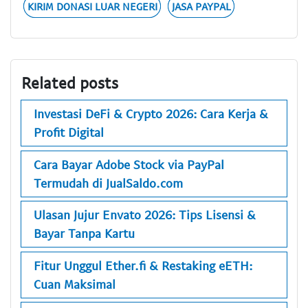
KIRIM DONASI LUAR NEGERI
JASA PAYPAL
Related posts
Investasi DeFi & Crypto 2026: Cara Kerja &
Profit Digital
Cara Bayar Adobe Stock via PayPal
Termudah di JualSaldo.com
Ulasan Jujur Envato 2026: Tips Lisensi &
Bayar Tanpa Kartu
Fitur Unggul Ether.fi & Restaking eETH:
Cuan Maksimal