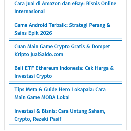
Cara Jual di Amazon dan eBay: Bisnis Online
Internasional
Game Android Terbaik: Strategi Perang &
Sains Epik 2026
Cuan Main Game Crypto Gratis & Dompet
Kripto JualSaldo.com
Beli ETF Ethereum Indonesia: Cek Harga &
Investasi Crypto
Tips Meta & Guide Hero Lokapala: Cara
Main Game MOBA Lokal
Investasi & Bisnis: Cara Untung Saham,
Crypto, Rezeki Pasif