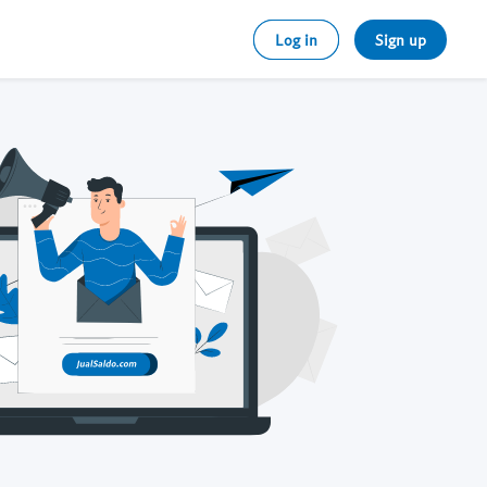
Log in
Sign up