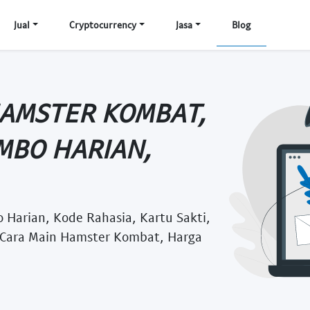
Jual
Cryptocurrency
Jasa
Blog
HAMSTER KOMBAT,
MBO HARIAN,
Harian, Kode Rahasia, Kartu Sakti,
, Cara Main Hamster Kombat, Harga