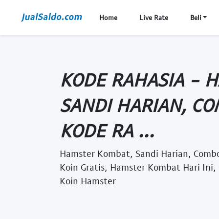
Home
Live Rate
Beli
KODE RAHASIA - 
SANDI HARIAN, CO
KODE RA ...
Hamster Kombat, Sandi Harian, Combo 
Koin Gratis, Hamster Kombat Hari Ini
Koin Hamster