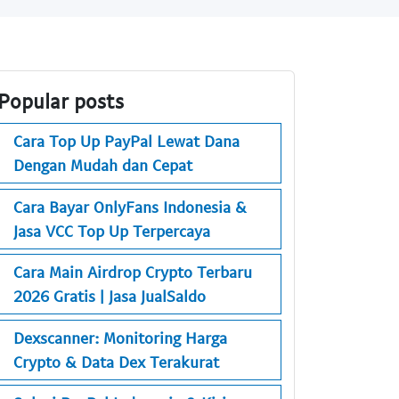
Popular posts
Cara Top Up PayPal Lewat Dana
Dengan Mudah dan Cepat
Cara Bayar OnlyFans Indonesia &
Jasa VCC Top Up Terpercaya
Cara Main Airdrop Crypto Terbaru
2026 Gratis | Jasa JualSaldo
Dexscanner: Monitoring Harga
Crypto & Data Dex Terakurat