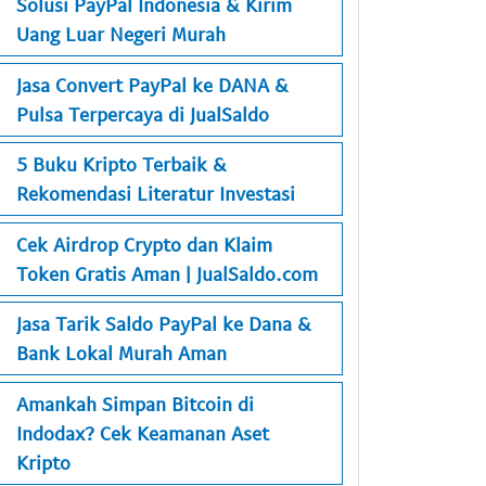
Solusi PayPal Indonesia & Kirim
Uang Luar Negeri Murah
Jasa Convert PayPal ke DANA &
Pulsa Terpercaya di JualSaldo
5 Buku Kripto Terbaik &
Rekomendasi Literatur Investasi
Cek Airdrop Crypto dan Klaim
Token Gratis Aman | JualSaldo.com
Jasa Tarik Saldo PayPal ke Dana &
Bank Lokal Murah Aman
Amankah Simpan Bitcoin di
Indodax? Cek Keamanan Aset
Kripto