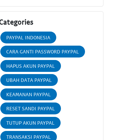
Categories
PAYPAL INDONESIA
CARA GANTI PASSWORD PAYPAL
HAPUS AKUN PAYPAL
UBAH DATA PAYPAL
KEAMANAN PAYPAL
RESET SANDI PAYPAL
TUTUP AKUN PAYPAL
TRANSAKSI PAYPAL