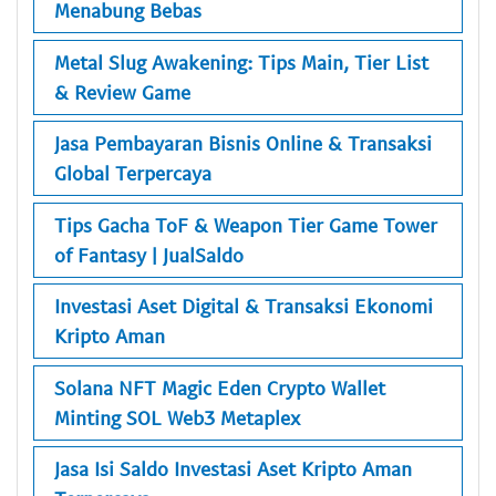
Menabung Bebas
Metal Slug Awakening: Tips Main, Tier List
& Review Game
Jasa Pembayaran Bisnis Online & Transaksi
Global Terpercaya
Tips Gacha ToF & Weapon Tier Game Tower
of Fantasy | JualSaldo
Investasi Aset Digital & Transaksi Ekonomi
Kripto Aman
Solana NFT Magic Eden Crypto Wallet
Minting SOL Web3 Metaplex
Jasa Isi Saldo Investasi Aset Kripto Aman