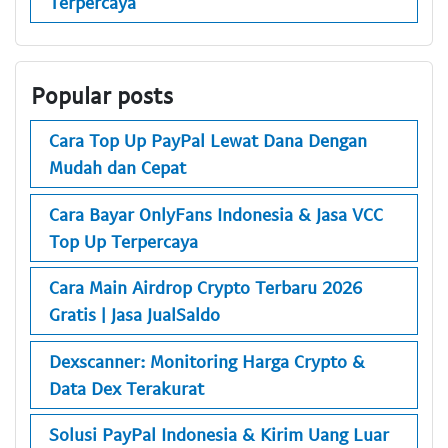
Terpercaya
Popular posts
Cara Top Up PayPal Lewat Dana Dengan
Mudah dan Cepat
Cara Bayar OnlyFans Indonesia & Jasa VCC
Top Up Terpercaya
Cara Main Airdrop Crypto Terbaru 2026
Gratis | Jasa JualSaldo
Dexscanner: Monitoring Harga Crypto &
Data Dex Terakurat
Solusi PayPal Indonesia & Kirim Uang Luar