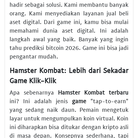
hadir sebagai solusi. Kami membantu banyak
orang. Kami menyediakan layanan jual beli
aset digital. Dari game ini, kamu bisa mulai
memahami dunia aset digital. Ini adalah
langkah awal yang baik. Banyak yang ingin
tahu
prediksi bitcoin 2026
. Game ini bisa jadi
pengantar mudah.
Hamster Kombat: Lebih dari Sekadar
Game Klik-Klik
Apa sebenarnya
Hamster Kombat terbaru
ini? Ini adalah jenis
game
"tap-to-earn"
yang sedang naik daun. Pemain mengetuk
layar untuk mengumpulkan koin virtual. Koin
ini diharapkan bisa ditukar dengan kripto asli
di masa depan. Konsepnya sederhana, tapi