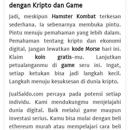
dengan Kripto dan Game
Jadi, meskipun
Hamster Kombat
terkesan
sederhana. Ia sebenarnya membuka pintu.
Pintu menuju pemahaman yang lebih dalam.
Pemahaman tentang kripto dan ekonomi
digital. Jangan lewatkan
kode Morse
hari ini.
Klaim
koin gratis
-mu. Lanjutkan
petualanganmu di
game
seru ini. Ingat,
setiap ketukan bisa jadi langkah kecil.
Langkah menuju kesuksesan di dunia kripto.
JualSaldo.com percaya pada potensi setiap
individu. Kami mendukungmu menjelajahi
dunia digital. Baik melalui game maupun
investasi serius. Kamu bisa mulai dengan
beli
ethereum murah
atau mempelajari
cara beli