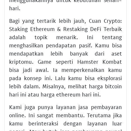
hari.
Bagi yang tertarik lebih jauh,
Cuan Crypto:
Staking Ethereum & Restaking DeFi Terbaik
adalah topik menarik. Ini tentang
menghasilkan pendapatan pasif. Kamu bisa
mendapatkan lebih banyak dari aset
kriptomu. Game seperti Hamster Kombat
bisa jadi awal. Ia memperkenalkan kamu
pada konsep ini. Lalu kamu bisa eksplorasi
lebih dalam. Misalnya, melihat
harga bitcoin
hari ini
atau
harga ethereum hari ini
.
Kami juga punya layanan
jasa pembayaran
online
. Ini sangat membantu. Terutama jika
kamu berinteraksi dengan layanan luar