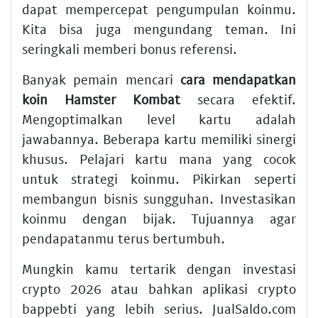
dapat mempercepat pengumpulan koinmu.
Kita bisa juga mengundang teman. Ini
seringkali memberi bonus referensi.
Banyak pemain mencari
cara mendapatkan
koin Hamster Kombat
secara efektif.
Mengoptimalkan level kartu adalah
jawabannya. Beberapa kartu memiliki sinergi
khusus. Pelajari kartu mana yang cocok
untuk strategi koinmu. Pikirkan seperti
membangun bisnis sungguhan. Investasikan
koinmu dengan bijak. Tujuannya agar
pendapatanmu terus bertumbuh.
Mungkin kamu tertarik dengan
investasi
crypto 2026
atau bahkan
aplikasi crypto
bappebti
yang lebih serius. JualSaldo.com