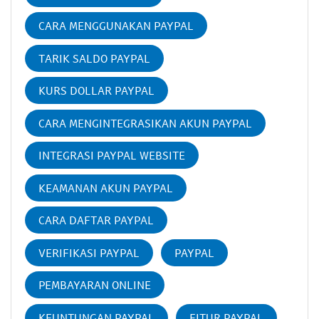
CARA MENGGUNAKAN PAYPAL
TARIK SALDO PAYPAL
KURS DOLLAR PAYPAL
CARA MENGINTEGRASIKAN AKUN PAYPAL
INTEGRASI PAYPAL WEBSITE
KEAMANAN AKUN PAYPAL
CARA DAFTAR PAYPAL
VERIFIKASI PAYPAL
PAYPAL
PEMBAYARAN ONLINE
KEUNTUNGAN PAYPAL
FITUR PAYPAL