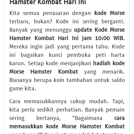
Hamster Kombat Hari Ini
Kita semua penasaran dengan
kode Morse
terbaru, bukan? Kode ini sering berganti.
Banyak yang menunggu
update Kode Morse
Hamster Kombat Hari Ini Jam 10:00 WIB
.
Mereka ingin jadi yang pertama tahu. Kode
ini bagaikan kunci pembuka peti harta
karun. Setiap kode menjanjikan
hadiah kode
Morse Hamster Kombat
yang menarik.
Biasanya berupa koin tambahan untuk saldo
game kita.
Cara memasukkannya cukup mudah. Tapi,
kita perlu sedikit perhatian. Banyak pemain
sering bertanya, "Bagaimana
cara
memasukkan kode Morse Hamster Kombat