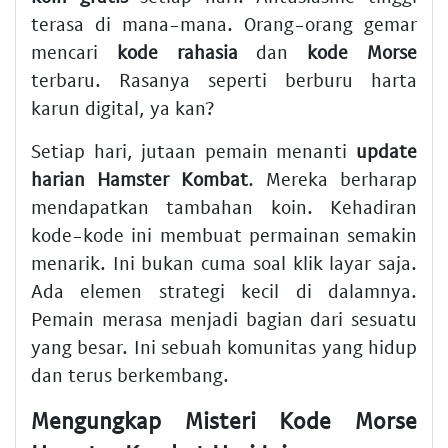
terasa di mana-mana. Orang-orang gemar
mencari
kode rahasia
dan
kode Morse
terbaru. Rasanya seperti berburu harta
karun digital, ya kan?
Setiap hari, jutaan pemain menanti
update
harian Hamster Kombat
. Mereka berharap
mendapatkan tambahan koin. Kehadiran
kode-kode ini membuat permainan semakin
menarik. Ini bukan cuma soal klik layar saja.
Ada elemen strategi kecil di dalamnya.
Pemain merasa menjadi bagian dari sesuatu
yang besar. Ini sebuah komunitas yang hidup
dan terus berkembang.
Mengungkap Misteri Kode Morse