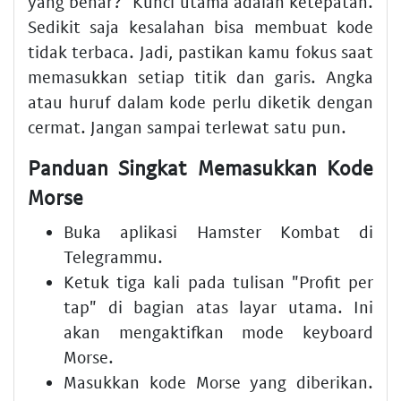
yang benar?" Kunci utama adalah ketepatan.
Sedikit saja kesalahan bisa membuat kode
tidak terbaca. Jadi, pastikan kamu fokus saat
memasukkan setiap titik dan garis. Angka
atau huruf dalam kode perlu diketik dengan
cermat. Jangan sampai terlewat satu pun.
Panduan Singkat Memasukkan Kode
Morse
Buka aplikasi Hamster Kombat di
Telegrammu.
Ketuk tiga kali pada tulisan "Profit per
tap" di bagian atas layar utama. Ini
akan mengaktifkan mode keyboard
Morse.
Masukkan
kode Morse
yang diberikan.