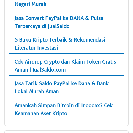
Negeri Murah
Jasa Convert PayPal ke DANA & Pulsa
Terpercaya di JualSaldo
5 Buku Kripto Terbaik & Rekomendasi
Literatur Investasi
Cek Airdrop Crypto dan Klaim Token Gratis
Aman | JualSaldo.com
Jasa Tarik Saldo PayPal ke Dana & Bank
Lokal Murah Aman
Amankah Simpan Bitcoin di Indodax? Cek
Keamanan Aset Kripto