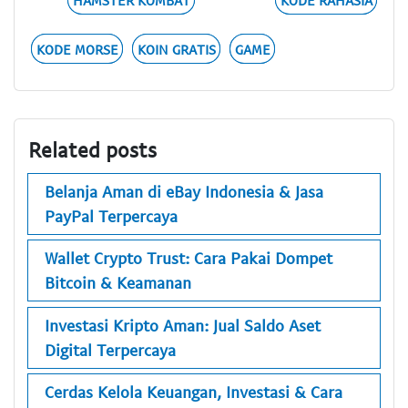
KODE MORSE
KOIN GRATIS
GAME
Related posts
Belanja Aman di eBay Indonesia & Jasa
PayPal Terpercaya
Wallet Crypto Trust: Cara Pakai Dompet
Bitcoin & Keamanan
Investasi Kripto Aman: Jual Saldo Aset
Digital Terpercaya
Cerdas Kelola Keuangan, Investasi & Cara