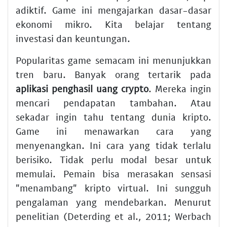
adiktif. Game ini mengajarkan dasar-dasar
ekonomi mikro. Kita belajar tentang
investasi dan keuntungan.
Popularitas game semacam ini menunjukkan
tren baru. Banyak orang tertarik pada
aplikasi penghasil uang crypto
. Mereka ingin
mencari pendapatan tambahan. Atau
sekadar ingin tahu tentang dunia kripto.
Game ini menawarkan cara yang
menyenangkan. Ini cara yang tidak terlalu
berisiko. Tidak perlu modal besar untuk
memulai. Pemain bisa merasakan sensasi
"menambang" kripto virtual. Ini sungguh
pengalaman yang mendebarkan. Menurut
penelitian (Deterding et al., 2011; Werbach