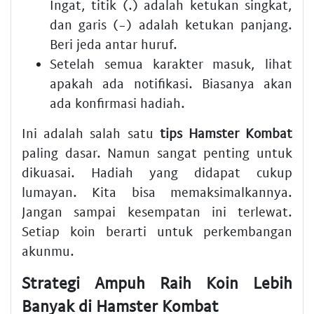
Ingat, titik (.) adalah ketukan singkat,
dan garis (-) adalah ketukan panjang.
Beri jeda antar huruf.
Setelah semua karakter masuk, lihat
apakah ada notifikasi. Biasanya akan
ada konfirmasi hadiah.
Ini adalah salah satu
tips Hamster Kombat
paling dasar. Namun sangat penting untuk
dikuasai. Hadiah yang didapat cukup
lumayan. Kita bisa memaksimalkannya.
Jangan sampai kesempatan ini terlewat.
Setiap koin berarti untuk perkembangan
akunmu.
Strategi Ampuh Raih Koin Lebih
Banyak di Hamster Kombat