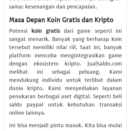
sama: kesenangan dan pencapaian.
Masa Depan Koin Gratis dan Kripto
Potensi
koin gratis
dari game seperti ini
sangat menarik. Banyak yang berharap koin
tersebut memiliki nilai riil. Saat ini, banyak
platform mencoba mengintegrasikan game
dengan ekosistem kripto. JualSaldo.com
melihat ini sebagai peluang. Kami
mendukung individu untuk terlibat dalam
dunia kripto. Kami menyediakan layanan
penukaran berbagai aset digital. Seperti
beli
saldo paypal
untuk kebutuhan transaksi
online lainnya.
Ini bisa menjadi pintu masuk. Kita bisa mulai