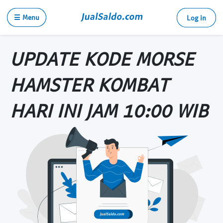
☰ Menu
Log in
UPDATE KODE MORSE
HAMSTER KOMBAT
HARI INI JAM 10:00 WIB