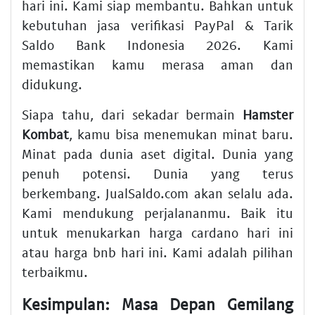
hari ini
. Kami siap membantu. Bahkan untuk
kebutuhan
jasa verifikasi PayPal & Tarik
Saldo Bank Indonesia 2026
. Kami
memastikan kamu merasa aman dan
didukung.
Siapa tahu, dari sekadar bermain
Hamster
Kombat
, kamu bisa menemukan minat baru.
Minat pada dunia aset digital. Dunia yang
penuh potensi. Dunia yang terus
berkembang. JualSaldo.com akan selalu ada.
Kami mendukung perjalananmu. Baik itu
untuk menukarkan
harga cardano hari ini
atau
harga bnb hari ini
. Kami adalah pilihan
terbaikmu.
Kesimpulan: Masa Depan Gemilang