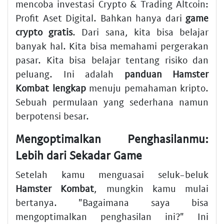
mencoba
investasi Crypto & Trading Altcoin:
Profit Aset Digital
. Bahkan hanya dari
game
crypto gratis
. Dari sana, kita bisa belajar
banyak hal. Kita bisa memahami pergerakan
pasar. Kita bisa belajar tentang risiko dan
peluang. Ini adalah
panduan Hamster
Kombat lengkap
menuju pemahaman kripto.
Sebuah permulaan yang sederhana namun
berpotensi besar.
Mengoptimalkan Penghasilanmu:
Lebih dari Sekadar Game
Setelah kamu menguasai seluk-beluk
Hamster Kombat
, mungkin kamu mulai
bertanya. "Bagaimana saya bisa
mengoptimalkan penghasilan ini?" Ini