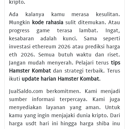
kripto.
Ada kalanya kamu merasa kesulitan.
Mungkin
kode rahasia
sulit ditemukan. Atau
progress game terasa lambat. Ingat,
kesabaran adalah kunci. Sama seperti
investasi ethereum 2026
atau
prediksi harga
eth 2026
. Semua butuh waktu dan riset.
Jangan mudah menyerah. Pelajari terus
tips
Hamster Kombat
dan strategi terbaik. Terus
ikuti
update harian Hamster Kombat
.
JualSaldo.com berkomitmen. Kami menjadi
sumber informasi terpercaya. Kami juga
menyediakan layanan yang aman. Untuk
kamu yang ingin menjajaki dunia kripto. Dari
harga usdt hari ini
hingga
harga shiba inu