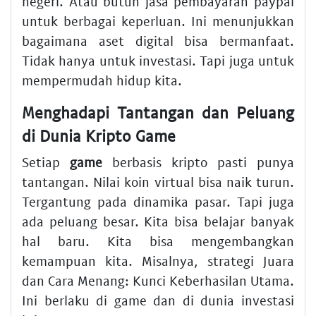
negeri. Atau butuh
jasa pembayaran paypal
untuk berbagai keperluan. Ini menunjukkan
bagaimana aset digital bisa bermanfaat.
Tidak hanya untuk investasi. Tapi juga untuk
mempermudah hidup kita.
Menghadapi Tantangan dan Peluang
di Dunia Kripto Game
Setiap
game
berbasis kripto pasti punya
tantangan. Nilai koin virtual bisa naik turun.
Tergantung pada dinamika pasar. Tapi juga
ada peluang besar. Kita bisa belajar banyak
hal baru. Kita bisa mengembangkan
kemampuan kita. Misalnya,
strategi Juara
dan Cara Menang: Kunci Keberhasilan Utama
.
Ini berlaku di game dan di dunia investasi