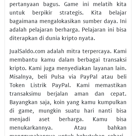
pertanyaan bagus. Game ini melatih kita
untuk berpikir strategis. Kita belajar
bagaimana mengalokasikan sumber daya. Ini
adalah pelajaran berharga. Pelajaran ini bisa
diterapkan di dunia kripto nyata.
JualSaldo.com adalah mitra terpercaya. Kami
membantu kamu dalam berbagai transaksi
kripto. Kami juga menyediakan layanan lain.
Misalnya,
beli Pulsa via PayPal
atau
beli
Token Listrik PayPal
. Kami memastikan
transaksimu berjalan aman dan cepat.
Bayangkan saja, koin yang kamu kumpulkan
di game, mungkin suatu hari nanti bisa
menjadi aset berharga. Kamu bisa
menukarkannya. Atau bahkan
menggunakannya untuk kebutuhan sehari-