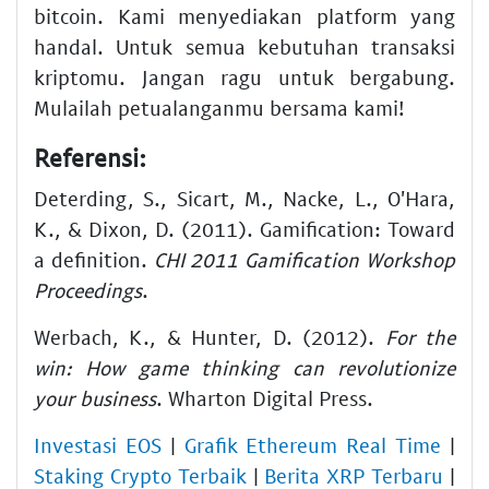
bitcoin
. Kami menyediakan platform yang
handal. Untuk semua kebutuhan transaksi
kriptomu. Jangan ragu untuk bergabung.
Mulailah petualanganmu bersama kami!
Referensi:
Deterding, S., Sicart, M., Nacke, L., O'Hara,
K., & Dixon, D. (2011). Gamification: Toward
a definition.
CHI 2011 Gamification Workshop
Proceedings
.
Werbach, K., & Hunter, D. (2012).
For the
win: How game thinking can revolutionize
your business
. Wharton Digital Press.
Investasi EOS
|
Grafik Ethereum Real Time
|
Staking Crypto Terbaik
|
Berita XRP Terbaru
|