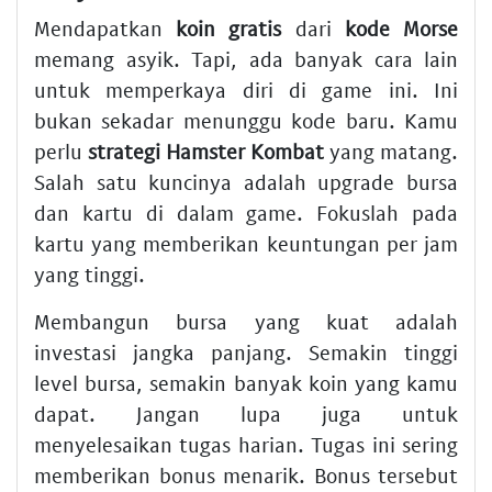
Mendapatkan
koin gratis
dari
kode Morse
memang asyik. Tapi, ada banyak cara lain
untuk memperkaya diri di game ini. Ini
bukan sekadar menunggu kode baru. Kamu
perlu
strategi Hamster Kombat
yang matang.
Salah satu kuncinya adalah upgrade bursa
dan kartu di dalam game. Fokuslah pada
kartu yang memberikan keuntungan per jam
yang tinggi.
Membangun bursa yang kuat adalah
investasi jangka panjang. Semakin tinggi
level bursa, semakin banyak koin yang kamu
dapat. Jangan lupa juga untuk
menyelesaikan tugas harian. Tugas ini sering
memberikan bonus menarik. Bonus tersebut