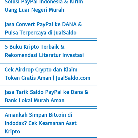
Solusi PayPal Indonesia & Kirim
Uang Luar Negeri Murah
Jasa Convert PayPal ke DANA &
Pulsa Terpercaya di JualSaldo
5 Buku Kripto Terbaik &
Rekomendasi Literatur Investasi
Cek Airdrop Crypto dan Klaim
Token Gratis Aman | JualSaldo.com
Jasa Tarik Saldo PayPal ke Dana &
Bank Lokal Murah Aman
Amankah Simpan Bitcoin di
Indodax? Cek Keamanan Aset
Kripto