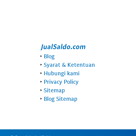
‣
Blog
‣
Syarat & Ketentuan
‣
Hubungi kami
‣
Privacy Policy
‣
Sitemap
‣
Blog Sitemap