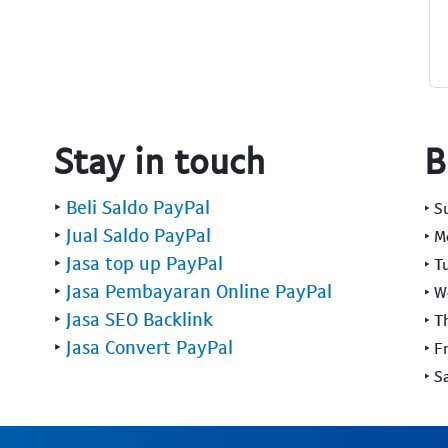
Stay in touch
B
‣
Beli Saldo PayPal
‣ 
‣
Jual Saldo PayPal
‣ 
‣
Jasa top up PayPal
‣ T
‣
Jasa Pembayaran Online PayPal
‣ 
‣
Jasa SEO Backlink
‣ T
‣
Jasa Convert PayPal
‣ F
‣ S