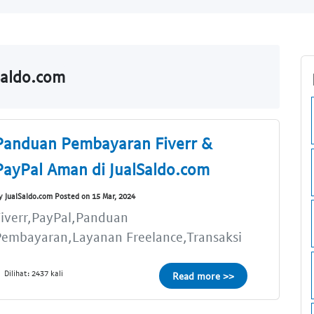
Saldo.com
Panduan Pembayaran Fiverr &
PayPal Aman di JualSaldo.com
y JualSaldo.com Posted on 15 Mar, 2024
iverr,PayPal,Panduan
Pembayaran,Layanan Freelance,Transaksi
Dilihat: 2437 kali
Read more >>