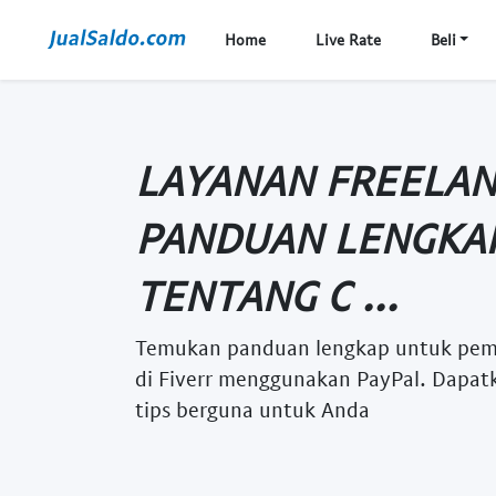
Home
Live Rate
Beli
LAYANAN FREELAN
PANDUAN LENGKA
TENTANG C ...
Temukan panduan lengkap untuk pem
di Fiverr menggunakan PayPal. Dapat
tips berguna untuk Anda