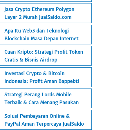
Jasa Crypto Ethereum Polygon
Layer 2 Murah JualSaldo.com
Apa Itu Web3 dan Teknologi
Blockchain Masa Depan Internet
Cuan Kripto: Strategi Profit Token
Gratis & Bisnis Airdrop
Investasi Crypto & Bitcoin
Indonesia: Profit Aman Bappebti
Strategi Perang Lords Mobile
Terbaik & Cara Menang Pasukan
Solusi Pembayaran Online &
PayPal Aman Terpercaya JualSaldo