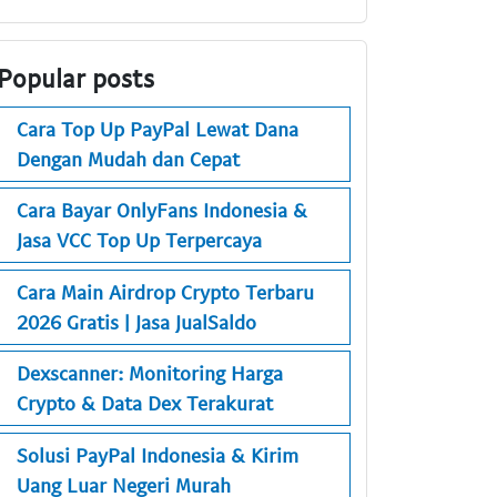
Popular posts
Cara Top Up PayPal Lewat Dana
Dengan Mudah dan Cepat
Cara Bayar OnlyFans Indonesia &
Jasa VCC Top Up Terpercaya
Cara Main Airdrop Crypto Terbaru
2026 Gratis | Jasa JualSaldo
Dexscanner: Monitoring Harga
Crypto & Data Dex Terakurat
Solusi PayPal Indonesia & Kirim
Uang Luar Negeri Murah