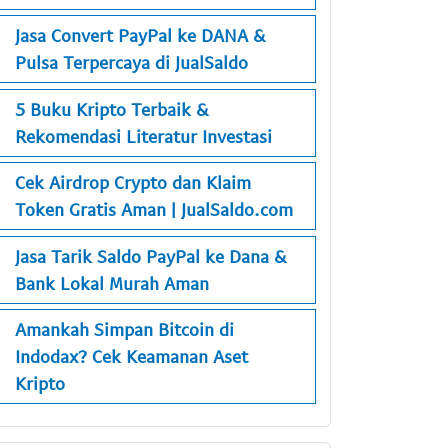
Jasa Convert PayPal ke DANA &
Pulsa Terpercaya di JualSaldo
5 Buku Kripto Terbaik &
Rekomendasi Literatur Investasi
Cek Airdrop Crypto dan Klaim
Token Gratis Aman | JualSaldo.com
Jasa Tarik Saldo PayPal ke Dana &
Bank Lokal Murah Aman
Amankah Simpan Bitcoin di
Indodax? Cek Keamanan Aset
Kripto