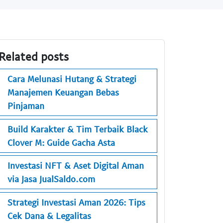
Related posts
Cara Melunasi Hutang & Strategi
Manajemen Keuangan Bebas
Pinjaman
Build Karakter & Tim Terbaik Black
Clover M: Guide Gacha Asta
Investasi NFT & Aset Digital Aman
via Jasa JualSaldo.com
Strategi Investasi Aman 2026: Tips
Cek Dana & Legalitas