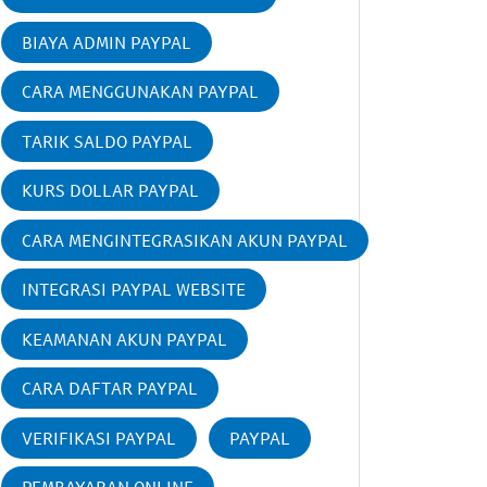
BIAYA ADMIN PAYPAL
CARA MENGGUNAKAN PAYPAL
TARIK SALDO PAYPAL
KURS DOLLAR PAYPAL
CARA MENGINTEGRASIKAN AKUN PAYPAL
INTEGRASI PAYPAL WEBSITE
KEAMANAN AKUN PAYPAL
CARA DAFTAR PAYPAL
VERIFIKASI PAYPAL
PAYPAL