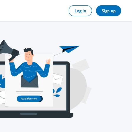
Log in
Sign up