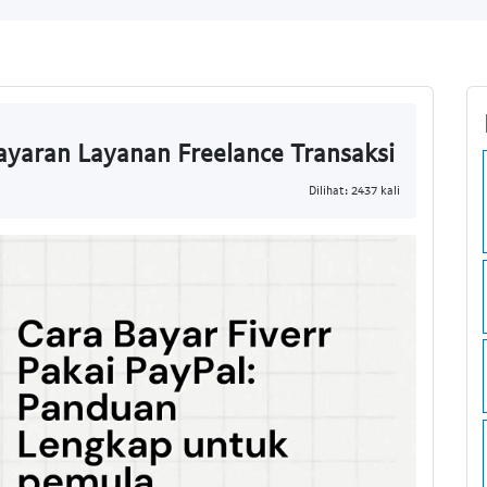
yaran Layanan Freelance Transaksi
Dilihat: 2437 kali