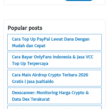
Popular posts
Cara Top Up PayPal Lewat Dana Dengan
Mudah dan Cepat
Cara Bayar OnlyFans Indonesia & Jasa VCC
Top Up Terpercaya
Cara Main Airdrop Crypto Terbaru 2026
Gratis | Jasa JualSaldo
Dexscanner: Monitoring Harga Crypto &
Data Dex Terakurat