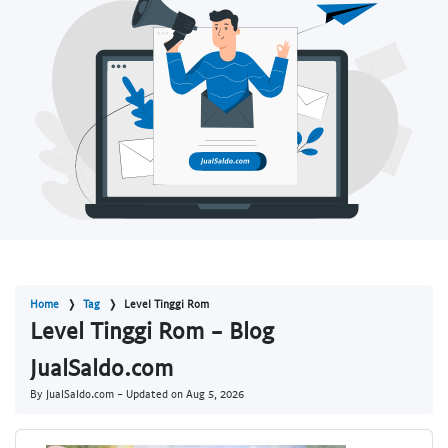
Home
Tag
Level Tinggi Rom
Level Tinggi Rom - Blog
JualSaldo.com
By JualSaldo.com - Updated on
Aug 5, 2026