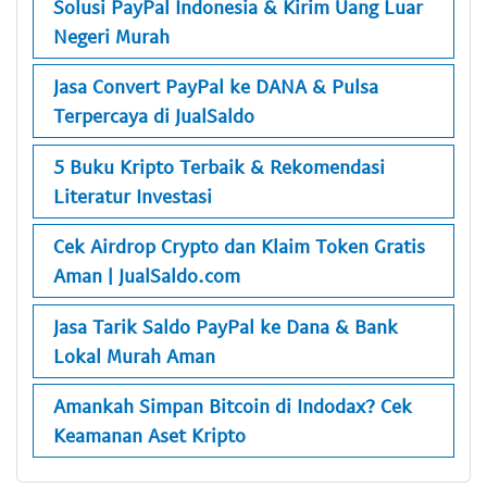
Solusi PayPal Indonesia & Kirim Uang Luar
Negeri Murah
Jasa Convert PayPal ke DANA & Pulsa
Terpercaya di JualSaldo
5 Buku Kripto Terbaik & Rekomendasi
Literatur Investasi
Cek Airdrop Crypto dan Klaim Token Gratis
Aman | JualSaldo.com
Jasa Tarik Saldo PayPal ke Dana & Bank
Lokal Murah Aman
Amankah Simpan Bitcoin di Indodax? Cek
Keamanan Aset Kripto