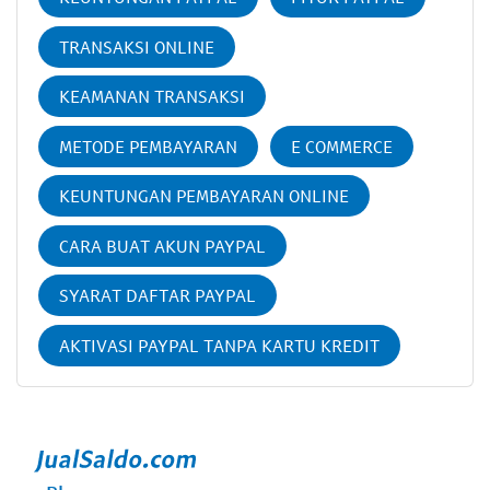
TRANSAKSI ONLINE
KEAMANAN TRANSAKSI
METODE PEMBAYARAN
E COMMERCE
KEUNTUNGAN PEMBAYARAN ONLINE
CARA BUAT AKUN PAYPAL
SYARAT DAFTAR PAYPAL
AKTIVASI PAYPAL TANPA KARTU KREDIT