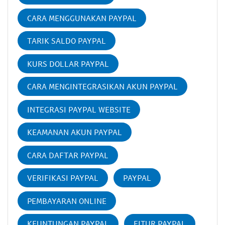
CARA MENGGUNAKAN PAYPAL
TARIK SALDO PAYPAL
KURS DOLLAR PAYPAL
CARA MENGINTEGRASIKAN AKUN PAYPAL
INTEGRASI PAYPAL WEBSITE
KEAMANAN AKUN PAYPAL
CARA DAFTAR PAYPAL
VERIFIKASI PAYPAL
PAYPAL
PEMBAYARAN ONLINE
KEUNTUNGAN PAYPAL
FITUR PAYPAL