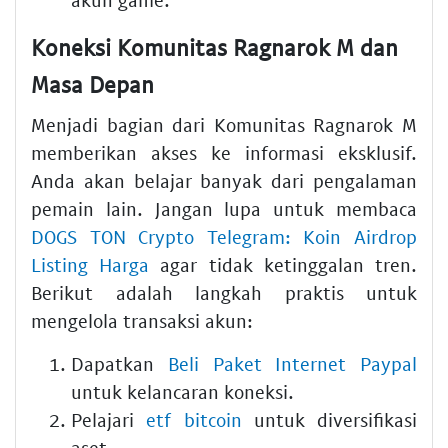
Koneksi Komunitas Ragnarok M dan
Masa Depan
Menjadi bagian dari Komunitas Ragnarok M
memberikan akses ke informasi eksklusif.
Anda akan belajar banyak dari pengalaman
pemain lain. Jangan lupa untuk membaca
DOGS TON Crypto Telegram: Koin Airdrop
Listing Harga
agar tidak ketinggalan tren.
Berikut adalah langkah praktis untuk
mengelola transaksi akun:
Dapatkan
Beli Paket Internet Paypal
untuk kelancaran koneksi.
Pelajari
etf bitcoin
untuk diversifikasi
aset.