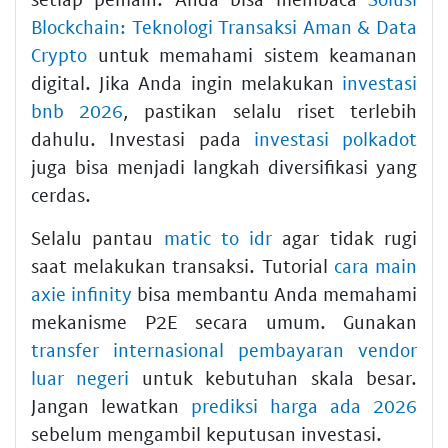
Blockchain: Teknologi Transaksi Aman & Data
Crypto
untuk memahami sistem keamanan
digital. Jika Anda ingin melakukan
investasi
bnb 2026
, pastikan selalu riset terlebih
dahulu. Investasi pada
investasi polkadot
juga bisa menjadi langkah diversifikasi yang
cerdas.
Selalu pantau
matic to idr
agar tidak rugi
saat melakukan transaksi. Tutorial
cara main
axie infinity
bisa membantu Anda memahami
mekanisme P2E secara umum. Gunakan
transfer internasional pembayaran vendor
luar negeri
untuk kebutuhan skala besar.
Jangan lewatkan
prediksi harga ada 2026
sebelum mengambil keputusan investasi.