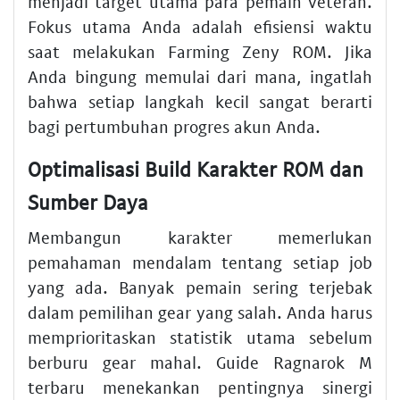
menjadi target utama para pemain veteran.
Fokus utama Anda adalah efisiensi waktu
saat melakukan Farming Zeny ROM. Jika
Anda bingung memulai dari mana, ingatlah
bahwa setiap langkah kecil sangat berarti
bagi pertumbuhan progres akun Anda.
Optimalisasi Build Karakter ROM dan
Sumber Daya
Membangun karakter memerlukan
pemahaman mendalam tentang setiap job
yang ada. Banyak pemain sering terjebak
dalam pemilihan gear yang salah. Anda harus
memprioritaskan statistik utama sebelum
berburu gear mahal. Guide Ragnarok M
terbaru menekankan pentingnya sinergi