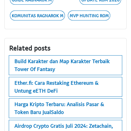
KOMUNITAS RAGNAROK M
MVP HUNTING ROM
Related posts
Build Karakter dan Map Karakter Terbaik
Tower Of Fantasy
Ether.fi: Cara Restaking Ethereum &
Untung eETH DeFi
Harga Kripto Terbaru: Analisis Pasar &
Token Baru JualSaldo
Airdrop Crypto Gratis Juli 2024: Zetachain,