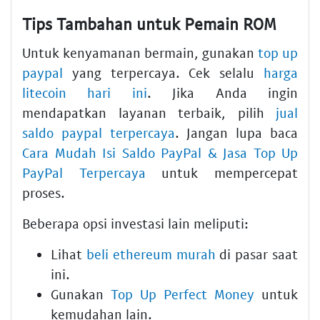
Tips Tambahan untuk Pemain ROM
Untuk kenyamanan bermain, gunakan
top up
paypal
yang terpercaya. Cek selalu
harga
litecoin hari ini
. Jika Anda ingin
mendapatkan layanan terbaik, pilih
jual
saldo paypal terpercaya
. Jangan lupa baca
Cara Mudah Isi Saldo PayPal & Jasa Top Up
PayPal Terpercaya
untuk mempercepat
proses.
Beberapa opsi investasi lain meliputi:
Lihat
beli ethereum murah
di pasar saat
ini.
Gunakan
Top Up Perfect Money
untuk
kemudahan lain.