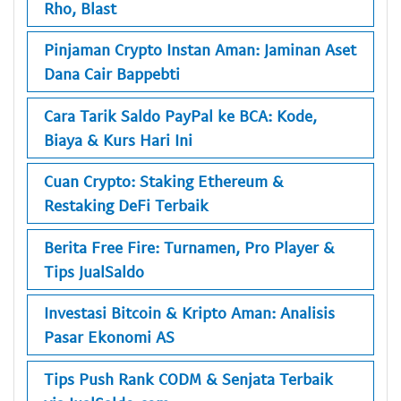
Rho, Blast
Pinjaman Crypto Instan Aman: Jaminan Aset
Dana Cair Bappebti
Cara Tarik Saldo PayPal ke BCA: Kode,
Biaya & Kurs Hari Ini
Cuan Crypto: Staking Ethereum &
Restaking DeFi Terbaik
Berita Free Fire: Turnamen, Pro Player &
Tips JualSaldo
Investasi Bitcoin & Kripto Aman: Analisis
Pasar Ekonomi AS
Tips Push Rank CODM & Senjata Terbaik