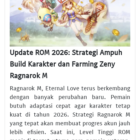
Update ROM 2026: Strategi Ampuh
Build Karakter dan Farming Zeny
Ragnarok M
Ragnarok M, Eternal Love terus berkembang
dengan banyak perubahan baru. Pemain
butuh adaptasi cepat agar karakter tetap
kuat di tahun 2026. Strategi Ragnarok M
yang tepat akan membuat progres akun jauh
lebih efisien. Saat ini, Level Tinggi ROM