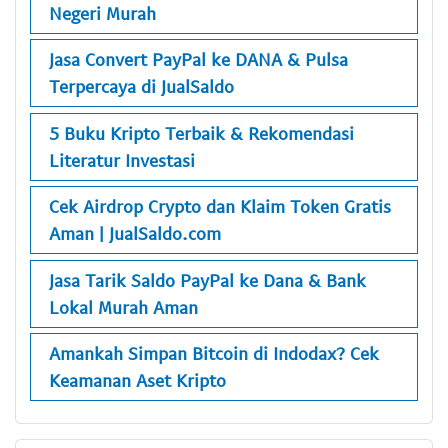
Negeri Murah
Jasa Convert PayPal ke DANA & Pulsa
Terpercaya di JualSaldo
5 Buku Kripto Terbaik & Rekomendasi
Literatur Investasi
Cek Airdrop Crypto dan Klaim Token Gratis
Aman | JualSaldo.com
Jasa Tarik Saldo PayPal ke Dana & Bank
Lokal Murah Aman
Amankah Simpan Bitcoin di Indodax? Cek
Keamanan Aset Kripto