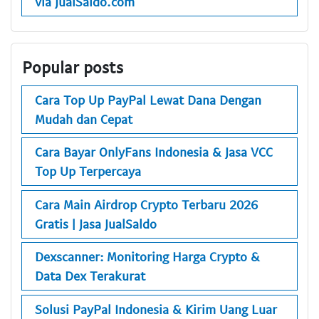
via JualSaldo.com
Popular posts
Cara Top Up PayPal Lewat Dana Dengan
Mudah dan Cepat
Cara Bayar OnlyFans Indonesia & Jasa VCC
Top Up Terpercaya
Cara Main Airdrop Crypto Terbaru 2026
Gratis | Jasa JualSaldo
Dexscanner: Monitoring Harga Crypto &
Data Dex Terakurat
Solusi PayPal Indonesia & Kirim Uang Luar