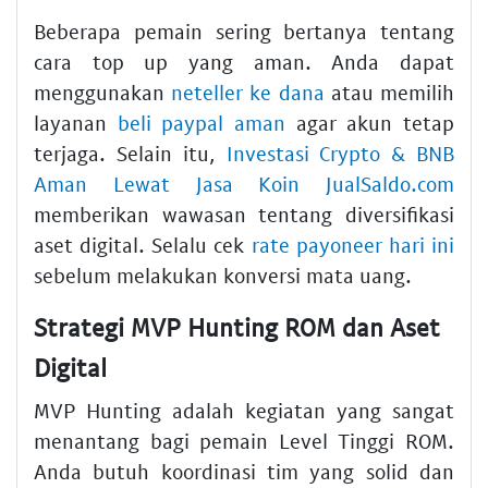
Beberapa pemain sering bertanya tentang
cara top up yang aman. Anda dapat
menggunakan
neteller ke dana
atau memilih
layanan
beli paypal aman
agar akun tetap
terjaga. Selain itu,
Investasi Crypto & BNB
Aman Lewat Jasa Koin JualSaldo.com
memberikan wawasan tentang diversifikasi
aset digital. Selalu cek
rate payoneer hari ini
sebelum melakukan konversi mata uang.
Strategi MVP Hunting ROM dan Aset
Digital
MVP Hunting adalah kegiatan yang sangat
menantang bagi pemain Level Tinggi ROM.
Anda butuh koordinasi tim yang solid dan