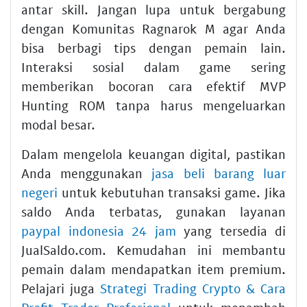
antar skill. Jangan lupa untuk bergabung
dengan Komunitas Ragnarok M agar Anda
bisa berbagi tips dengan pemain lain.
Interaksi sosial dalam game sering
memberikan bocoran cara efektif MVP
Hunting ROM tanpa harus mengeluarkan
modal besar.
Dalam mengelola keuangan digital, pastikan
Anda menggunakan
jasa beli barang luar
negeri
untuk kebutuhan transaksi game. Jika
saldo Anda terbatas, gunakan layanan
paypal indonesia 24 jam
yang tersedia di
JualSaldo.com. Kemudahan ini membantu
pemain dalam mendapatkan item premium.
Pelajari juga
Strategi Trading Crypto & Cara