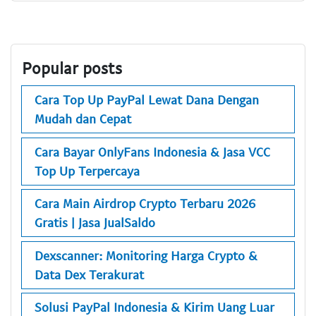
Popular posts
Cara Top Up PayPal Lewat Dana Dengan
Mudah dan Cepat
Cara Bayar OnlyFans Indonesia & Jasa VCC
Top Up Terpercaya
Cara Main Airdrop Crypto Terbaru 2026
Gratis | Jasa JualSaldo
Dexscanner: Monitoring Harga Crypto &
Data Dex Terakurat
Solusi PayPal Indonesia & Kirim Uang Luar