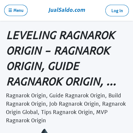
☰ Menu
Log in
LEVELING RAGNAROK
ORIGIN - RAGNAROK
ORIGIN, GUIDE
RAGNAROK ORIGIN, ...
Ragnarok Origin, Guide Ragnarok Origin, Build
Ragnarok Origin, Job Ragnarok Origin, Ragnarok
Origin Global, Tips Ragnarok Origin, MVP
Ragnarok Origin