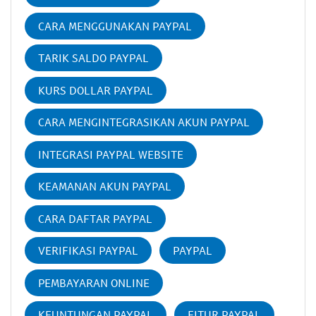
CARA MENGGUNAKAN PAYPAL
TARIK SALDO PAYPAL
KURS DOLLAR PAYPAL
CARA MENGINTEGRASIKAN AKUN PAYPAL
INTEGRASI PAYPAL WEBSITE
KEAMANAN AKUN PAYPAL
CARA DAFTAR PAYPAL
VERIFIKASI PAYPAL
PAYPAL
PEMBAYARAN ONLINE
KEUNTUNGAN PAYPAL
FITUR PAYPAL