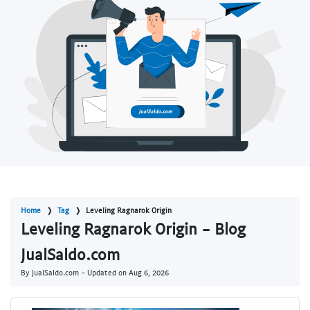
Home
Tag
Leveling Ragnarok Origin
Leveling Ragnarok Origin - Blog
JualSaldo.com
By JualSaldo.com - Updated on
Aug 6, 2026