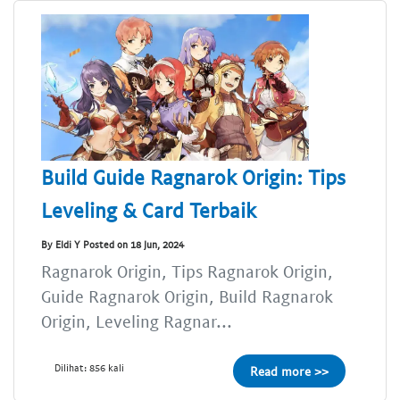
Build Guide Ragnarok Origin: Tips
Leveling & Card Terbaik
By Eldi Y Posted on 18 Jun, 2024
Ragnarok Origin, Tips Ragnarok Origin,
Guide Ragnarok Origin, Build Ragnarok
Origin, Leveling Ragnar...
Dilihat: 856 kali
Read more >>