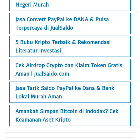
Negeri Murah
Jasa Convert PayPal ke DANA & Pulsa
Terpercaya di JualSaldo
5 Buku Kripto Terbaik & Rekomendasi
Literatur Investasi
Cek Airdrop Crypto dan Klaim Token Gratis
Aman | JualSaldo.com
Jasa Tarik Saldo PayPal ke Dana & Bank
Lokal Murah Aman
Amankah Simpan Bitcoin di Indodax? Cek
Keamanan Aset Kripto