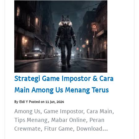
Strategi Game Impostor & Cara
Main Among Us Menang Terus
By Eldi Y Posted on 11 Jun, 2024
Among Us, Game Impostor, Cara Main,
Tips Menang, Mabar Online, Peran
Crewmate, Fitur Game, Download...