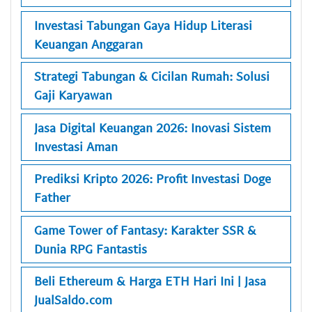
Investasi Tabungan Gaya Hidup Literasi
Keuangan Anggaran
Strategi Tabungan & Cicilan Rumah: Solusi
Gaji Karyawan
Jasa Digital Keuangan 2026: Inovasi Sistem
Investasi Aman
Prediksi Kripto 2026: Profit Investasi Doge
Father
Game Tower of Fantasy: Karakter SSR &
Dunia RPG Fantastis
Beli Ethereum & Harga ETH Hari Ini | Jasa
JualSaldo.com