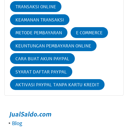
TRANSAKSI ONLINE
KEAMANAN TRANSAKSI
METODE PEMBAYARAN
E COMMERCE
KEUNTUNGAN PEMBAYARAN ONLINE
CARA BUAT AKUN PAYPAL
SYARAT DAFTAR PAYPAL
AKTIVASI PAYPAL TANPA KARTU KREDIT
‣
Blog