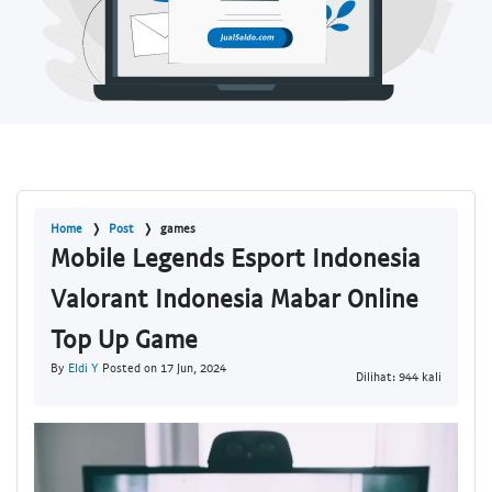
Home
Post
games
Mobile Legends Esport Indonesia
Valorant Indonesia Mabar Online
Top Up Game
By
Eldi Y
Posted on 17 Jun, 2024
Dilihat: 944 kali