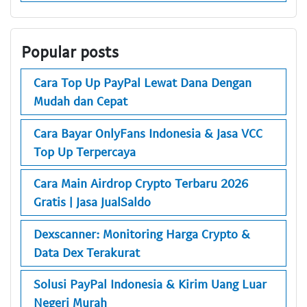
Popular posts
Cara Top Up PayPal Lewat Dana Dengan
Mudah dan Cepat
Cara Bayar OnlyFans Indonesia & Jasa VCC
Top Up Terpercaya
Cara Main Airdrop Crypto Terbaru 2026
Gratis | Jasa JualSaldo
Dexscanner: Monitoring Harga Crypto &
Data Dex Terakurat
Solusi PayPal Indonesia & Kirim Uang Luar
Negeri Murah