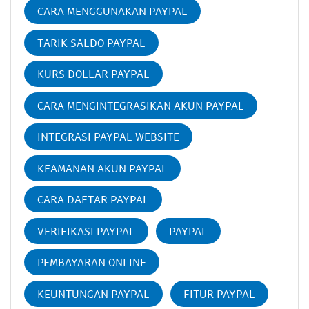
CARA MENGGUNAKAN PAYPAL
TARIK SALDO PAYPAL
KURS DOLLAR PAYPAL
CARA MENGINTEGRASIKAN AKUN PAYPAL
INTEGRASI PAYPAL WEBSITE
KEAMANAN AKUN PAYPAL
CARA DAFTAR PAYPAL
VERIFIKASI PAYPAL
PAYPAL
PEMBAYARAN ONLINE
KEUNTUNGAN PAYPAL
FITUR PAYPAL