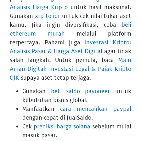
Analisis Harga Kripto
untuk hasil maksimal.
Gunakan
xrp to idr
untuk cek nilai tukar aset
kamu. Jika ingin diversifikasi, coba
beli
ethereum murah
melalui platform
terpercaya. Pahami juga
Investasi Kripto:
Analisis Pasar & Harga Aset Digital
agar tidak
salah langkah. Untuk pemula, baca
Main
Aman Digital: Investasi Legal & Pajak Kripto
OJK
supaya aset tetap terjaga.
Gunakan
beli saldo payoneer
untuk
kebutuhan bisnis global.
Manfaatkan
cara mencairkan paypal
dengan cepat di JualSaldo.
Cek
prediksi harga solana
sebelum mulai
masuk pasar.