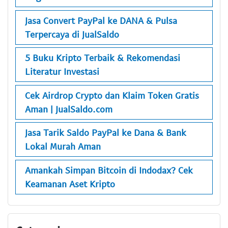
Jasa Convert PayPal ke DANA & Pulsa
Terpercaya di JualSaldo
5 Buku Kripto Terbaik & Rekomendasi
Literatur Investasi
Cek Airdrop Crypto dan Klaim Token Gratis
Aman | JualSaldo.com
Jasa Tarik Saldo PayPal ke Dana & Bank
Lokal Murah Aman
Amankah Simpan Bitcoin di Indodax? Cek
Keamanan Aset Kripto