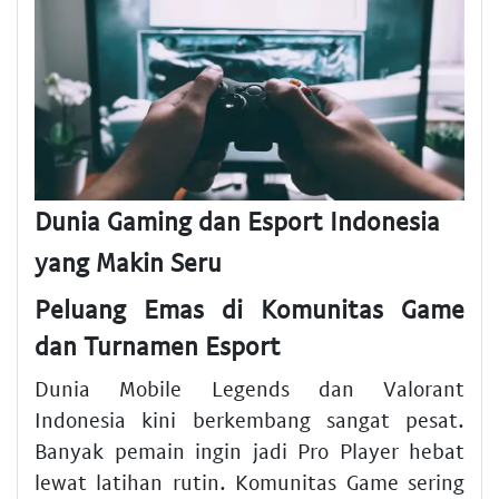
Dunia Gaming dan Esport Indonesia
yang Makin Seru
Peluang Emas di Komunitas Game
dan Turnamen Esport
Dunia Mobile Legends dan Valorant
Indonesia kini berkembang sangat pesat.
Banyak pemain ingin jadi Pro Player hebat
lewat latihan rutin. Komunitas Game sering