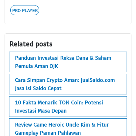
PRO PLAYER
Related posts
Panduan Investasi Reksa Dana & Saham
Pemula Aman OJK
Cara Simpan Crypto Aman: JualSaldo.com
Jasa Isi Saldo Cepat
10 Fakta Menarik TON Coin: Potensi
Investasi Masa Depan
Review Game Heroic Uncle Kim & Fitur
Gameplay Paman Pahlawan