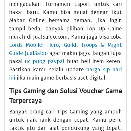
mengadakan Turnamen Esport untuk cari
bakat baru. Kamu bisa mulai dengan ikut
Mabar Online bersama teman. Jika ingin
tampil beda, banyak pilihan Top Up Game
murah di JualSaldo.com. Kamu juga bisa coba
Lords Mobile: Hero, Guild, Troops & Might
Guide JualSaldo
agar makin jago. Jangan lupa
pakai
uc pubg paypal
buat beli item keren.
Pastikan kamu selalu update
harga slp hari
ini
jika main game berbasis aset digital.
Tips Gaming dan Solusi Voucher Game
Terpercaya
Banyak orang cari Tips Gaming yang ampuh
untuk naik rank dengan cepat. Kamu perlu
taktik jitu dan alat pendukung yang tepat.