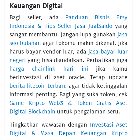
Keuangan Digital
Bagi seller, ada
Panduan Bisnis Etsy
Indonesia & Tips Seller Jasa JualSaldo
yang
sangat membantu. Jangan lupa gunakan
jasa
seo bulanan
agar tokomu makin dikenal. Jika
harus bayar vendor luar, ada
jasa bayar luar
negeri
yang bisa diandalkan. Perhatikan juga
harga chainlink hari ini
jika kamu
berinvestasi di aset oracle. Tetap update
berita litecoin terbaru
agar tidak ketinggalan
informasi penting. Bagi yang suka token, cek
Game Kripto Web3 & Token Gratis Aset
Digital Blockchain
untuk pengalaman seru.
Tingkatkan wawasan dengan
Investasi Aset
Digital & Masa Depan Keuangan Kripto