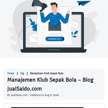
Home
Tag
Manajemen Klub Sepak Bola
Manajemen Klub Sepak Bola - Blog
JualSaldo.com
By JualSaldo.com - Updated on
Aug 8, 2026