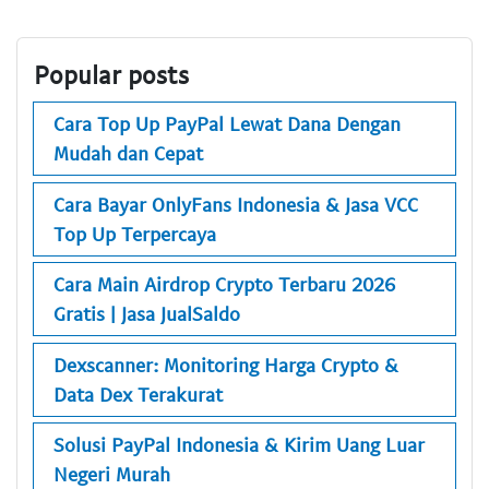
Popular posts
Cara Top Up PayPal Lewat Dana Dengan
Mudah dan Cepat
Cara Bayar OnlyFans Indonesia & Jasa VCC
Top Up Terpercaya
Cara Main Airdrop Crypto Terbaru 2026
Gratis | Jasa JualSaldo
Dexscanner: Monitoring Harga Crypto &
Data Dex Terakurat
Solusi PayPal Indonesia & Kirim Uang Luar
Negeri Murah