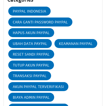
PAYPAL INDONESIA
CARA GANTI PASSWORD PAYPAL
HAPUS AKUN PAYPAL
UBAH DATA PAYPAL
KEAMANAN PAYPAL
RESET SANDI PAYPAL
TUTUP AKUN PAYPAL
TRANSAKSI PAYPAL
AKUN PAYPAL TERVERIFIKASI
BIAYA ADMIN PAYPAL