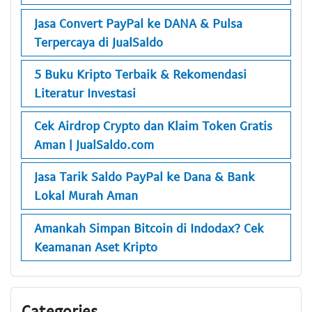
Jasa Convert PayPal ke DANA & Pulsa
Terpercaya di JualSaldo
5 Buku Kripto Terbaik & Rekomendasi
Literatur Investasi
Cek Airdrop Crypto dan Klaim Token Gratis
Aman | JualSaldo.com
Jasa Tarik Saldo PayPal ke Dana & Bank
Lokal Murah Aman
Amankah Simpan Bitcoin di Indodax? Cek
Keamanan Aset Kripto
Categories