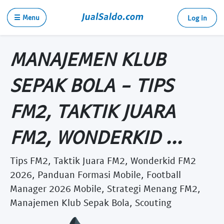
☰ Menu
Log in
MANAJEMEN KLUB
SEPAK BOLA - TIPS
FM2, TAKTIK JUARA
FM2, WONDERKID ...
Tips FM2, Taktik Juara FM2, Wonderkid FM2
2026, Panduan Formasi Mobile, Football
Manager 2026 Mobile, Strategi Menang FM2,
Manajemen Klub Sepak Bola, Scouting