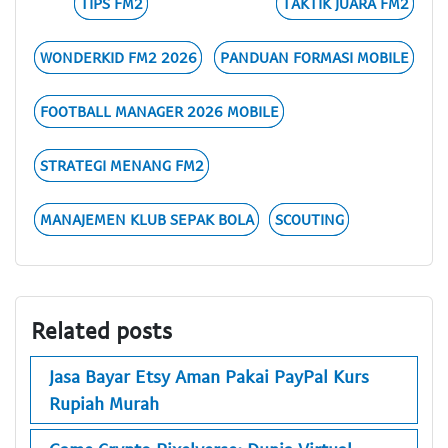
TIPS FM2
TAKTIK JUARA FM2
WONDERKID FM2 2026
PANDUAN FORMASI MOBILE
FOOTBALL MANAGER 2026 MOBILE
STRATEGI MENANG FM2
MANAJEMEN KLUB SEPAK BOLA
SCOUTING
Related posts
Jasa Bayar Etsy Aman Pakai PayPal Kurs
Rupiah Murah