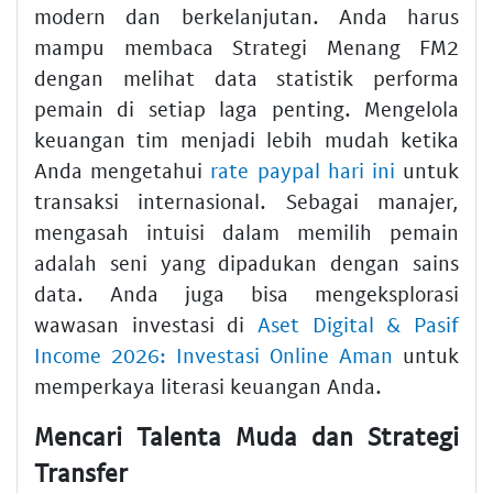
modern dan berkelanjutan. Anda harus
mampu membaca Strategi Menang FM2
dengan melihat data statistik performa
pemain di setiap laga penting. Mengelola
keuangan tim menjadi lebih mudah ketika
Anda mengetahui
rate paypal hari ini
untuk
transaksi internasional. Sebagai manajer,
mengasah intuisi dalam memilih pemain
adalah seni yang dipadukan dengan sains
data. Anda juga bisa mengeksplorasi
wawasan investasi di
Aset Digital & Pasif
Income 2026: Investasi Online Aman
untuk
memperkaya literasi keuangan Anda.
Mencari Talenta Muda dan Strategi
Transfer