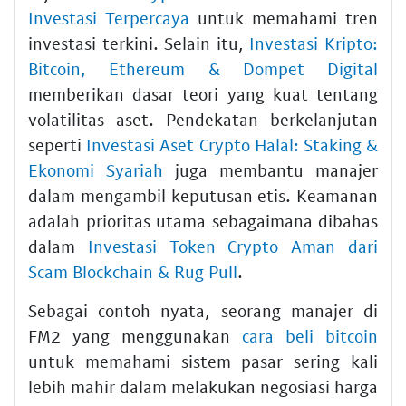
Investasi Terpercaya
untuk memahami tren
investasi terkini. Selain itu,
Investasi Kripto:
Bitcoin, Ethereum & Dompet Digital
memberikan dasar teori yang kuat tentang
volatilitas aset. Pendekatan berkelanjutan
seperti
Investasi Aset Crypto Halal: Staking &
Ekonomi Syariah
juga membantu manajer
dalam mengambil keputusan etis. Keamanan
adalah prioritas utama sebagaimana dibahas
dalam
Investasi Token Crypto Aman dari
Scam Blockchain & Rug Pull
.
Sebagai contoh nyata, seorang manajer di
FM2 yang menggunakan
cara beli bitcoin
untuk memahami sistem pasar sering kali
lebih mahir dalam melakukan negosiasi harga