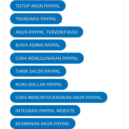
TUTUP AKUN PAYPAL
TRANSAKSI PAYPAL
AKUN PAYPAL TERVERIFIKASI
BIAYA ADMIN PAYPAL
CARA MENGGUNAKAN PAYPAL
TARIK SALDO PAYPAL
KURS DOLLAR PAYPAL
CARA MENGINTEGRASIKAN AKUN PAYPAL
INTEGRASI PAYPAL WEBSITE
KEAMANAN AKUN PAYPAL