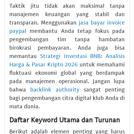
Taktik jitu tidak akan maksimal tanpa
manajemen keuangan yang stabil dan
transparan. Menggunakan
jasa bayar invoice
paypal
membantu Anda tetap fokus pada
pengembangan tim tanpa hambatan
birokrasi pembayaran. Anda juga bisa
memantau
Strategi Investasi BNB: Analisis
Harga & Pasar Kripto 2026
untuk memahami
fluktuasi ekonomi global yang berdampak
pada manajemen operasional. Jangan lupa
bahwa
backlink authority
sangat penting
bagi pengembangan citra digital klub Anda di
mata dunia.
Daftar Keyword Utama dan Turunan
Berikut adalah elemen penting yang harus