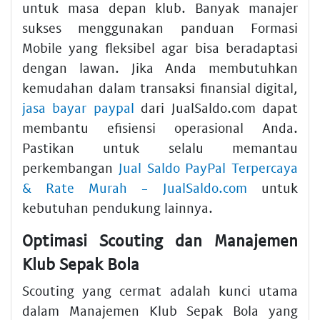
untuk masa depan klub. Banyak manajer
sukses menggunakan panduan Formasi
Mobile yang fleksibel agar bisa beradaptasi
dengan lawan. Jika Anda membutuhkan
kemudahan dalam transaksi finansial digital,
jasa bayar paypal
dari JualSaldo.com dapat
membantu efisiensi operasional Anda.
Pastikan untuk selalu memantau
perkembangan
Jual Saldo PayPal Terpercaya
& Rate Murah - JualSaldo.com
untuk
kebutuhan pendukung lainnya.
Optimasi Scouting dan Manajemen
Klub Sepak Bola
Scouting yang cermat adalah kunci utama
dalam Manajemen Klub Sepak Bola yang