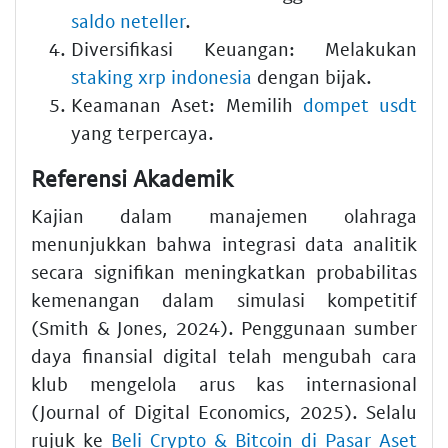
saldo neteller
.
Diversifikasi Keuangan: Melakukan
staking xrp indonesia
dengan bijak.
Keamanan Aset: Memilih
dompet usdt
yang terpercaya.
Referensi Akademik
Kajian dalam manajemen olahraga
menunjukkan bahwa integrasi data analitik
secara signifikan meningkatkan probabilitas
kemenangan dalam simulasi kompetitif
(Smith & Jones, 2024). Penggunaan sumber
daya finansial digital telah mengubah cara
klub mengelola arus kas internasional
(Journal of Digital Economics, 2025). Selalu
rujuk ke
Beli Crypto & Bitcoin di Pasar Aset