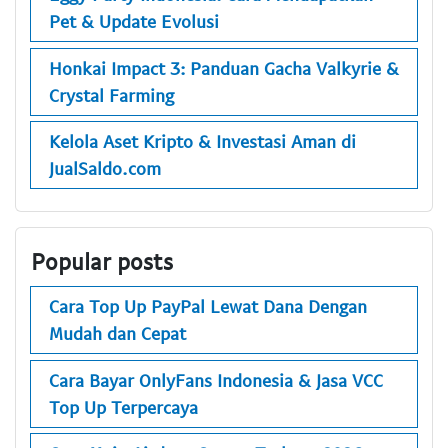
Pet & Update Evolusi
Honkai Impact 3: Panduan Gacha Valkyrie &
Crystal Farming
Kelola Aset Kripto & Investasi Aman di
JualSaldo.com
Popular posts
Cara Top Up PayPal Lewat Dana Dengan
Mudah dan Cepat
Cara Bayar OnlyFans Indonesia & Jasa VCC
Top Up Terpercaya