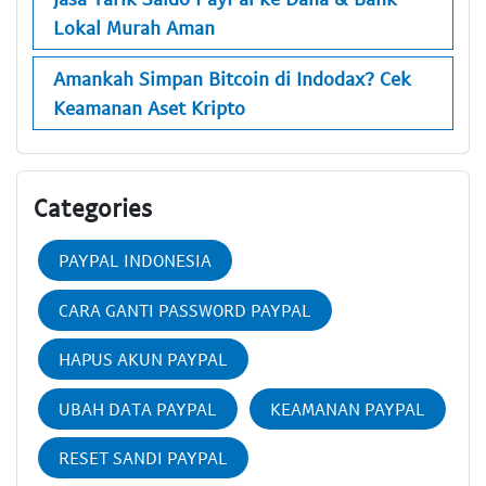
Lokal Murah Aman
Amankah Simpan Bitcoin di Indodax? Cek
Keamanan Aset Kripto
Categories
PAYPAL INDONESIA
CARA GANTI PASSWORD PAYPAL
HAPUS AKUN PAYPAL
UBAH DATA PAYPAL
KEAMANAN PAYPAL
RESET SANDI PAYPAL