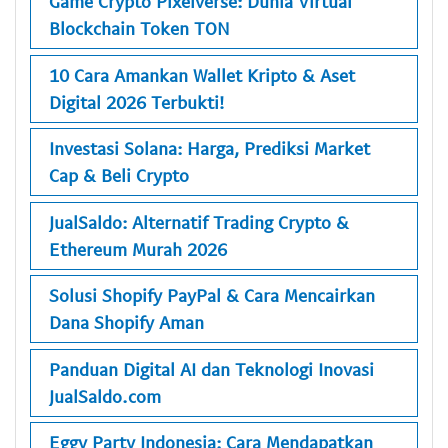
Game Crypto Pixelverse: Dunia Virtual
Blockchain Token TON
10 Cara Amankan Wallet Kripto & Aset
Digital 2026 Terbukti!
Investasi Solana: Harga, Prediksi Market
Cap & Beli Crypto
JualSaldo: Alternatif Trading Crypto &
Ethereum Murah 2026
Solusi Shopify PayPal & Cara Mencairkan
Dana Shopify Aman
Panduan Digital AI dan Teknologi Inovasi
JualSaldo.com
Eggy Party Indonesia: Cara Mendapatkan