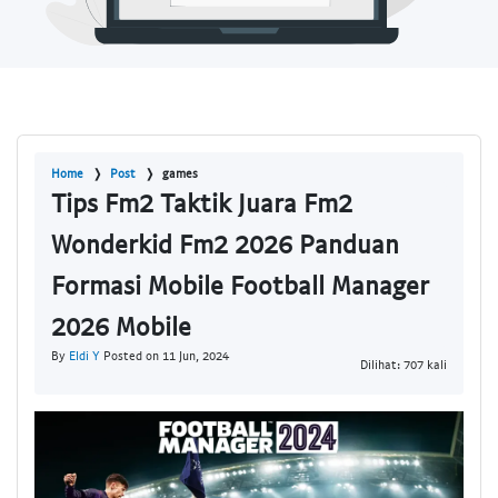
Home
Post
games
Tips Fm2 Taktik Juara Fm2
Wonderkid Fm2 2026 Panduan
Formasi Mobile Football Manager
2026 Mobile
By
Eldi Y
Posted on 11 Jun, 2024
Dilihat: 707 kali