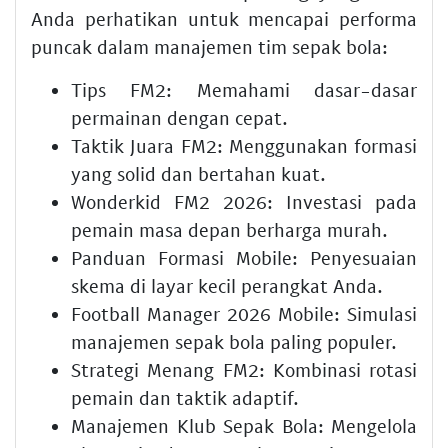
Anda perhatikan untuk mencapai performa
puncak dalam manajemen tim sepak bola:
Tips FM2: Memahami dasar-dasar
permainan dengan cepat.
Taktik Juara FM2: Menggunakan formasi
yang solid dan bertahan kuat.
Wonderkid FM2 2026: Investasi pada
pemain masa depan berharga murah.
Panduan Formasi Mobile: Penyesuaian
skema di layar kecil perangkat Anda.
Football Manager 2026 Mobile: Simulasi
manajemen sepak bola paling populer.
Strategi Menang FM2: Kombinasi rotasi
pemain dan taktik adaptif.
Manajemen Klub Sepak Bola: Mengelola