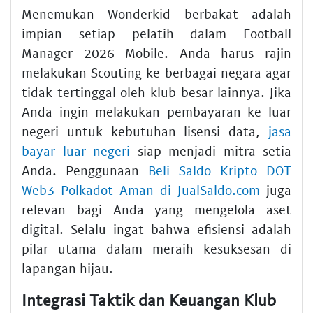
Menemukan Wonderkid berbakat adalah
impian setiap pelatih dalam Football
Manager 2026 Mobile. Anda harus rajin
melakukan Scouting ke berbagai negara agar
tidak tertinggal oleh klub besar lainnya. Jika
Anda ingin melakukan pembayaran ke luar
negeri untuk kebutuhan lisensi data,
jasa
bayar luar negeri
siap menjadi mitra setia
Anda. Penggunaan
Beli Saldo Kripto DOT
Web3 Polkadot Aman di JualSaldo.com
juga
relevan bagi Anda yang mengelola aset
digital. Selalu ingat bahwa efisiensi adalah
pilar utama dalam meraih kesuksesan di
lapangan hijau.
Integrasi Taktik dan Keuangan Klub