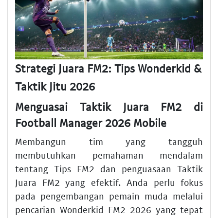
Strategi Juara FM2: Tips Wonderkid &
Taktik Jitu 2026
Menguasai Taktik Juara FM2 di
Football Manager 2026 Mobile
Membangun tim yang tangguh
membutuhkan pemahaman mendalam
tentang Tips FM2 dan penguasaan Taktik
Juara FM2 yang efektif. Anda perlu fokus
pada pengembangan pemain muda melalui
pencarian Wonderkid FM2 2026 yang tepat