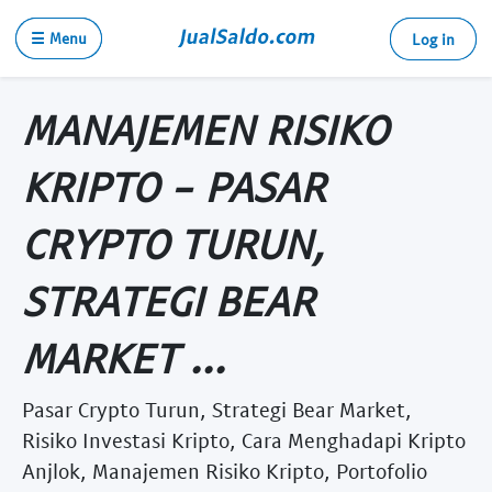
☰ Menu
Log in
MANAJEMEN RISIKO
KRIPTO - PASAR
CRYPTO TURUN,
STRATEGI BEAR
MARKET ...
Pasar Crypto Turun, Strategi Bear Market,
Risiko Investasi Kripto, Cara Menghadapi Kripto
Anjlok, Manajemen Risiko Kripto, Portofolio