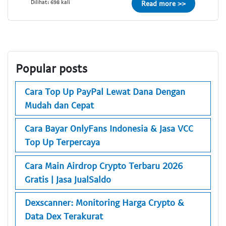
Dilihat: 698 kali
Read more >>
Popular posts
Cara Top Up PayPal Lewat Dana Dengan
Mudah dan Cepat
Cara Bayar OnlyFans Indonesia & Jasa VCC
Top Up Terpercaya
Cara Main Airdrop Crypto Terbaru 2026
Gratis | Jasa JualSaldo
Dexscanner: Monitoring Harga Crypto &
Data Dex Terakurat