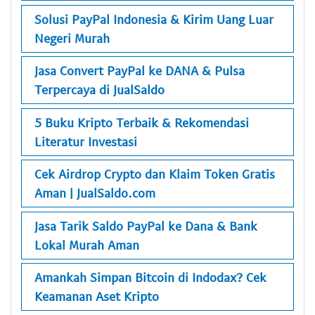
Solusi PayPal Indonesia & Kirim Uang Luar
Negeri Murah
Jasa Convert PayPal ke DANA & Pulsa
Terpercaya di JualSaldo
5 Buku Kripto Terbaik & Rekomendasi
Literatur Investasi
Cek Airdrop Crypto dan Klaim Token Gratis
Aman | JualSaldo.com
Jasa Tarik Saldo PayPal ke Dana & Bank
Lokal Murah Aman
Amankah Simpan Bitcoin di Indodax? Cek
Keamanan Aset Kripto