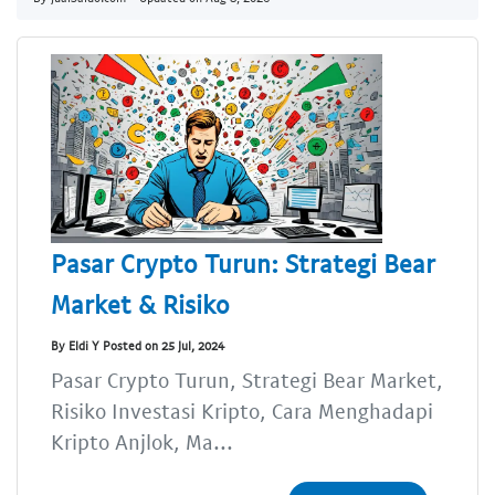
Pasar Crypto Turun: Strategi Bear
Market & Risiko
By Eldi Y Posted on 25 Jul, 2024
Pasar Crypto Turun, Strategi Bear Market,
Risiko Investasi Kripto, Cara Menghadapi
Kripto Anjlok, Ma...