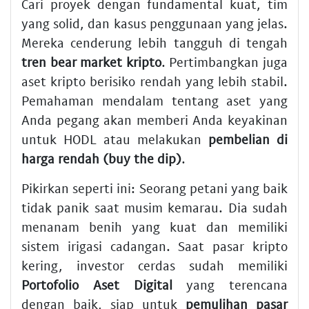
Cari proyek dengan fundamental kuat, tim
yang solid, dan kasus penggunaan yang jelas.
Mereka cenderung lebih tangguh di tengah
tren bear market kripto
. Pertimbangkan juga
aset kripto berisiko rendah yang lebih stabil.
Pemahaman mendalam tentang aset yang
Anda pegang akan memberi Anda keyakinan
untuk HODL atau melakukan
pembelian di
harga rendah (buy the dip)
.
Pikirkan seperti ini: Seorang petani yang baik
tidak panik saat musim kemarau. Dia sudah
menanam benih yang kuat dan memiliki
sistem irigasi cadangan. Saat pasar kripto
kering, investor cerdas sudah memiliki
Portofolio Aset Digital
yang terencana
dengan baik, siap untuk
pemulihan pasar