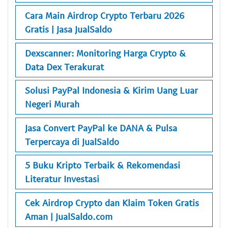
Cara Main Airdrop Crypto Terbaru 2026
Gratis | Jasa JualSaldo
Dexscanner: Monitoring Harga Crypto &
Data Dex Terakurat
Solusi PayPal Indonesia & Kirim Uang Luar
Negeri Murah
Jasa Convert PayPal ke DANA & Pulsa
Terpercaya di JualSaldo
5 Buku Kripto Terbaik & Rekomendasi
Literatur Investasi
Cek Airdrop Crypto dan Klaim Token Gratis
Aman | JualSaldo.com