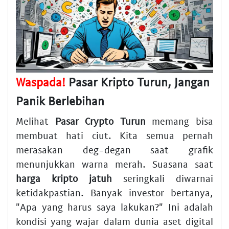
Waspada!
Pasar Kripto Turun, Jangan
Panik Berlebihan
Melihat
Pasar Crypto Turun
memang bisa
membuat hati ciut. Kita semua pernah
merasakan deg-degan saat grafik
menunjukkan warna merah. Suasana saat
harga kripto jatuh
seringkali diwarnai
ketidakpastian. Banyak investor bertanya,
"Apa yang harus saya lakukan?" Ini adalah
kondisi yang wajar dalam dunia aset digital