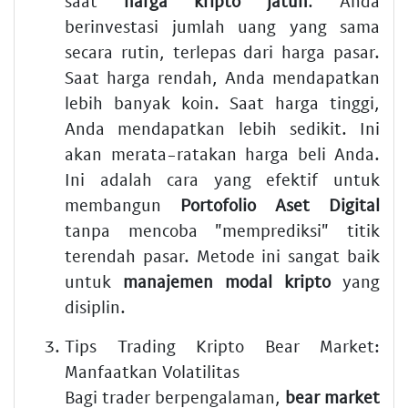
saat
harga kripto jatuh
. Anda
berinvestasi jumlah uang yang sama
secara rutin, terlepas dari harga pasar.
Saat harga rendah, Anda mendapatkan
lebih banyak koin. Saat harga tinggi,
Anda mendapatkan lebih sedikit. Ini
akan merata-ratakan harga beli Anda.
Ini adalah cara yang efektif untuk
membangun
Portofolio Aset Digital
tanpa mencoba "memprediksi" titik
terendah pasar. Metode ini sangat baik
untuk
manajemen modal kripto
yang
disiplin.
Tips Trading Kripto Bear Market:
Manfaatkan Volatilitas
Bagi trader berpengalaman,
bear market