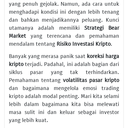
yang penuh gejolak. Namun, ada cara untuk
menghadapi kondisi ini dengan lebih tenang
dan bahkan menjadikannya peluang. Kunci
utamanya adalah memiliki
Strategi Bear
Market
yang terencana dan pemahaman
mendalam tentang
Risiko Investasi Kripto
.
Banyak yang merasa panik saat
koreksi harga
kripto
terjadi. Padahal, ini adalah bagian dari
siklus pasar yang tak terhindarkan.
Pemahaman tentang
volatilitas pasar kripto
dan bagaimana mengelola emosi trading
kripto adalah modal penting. Mari kita selami
lebih dalam bagaimana kita bisa melewati
masa sulit ini dan keluar sebagai investor
yang lebih kuat.