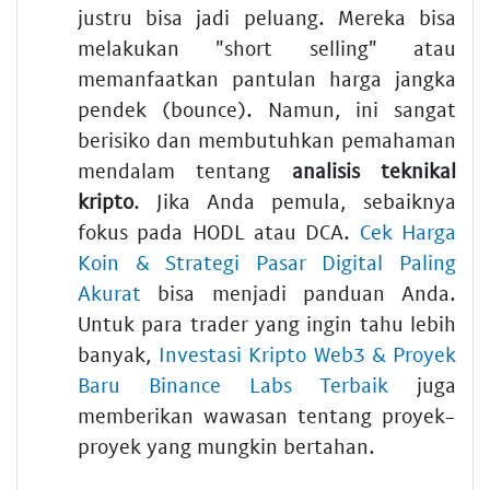
justru bisa jadi peluang. Mereka bisa
melakukan "short selling" atau
memanfaatkan pantulan harga jangka
pendek (bounce). Namun, ini sangat
berisiko dan membutuhkan pemahaman
mendalam tentang
analisis teknikal
kripto
. Jika Anda pemula, sebaiknya
fokus pada HODL atau DCA.
Cek Harga
Koin & Strategi Pasar Digital Paling
Akurat
bisa menjadi panduan Anda.
Untuk para trader yang ingin tahu lebih
banyak,
Investasi Kripto Web3 & Proyek
Baru Binance Labs Terbaik
juga
memberikan wawasan tentang proyek-
proyek yang mungkin bertahan.