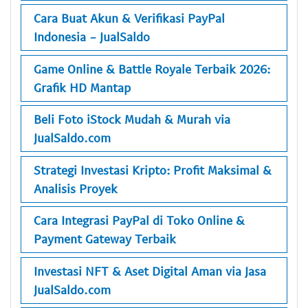
Cara Buat Akun & Verifikasi PayPal
Indonesia - JualSaldo
Game Online & Battle Royale Terbaik 2026:
Grafik HD Mantap
Beli Foto iStock Mudah & Murah via
JualSaldo.com
Strategi Investasi Kripto: Profit Maksimal &
Analisis Proyek
Cara Integrasi PayPal di Toko Online &
Payment Gateway Terbaik
Investasi NFT & Aset Digital Aman via Jasa
JualSaldo.com