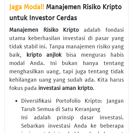
Jaga Modal!
Manajemen Risiko Kripto
untuk Investor Cerdas
Manajemen Risiko Kripto
adalah fondasi
utama keberhasilan investasi di pasar yang
tidak stabil ini. Tanpa manajemen risiko yang
baik,
kripto anjlok
bisa menguras habis
modal Anda. Ini bukan hanya tentang
menghasilkan uang, tapi juga tentang tidak
kehilangan uang yang sudah ada. Kita harus
fokus pada
investasi aman kripto
.
Diversifikasi Portofolio Kripto: Jangan
Taruh Semua di Satu Keranjang
Ini adalah prinsip dasar investasi.
Sebarkan investasi Anda ke beberapa