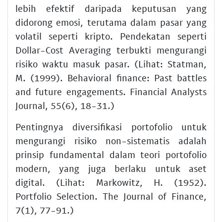
lebih efektif daripada keputusan yang
didorong emosi, terutama dalam pasar yang
volatil seperti kripto. Pendekatan seperti
Dollar-Cost Averaging terbukti mengurangi
risiko waktu masuk pasar. (Lihat: Statman,
M. (1999). Behavioral finance: Past battles
and future engagements. Financial Analysts
Journal, 55(6), 18-31.)
Pentingnya diversifikasi portofolio untuk
mengurangi risiko non-sistematis adalah
prinsip fundamental dalam teori portofolio
modern, yang juga berlaku untuk aset
digital. (Lihat: Markowitz, H. (1952).
Portfolio Selection. The Journal of Finance,
7(1), 77-91.)