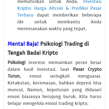
memutuskan untuk Anda.
Investasi
Kripto: Harga Altcoin & Prediksi Pasar
Terbaru
dapat memberikan beberapa
ide untuk membantu Anda
merencanakan waktu yang tepat.
Mental Baja!
Psikologi Trading di
Tengah Badai Kripto
Psikologi
investor memainkan peran besar
dalam hasil investasi. Saat
Pasar Crypto
Turun
, emosi seringkali menguasai.
Ketakutan, kecemasan, bahkan depresi bisa
muncul. Namun, keputusan yang didasari
emosi biasanya berujung buruk. Kita harus
belajar mengelola emosi trading kripto.