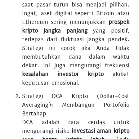
saat pasar turun bisa menjadi pilihan.
Ingat, aset digital seperti Bitcoin atau
Ethereum sering menunjukkan
prospek
kripto jangka panjang
yang positif,
terlepas dari fluktuasi jangka pendek.
Strategi ini cocok jika Anda tidak
membutuhkan dana dalam waktu
dekat. Ini juga mengurangi frekuensi
kesalahan investor kripto
akibat
keputusan emosional.
Strategi DCA Kripto (Dollar-Cost
Averaging): Membangun Portofolio
Bertahap
DCA adalah cara cerdas untuk
mengurangi risiko
investasi aman kripto