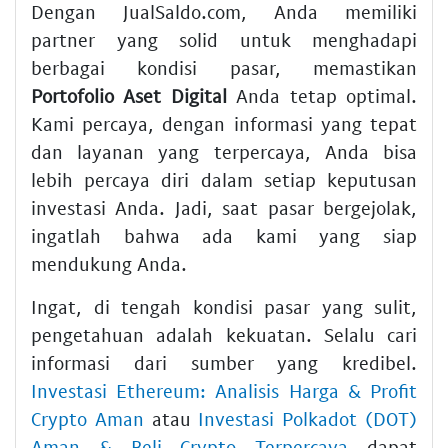
Dengan JualSaldo.com, Anda memiliki
partner yang solid untuk menghadapi
berbagai kondisi pasar, memastikan
Portofolio Aset Digital
Anda tetap optimal.
Kami percaya, dengan informasi yang tepat
dan layanan yang terpercaya, Anda bisa
lebih percaya diri dalam setiap keputusan
investasi Anda. Jadi, saat pasar bergejolak,
ingatlah bahwa ada kami yang siap
mendukung Anda.
Ingat, di tengah kondisi pasar yang sulit,
pengetahuan adalah kekuatan. Selalu cari
informasi dari sumber yang kredibel.
Investasi Ethereum: Analisis Harga & Profit
Crypto Aman
atau
Investasi Polkadot (DOT)
Aman & Beli Crypto Terpercaya
dapat