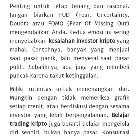
Penting untuk tetap tenang dan rasional.
Jangan biarkan FUD (Fear, Uncertainty,
Doubt) atau FOMO (Fear Of Missing Out)
mengendalikan Anda. Kedua emosi ini sering
menyebabkan
kesalahan investor kripto
yang
mahal. Contohnya, banyak yang menjual
saat pasar panik, lalu menyesal saat pasar
pulih. Sebaliknya, ada juga yang membeli
puncak karena takut ketinggalan.
Miliki rutinitas untuk menenangkan diri.
Mungkin dengan tidak memeriksa grafik
setiap menit, atau berdiskusi dengan sesama
investor yang lebih berpengalaman.
Belajar
trading kripto
juga berarti belajar mengelola
diri sendiri, bukan hanya pasar. Konsultasi