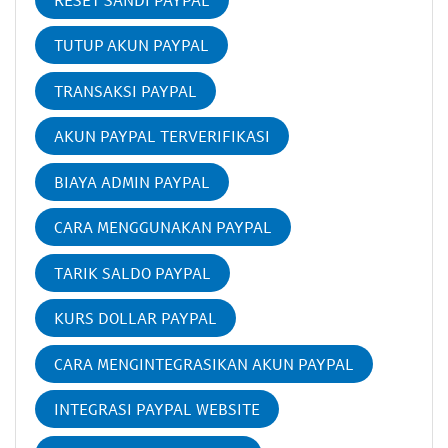
TUTUP AKUN PAYPAL
TRANSAKSI PAYPAL
AKUN PAYPAL TERVERIFIKASI
BIAYA ADMIN PAYPAL
CARA MENGGUNAKAN PAYPAL
TARIK SALDO PAYPAL
KURS DOLLAR PAYPAL
CARA MENGINTEGRASIKAN AKUN PAYPAL
INTEGRASI PAYPAL WEBSITE