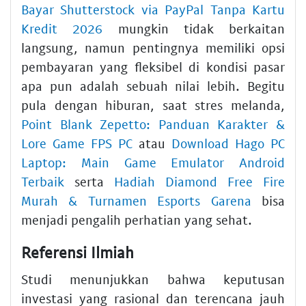
Bayar Shutterstock via PayPal Tanpa Kartu
Kredit 2026
mungkin tidak berkaitan
langsung, namun pentingnya memiliki opsi
pembayaran yang fleksibel di kondisi pasar
apa pun adalah sebuah nilai lebih. Begitu
pula dengan hiburan, saat stres melanda,
Point Blank Zepetto: Panduan Karakter &
Lore Game FPS PC
atau
Download Hago PC
Laptop: Main Game Emulator Android
Terbaik
serta
Hadiah Diamond Free Fire
Murah & Turnamen Esports Garena
bisa
menjadi pengalih perhatian yang sehat.
Referensi Ilmiah
Studi menunjukkan bahwa keputusan
investasi yang rasional dan terencana jauh