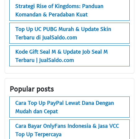
Strategi Rise of Kingdoms: Panduan
Komandan & Peradaban Kuat
Top Up UC PUBG Murah & Update Skin
Terbaru di JualSaldo.com
Kode Gift Seal M & Update Job Seal M
Terbaru | JualSaldo.com
Popular posts
Cara Top Up PayPal Lewat Dana Dengan
Mudah dan Cepat
Cara Bayar OnlyFans Indonesia & Jasa VCC
Top Up Terpercaya