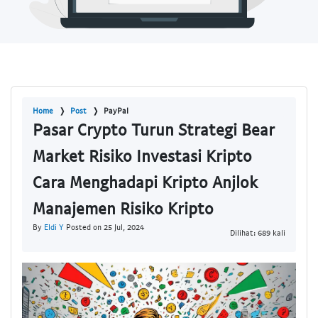
Home
Post
PayPal
Pasar Crypto Turun Strategi Bear
Market Risiko Investasi Kripto
Cara Menghadapi Kripto Anjlok
Manajemen Risiko Kripto
By
Eldi Y
Posted on 25 Jul, 2024
Dilihat: 689 kali