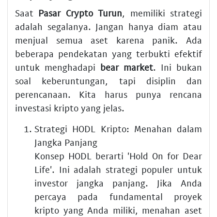
Saat
Pasar Crypto Turun
, memiliki strategi
adalah segalanya. Jangan hanya diam atau
menjual semua aset karena panik. Ada
beberapa pendekatan yang terbukti efektif
untuk menghadapi
bear market
. Ini bukan
soal keberuntungan, tapi disiplin dan
perencanaan. Kita harus punya rencana
investasi kripto yang jelas.
Strategi HODL Kripto: Menahan dalam
Jangka Panjang
Konsep HODL berarti 'Hold On for Dear
Life'. Ini adalah strategi populer untuk
investor jangka panjang. Jika Anda
percaya pada fundamental proyek
kripto yang Anda miliki, menahan aset