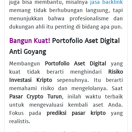
juga bisa membantu, misalnya
jasa backlink
memang tidak berhubungan langsung, tapi
menunjukkan bahwa profesionalisme dan
dukungan ahli itu penting di bidang apa pun.
Bangun Kuat!
Portofolio Aset Digital
Anti Goyang
Membangun
Portofolio Aset Digital
yang
kuat tidak berarti menghindari
Risiko
Investasi Kripto
sepenuhnya. Itu berarti
memahami risiko dan mengelolanya. Saat
Pasar Crypto Turun
, inilah waktu terbaik
untuk mengevaluasi kembali aset Anda.
Fokus pada
prediksi pasar kripto
yang
realistis.