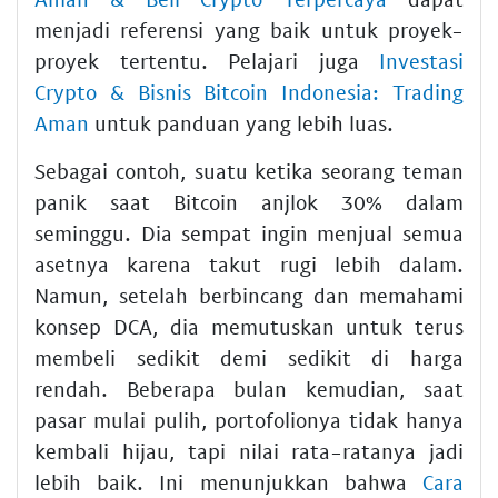
menjadi referensi yang baik untuk proyek-
proyek tertentu. Pelajari juga
Investasi
Crypto & Bisnis Bitcoin Indonesia: Trading
Aman
untuk panduan yang lebih luas.
Sebagai contoh, suatu ketika seorang teman
panik saat Bitcoin anjlok 30% dalam
seminggu. Dia sempat ingin menjual semua
asetnya karena takut rugi lebih dalam.
Namun, setelah berbincang dan memahami
konsep DCA, dia memutuskan untuk terus
membeli sedikit demi sedikit di harga
rendah. Beberapa bulan kemudian, saat
pasar mulai pulih, portofolionya tidak hanya
kembali hijau, tapi nilai rata-ratanya jadi
lebih baik. Ini menunjukkan bahwa
Cara