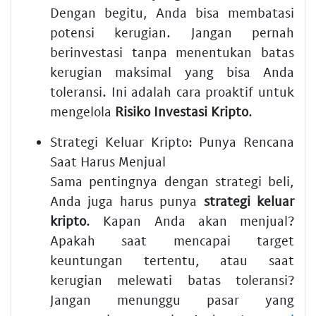
Dengan begitu, Anda bisa membatasi
potensi kerugian. Jangan pernah
berinvestasi tanpa menentukan batas
kerugian maksimal yang bisa Anda
toleransi. Ini adalah cara proaktif untuk
mengelola
Risiko Investasi Kripto
.
Strategi Keluar Kripto: Punya Rencana
Saat Harus Menjual
Sama pentingnya dengan strategi beli,
Anda juga harus punya
strategi keluar
kripto
. Kapan Anda akan menjual?
Apakah saat mencapai target
keuntungan tertentu, atau saat
kerugian melewati batas toleransi?
Jangan menunggu pasar yang