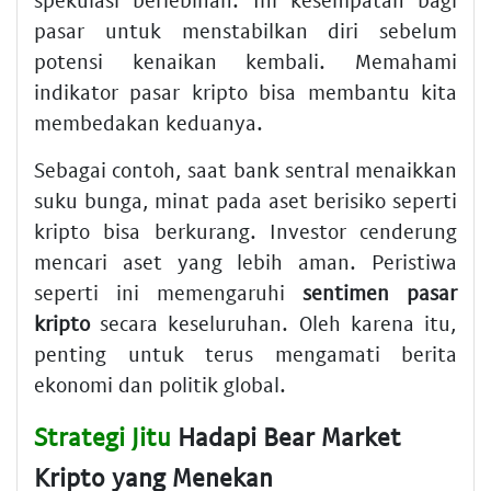
pasar untuk menstabilkan diri sebelum
potensi kenaikan kembali. Memahami
indikator pasar kripto bisa membantu kita
membedakan keduanya.
Sebagai contoh, saat bank sentral menaikkan
suku bunga, minat pada aset berisiko seperti
kripto bisa berkurang. Investor cenderung
mencari aset yang lebih aman. Peristiwa
seperti ini memengaruhi
sentimen pasar
kripto
secara keseluruhan. Oleh karena itu,
penting untuk terus mengamati berita
ekonomi dan politik global.
Strategi Jitu
Hadapi Bear Market
Kripto yang Menekan