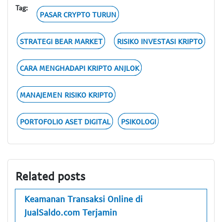
Tag:
PASAR CRYPTO TURUN
STRATEGI BEAR MARKET
RISIKO INVESTASI KRIPTO
CARA MENGHADAPI KRIPTO ANJLOK
MANAJEMEN RISIKO KRIPTO
PORTOFOLIO ASET DIGITAL
PSIKOLOGI
Related posts
Keamanan Transaksi Online di
JualSaldo.com Terjamin