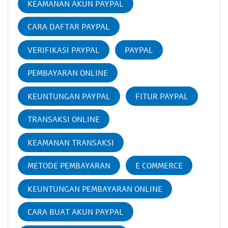
KEAMANAN AKUN PAYPAL
CARA DAFTAR PAYPAL
VERIFIKASI PAYPAL
PAYPAL
PEMBAYARAN ONLINE
KEUNTUNGAN PAYPAL
FITUR PAYPAL
TRANSAKSI ONLINE
KEAMANAN TRANSAKSI
METODE PEMBAYARAN
E COMMERCE
KEUNTUNGAN PEMBAYARAN ONLINE
CARA BUAT AKUN PAYPAL