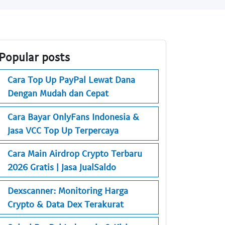
Popular posts
Cara Top Up PayPal Lewat Dana
Dengan Mudah dan Cepat
Cara Bayar OnlyFans Indonesia &
Jasa VCC Top Up Terpercaya
Cara Main Airdrop Crypto Terbaru
2026 Gratis | Jasa JualSaldo
Dexscanner: Monitoring Harga
Crypto & Data Dex Terakurat