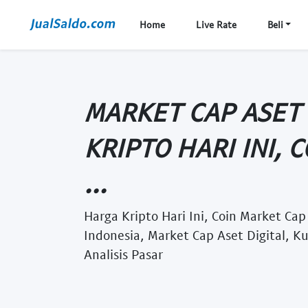
Home
Live Rate
Beli
MARKET CAP ASET 
KRIPTO HARI INI, 
...
Harga Kripto Hari Ini, Coin Market Cap 
Indonesia, Market Cap Aset Digital, Ku
Analisis Pasar