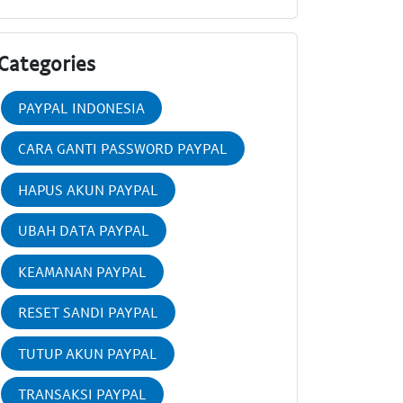
Categories
PAYPAL INDONESIA
CARA GANTI PASSWORD PAYPAL
HAPUS AKUN PAYPAL
UBAH DATA PAYPAL
KEAMANAN PAYPAL
RESET SANDI PAYPAL
TUTUP AKUN PAYPAL
TRANSAKSI PAYPAL