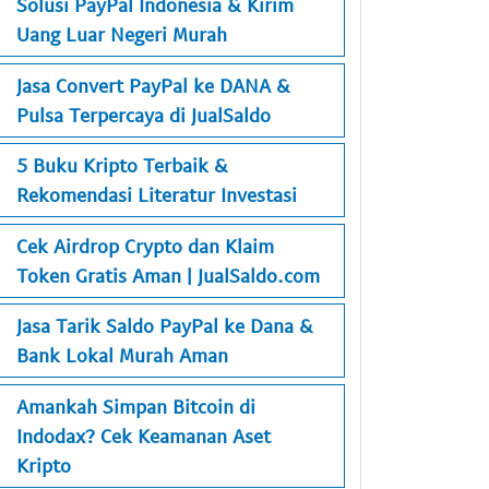
Solusi PayPal Indonesia & Kirim
Uang Luar Negeri Murah
Jasa Convert PayPal ke DANA &
Pulsa Terpercaya di JualSaldo
5 Buku Kripto Terbaik &
Rekomendasi Literatur Investasi
Cek Airdrop Crypto dan Klaim
Token Gratis Aman | JualSaldo.com
Jasa Tarik Saldo PayPal ke Dana &
Bank Lokal Murah Aman
Amankah Simpan Bitcoin di
Indodax? Cek Keamanan Aset
Kripto