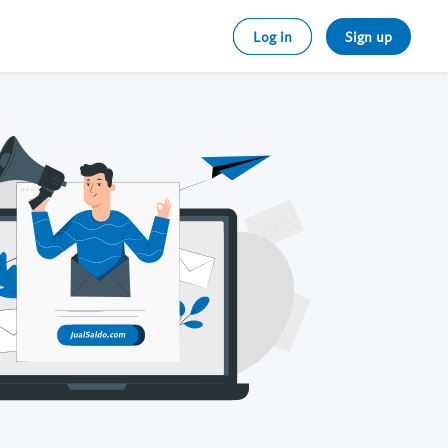
Log in
Sign up