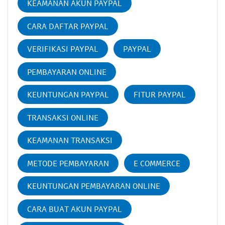
KEAMANAN AKUN PAYPAL
CARA DAFTAR PAYPAL
VERIFIKASI PAYPAL
PAYPAL
PEMBAYARAN ONLINE
KEUNTUNGAN PAYPAL
FITUR PAYPAL
TRANSAKSI ONLINE
KEAMANAN TRANSAKSI
METODE PEMBAYARAN
E COMMERCE
KEUNTUNGAN PEMBAYARAN ONLINE
CARA BUAT AKUN PAYPAL