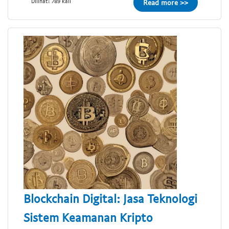
Dilihat: 789 kali
Read more >>
Blockchain Digital: Jasa Teknologi
Sistem Keamanan Kripto