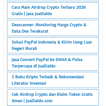
Cara Main Airdrop Crypto Terbaru 2026
Gratis | Jasa JualSaldo
Dexscanner: Monitoring Harga Crypto &
Data Dex Terakurat
Solusi PayPal Indonesia & Kirim Uang Luar
Negeri Murah
Jasa Convert PayPal ke DANA & Pulsa
Terpercaya di JualSaldo
5 Buku Kripto Terbaik & Rekomendasi
Literatur Investasi
Cek Airdrop Crypto dan Klaim Token Gratis
Aman | JualSaldo.com