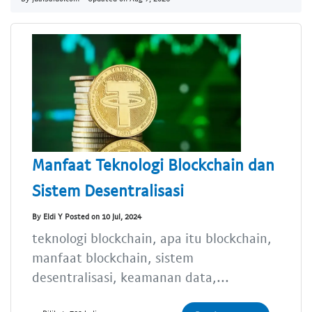
Manfaat Teknologi Blockchain dan
Sistem Desentralisasi
By Eldi Y Posted on 10 Jul, 2024
teknologi blockchain, apa itu blockchain,
manfaat blockchain, sistem
desentralisasi, keamanan data,...