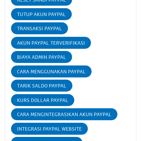
TUTUP AKUN PAYPAL
TRANSAKSI PAYPAL
AKUN PAYPAL TERVERIFIKASI
BIAYA ADMIN PAYPAL
CARA MENGGUNAKAN PAYPAL
TARIK SALDO PAYPAL
KURS DOLLAR PAYPAL
CARA MENGINTEGRASIKAN AKUN PAYPAL
INTEGRASI PAYPAL WEBSITE