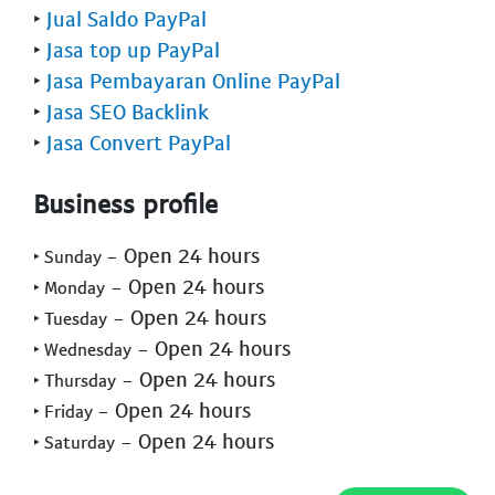
‣
Jual Saldo PayPal
‣
Jasa top up PayPal
‣
Jasa Pembayaran Online PayPal
‣
Jasa SEO Backlink
‣
Jasa Convert PayPal
Business profile
- Open 24 hours
‣ Sunday
- Open 24 hours
‣ Monday
- Open 24 hours
‣ Tuesday
- Open 24 hours
‣ Wednesday
- Open 24 hours
‣ Thursday
- Open 24 hours
‣ Friday
- Open 24 hours
‣ Saturday