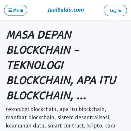
☰ Menu
Log in
MASA DEPAN
BLOCKCHAIN -
TEKNOLOGI
BLOCKCHAIN, APA ITU
BLOCKCHAIN, ...
teknologi blockchain, apa itu blockchain,
manfaat blockchain, sistem desentralisasi,
keamanan data, smart contract, kripto, cara