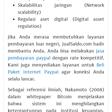
Skalabilitas jaringan (Network
scalability)
Regulasi aset digital (Digital asset
regulation)
Jika Anda merasa membutuhkan layanan
pembayaran luar negeri, JualSaldo.com hadir
membantu Anda. Anda bisa melakukan
jasa
pembayaran paypal
dengan rate kompetitif.
Kami juga menyediakan layanan untuk
Beli
Paket Internet Paypal
agar koneksi Anda
selalu lancar.
Sebagai referensi ilmiah, Nakamoto (2008)
dalam whitepaper Bitcoin menjelaskan
bahwa sistem ini menghilangkan
ketergantungan pada institusi keuangan.