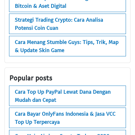
Bitcoin & Aset Digital
Strategi Trading Crypto: Cara Analisa
Potensi Coin Cuan
Cara Menang Stumble Guys: Tips, Trik, Map
& Update Skin Game
Popular posts
Cara Top Up PayPal Lewat Dana Dengan
Mudah dan Cepat
Cara Bayar OnlyFans Indonesia & Jasa VCC
Top Up Terpercaya