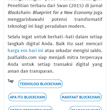
Penelitian terbaru dari Swan (2015) di jurnal
Blockchain: Blueprint for a New Economy
juga
menggarisbawahi potensi transformatif
teknologi ini bagi peradaban modern.
Selalu ingat untuk berhati-hati dalam setiap
langkah digital Anda. Baik itu saat mencari
harga eos hari ini
atau sekadar mengisi saldo.
JualSaldo.com siap menjadi mitra terpercaya
Anda untuk setiap transaksi digital yang
aman dan transparan.
Tag:
TEKNOLOGI BLOCKCHAIN
APA ITU BLOCKCHAIN
MANFAAT BLOCKCHAIN