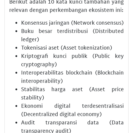
Berikut adalah 10 kata kunci tambahan yang
relevan dengan perkembangan ekosistem ini:
Konsensus jaringan (Network consensus)
Buku besar terdistribusi (Distributed
ledger)
Tokenisasi aset (Asset tokenization)
Kriptografi kunci publik (Public key
cryptography)
Interoperabilitas blockchain (Blockchain
interoperability)
Stabilitas harga aset (Asset price
stability)
Ekonomi digital terdesentralisasi
(Decentralized digital economy)
Audit transparansi data (Data
transparency audit)