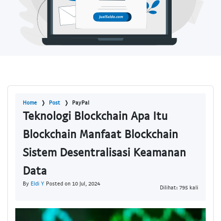
Home
Post
PayPal
Teknologi Blockchain Apa Itu
Blockchain Manfaat Blockchain
Sistem Desentralisasi Keamanan
Data
By
Eldi Y
Posted on 10 Jul, 2024
Dilihat: 795 kali