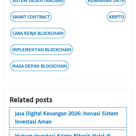
SISTEM DESENTRALISASI
KEAMANAN DATA
SMART CONTRACT
KRIPTO
CARA KERJA BLOCKCHAIN
IMPLEMENTASI BLOCKCHAIN
MASA DEPAN BLOCKCHAIN
Related posts
Jasa Digital Keuangan 2026: Inovasi Sistem
Investasi Aman
Hukum Investasi Kripto Bitcoin Halal di