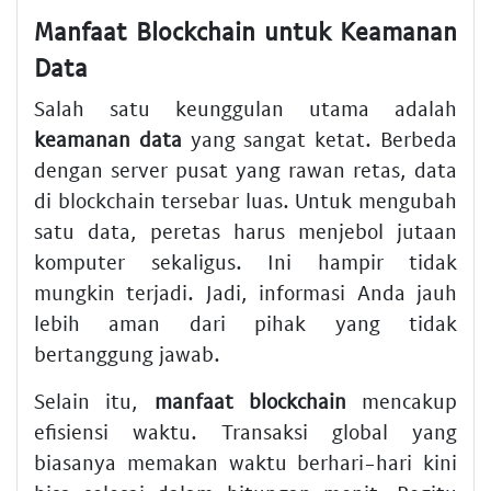
Manfaat Blockchain untuk Keamanan
Data
Salah satu keunggulan utama adalah
keamanan data
yang sangat ketat. Berbeda
dengan server pusat yang rawan retas, data
di blockchain tersebar luas. Untuk mengubah
satu data, peretas harus menjebol jutaan
komputer sekaligus. Ini hampir tidak
mungkin terjadi. Jadi, informasi Anda jauh
lebih aman dari pihak yang tidak
bertanggung jawab.
Selain itu,
manfaat blockchain
mencakup
efisiensi waktu. Transaksi global yang
biasanya memakan waktu berhari-hari kini