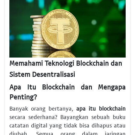
Memahami Teknologi Blockchain dan
Sistem Desentralisasi
Apa Itu Blockchain dan Mengapa
Penting?
Banyak orang bertanya,
apa itu blockchain
secara sederhana? Bayangkan sebuah buku
catatan digital yang tidak bisa dihapus atau
diubah. Semua orang dalam jaringan