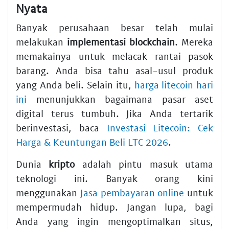
Nyata
Banyak perusahaan besar telah mulai
melakukan
implementasi blockchain
. Mereka
memakainya untuk melacak rantai pasok
barang. Anda bisa tahu asal-usul produk
yang Anda beli. Selain itu,
harga litecoin hari
ini
menunjukkan bagaimana pasar aset
digital terus tumbuh. Jika Anda tertarik
berinvestasi, baca
Investasi Litecoin: Cek
Harga & Keuntungan Beli LTC 2026
.
Dunia
kripto
adalah pintu masuk utama
teknologi ini. Banyak orang kini
menggunakan
Jasa pembayaran online
untuk
mempermudah hidup. Jangan lupa, bagi
Anda yang ingin mengoptimalkan situs,