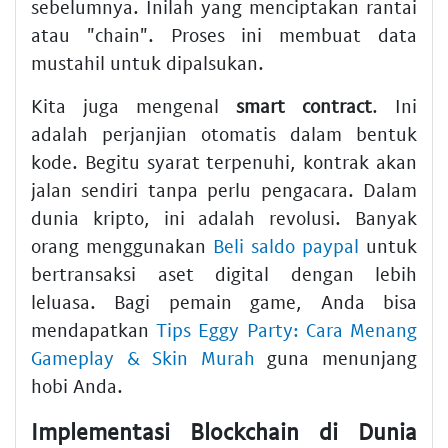
sebelumnya. Inilah yang menciptakan rantai
atau "chain". Proses ini membuat data
mustahil untuk dipalsukan.
Kita juga mengenal
smart contract
. Ini
adalah perjanjian otomatis dalam bentuk
kode. Begitu syarat terpenuhi, kontrak akan
jalan sendiri tanpa perlu pengacara. Dalam
dunia kripto, ini adalah revolusi. Banyak
orang menggunakan
Beli saldo paypal
untuk
bertransaksi aset digital dengan lebih
leluasa. Bagi pemain game, Anda bisa
mendapatkan
Tips Eggy Party: Cara Menang
Gameplay & Skin Murah
guna menunjang
hobi Anda.
Implementasi Blockchain di Dunia