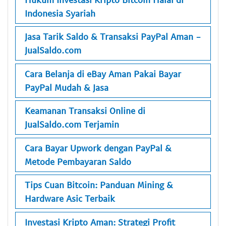
Indonesia Syariah
Jasa Tarik Saldo & Transaksi PayPal Aman -
JualSaldo.com
Cara Belanja di eBay Aman Pakai Bayar
PayPal Mudah & Jasa
Keamanan Transaksi Online di
JualSaldo.com Terjamin
Cara Bayar Upwork dengan PayPal &
Metode Pembayaran Saldo
Tips Cuan Bitcoin: Panduan Mining &
Hardware Asic Terbaik
Investasi Kripto Aman: Strategi Profit