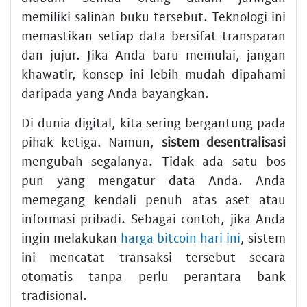
memiliki salinan buku tersebut. Teknologi ini
memastikan setiap data bersifat transparan
dan jujur. Jika Anda baru memulai, jangan
khawatir, konsep ini lebih mudah dipahami
daripada yang Anda bayangkan.
Di dunia digital, kita sering bergantung pada
pihak ketiga. Namun,
sistem desentralisasi
mengubah segalanya. Tidak ada satu bos
pun yang mengatur data Anda. Anda
memegang kendali penuh atas aset atau
informasi pribadi. Sebagai contoh, jika Anda
ingin melakukan
harga bitcoin hari ini
, sistem
ini mencatat transaksi tersebut secara
otomatis tanpa perlu perantara bank
tradisional.