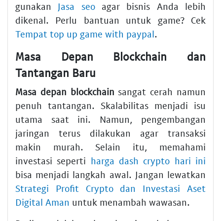
gunakan
Jasa seo
agar bisnis Anda lebih
dikenal. Perlu bantuan untuk game? Cek
Tempat top up game with paypal
.
Masa Depan Blockchain dan
Tantangan Baru
Masa depan blockchain
sangat cerah namun
penuh tantangan. Skalabilitas menjadi isu
utama saat ini. Namun, pengembangan
jaringan terus dilakukan agar transaksi
makin murah. Selain itu, memahami
investasi seperti
harga dash crypto hari ini
bisa menjadi langkah awal. Jangan lewatkan
Strategi Profit Crypto dan Investasi Aset
Digital Aman
untuk menambah wawasan.