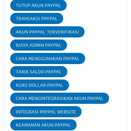
TUTUP AKUN PAYPAL
TRANSAKSI PAYPAL
AKUN PAYPAL TERVERIFIKASI
BIAYA ADMIN PAYPAL
CARA MENGGUNAKAN PAYPAL
TARIK SALDO PAYPAL
KURS DOLLAR PAYPAL
CARA MENGINTEGRASIKAN AKUN PAYPAL
INTEGRASI PAYPAL WEBSITE
KEAMANAN AKUN PAYPAL