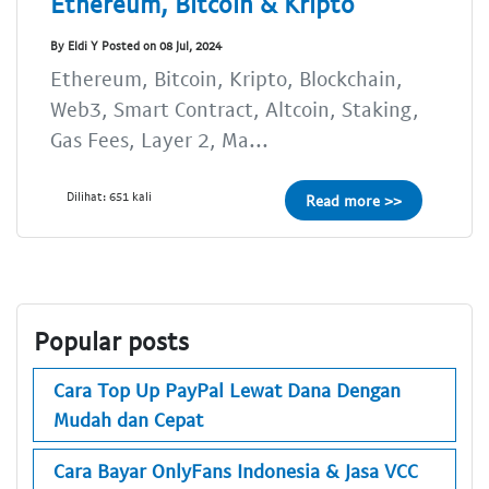
Ethereum, Bitcoin & Kripto
By Eldi Y Posted on 08 Jul, 2024
Ethereum, Bitcoin, Kripto, Blockchain,
Web3, Smart Contract, Altcoin, Staking,
Gas Fees, Layer 2, Ma...
Dilihat: 651 kali
Read more >>
Popular posts
Cara Top Up PayPal Lewat Dana Dengan
Mudah dan Cepat
Cara Bayar OnlyFans Indonesia & Jasa VCC