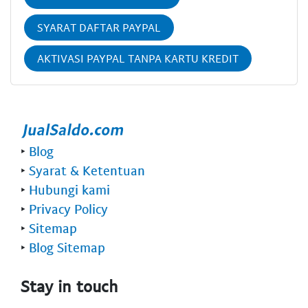
SYARAT DAFTAR PAYPAL
AKTIVASI PAYPAL TANPA KARTU KREDIT
‣
Blog
‣
Syarat & Ketentuan
‣
Hubungi kami
‣
Privacy Policy
‣
Sitemap
‣
Blog Sitemap
Stay in touch