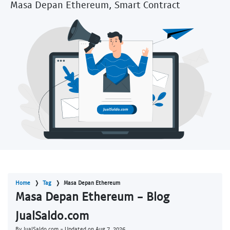
Masa Depan Ethereum, Smart Contract
Home
Tag
Masa Depan Ethereum
Masa Depan Ethereum - Blog
JualSaldo.com
By JualSaldo.com - Updated on
Aug 7, 2026