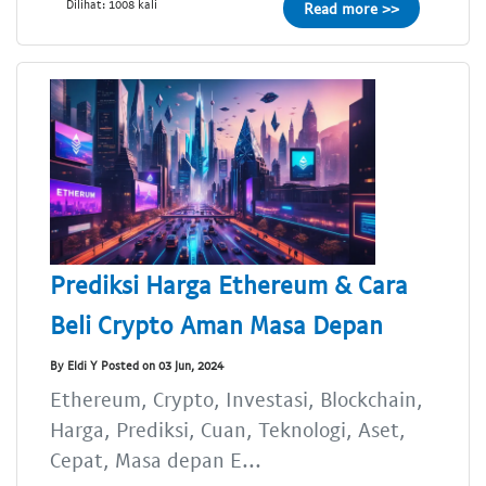
Dilihat: 1008 kali
Read more >>
Prediksi Harga Ethereum & Cara
Beli Crypto Aman Masa Depan
By Eldi Y Posted on 03 Jun, 2024
Ethereum, Crypto, Investasi, Blockchain,
Harga, Prediksi, Cuan, Teknologi, Aset,
Cepat, Masa depan E...