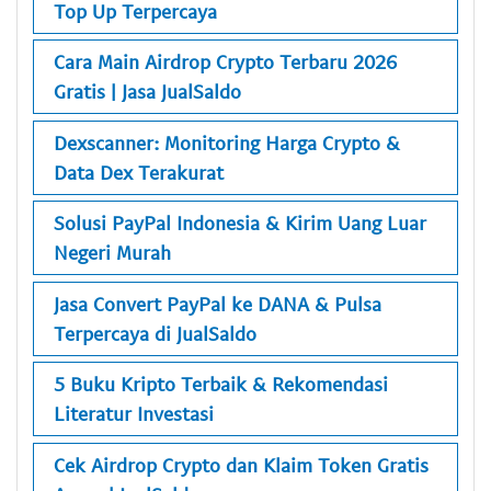
Top Up Terpercaya
Cara Main Airdrop Crypto Terbaru 2026
Gratis | Jasa JualSaldo
Dexscanner: Monitoring Harga Crypto &
Data Dex Terakurat
Solusi PayPal Indonesia & Kirim Uang Luar
Negeri Murah
Jasa Convert PayPal ke DANA & Pulsa
Terpercaya di JualSaldo
5 Buku Kripto Terbaik & Rekomendasi
Literatur Investasi
Cek Airdrop Crypto dan Klaim Token Gratis