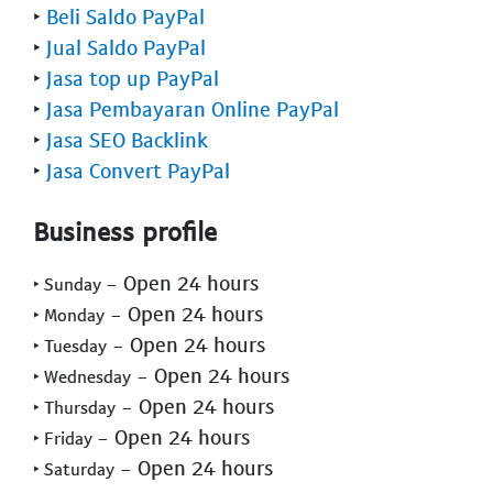
‣
Beli Saldo PayPal
‣
Jual Saldo PayPal
‣
Jasa top up PayPal
‣
Jasa Pembayaran Online PayPal
‣
Jasa SEO Backlink
‣
Jasa Convert PayPal
Business profile
- Open 24 hours
‣ Sunday
- Open 24 hours
‣ Monday
- Open 24 hours
‣ Tuesday
- Open 24 hours
‣ Wednesday
- Open 24 hours
‣ Thursday
- Open 24 hours
‣ Friday
- Open 24 hours
‣ Saturday