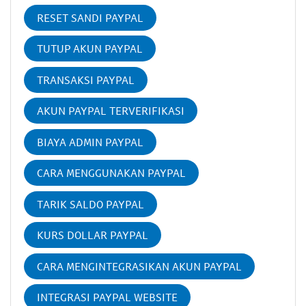
RESET SANDI PAYPAL
TUTUP AKUN PAYPAL
TRANSAKSI PAYPAL
AKUN PAYPAL TERVERIFIKASI
BIAYA ADMIN PAYPAL
CARA MENGGUNAKAN PAYPAL
TARIK SALDO PAYPAL
KURS DOLLAR PAYPAL
CARA MENGINTEGRASIKAN AKUN PAYPAL
INTEGRASI PAYPAL WEBSITE