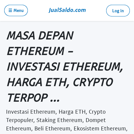
☰ Menu
Log in
MASA DEPAN
ETHEREUM -
INVESTASI ETHEREUM,
HARGA ETH, CRYPTO
TERPOP ...
Investasi Ethereum, Harga ETH, Crypto
Terpopuler, Staking Ethereum, Dompet
Ethereum, Beli Ethereum, Ekosistem Ethereum,