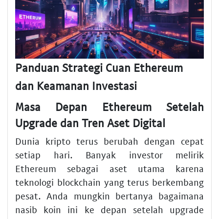
Panduan Strategi Cuan Ethereum
dan Keamanan Investasi
Masa Depan Ethereum Setelah
Upgrade dan Tren Aset Digital
Dunia kripto terus berubah dengan cepat
setiap hari. Banyak investor melirik
Ethereum sebagai aset utama karena
teknologi blockchain yang terus berkembang
pesat. Anda mungkin bertanya bagaimana
nasib koin ini ke depan setelah upgrade