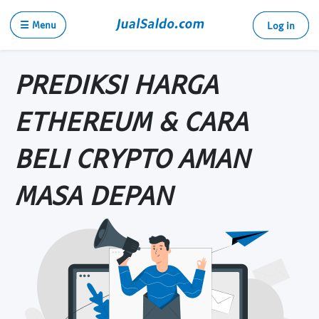
☰ Menu
Log in
PREDIKSI HARGA
ETHEREUM & CARA
BELI CRYPTO AMAN
MASA DEPAN