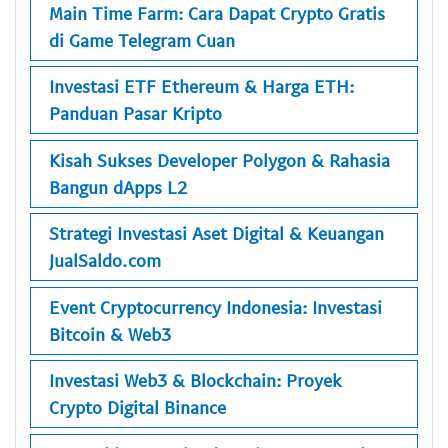
Main Time Farm: Cara Dapat Crypto Gratis
di Game Telegram Cuan
Investasi ETF Ethereum & Harga ETH:
Panduan Pasar Kripto
Kisah Sukses Developer Polygon & Rahasia
Bangun dApps L2
Strategi Investasi Aset Digital & Keuangan
JualSaldo.com
Event Cryptocurrency Indonesia: Investasi
Bitcoin & Web3
Investasi Web3 & Blockchain: Proyek
Crypto Digital Binance