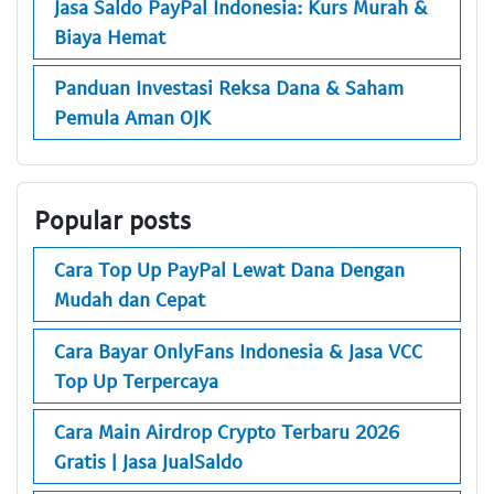
Jasa Saldo PayPal Indonesia: Kurs Murah &
Biaya Hemat
Panduan Investasi Reksa Dana & Saham
Pemula Aman OJK
Popular posts
Cara Top Up PayPal Lewat Dana Dengan
Mudah dan Cepat
Cara Bayar OnlyFans Indonesia & Jasa VCC
Top Up Terpercaya
Cara Main Airdrop Crypto Terbaru 2026
Gratis | Jasa JualSaldo