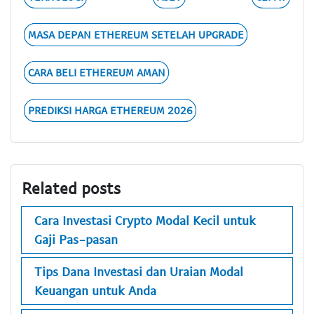
MASA DEPAN ETHEREUM SETELAH UPGRADE
CARA BELI ETHEREUM AMAN
PREDIKSI HARGA ETHEREUM 2026
Related posts
Cara Investasi Crypto Modal Kecil untuk
Gaji Pas-pasan
Tips Dana Investasi dan Uraian Modal
Keuangan untuk Anda