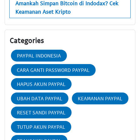
Amankah Simpan Bitcoin di Indodax? Cek
Keamanan Aset Kripto
Categories
PAYPAL INDONESIA
CARA GANTI PASSWORD PAYPAL
HAPUS AKUN PAYPAL
UBAH DATA PAYPAL
KEAMANAN PAYPAL
RESET SANDI PAYPAL
TUTUP AKUN PAYPAL