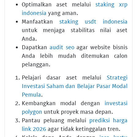
Optimalkan aset melalui
staking xrp
indonesia
yang aman.
Manfaatkan
staking usdt indonesia
untuk menjaga stabilitas nilai aset
Anda.
Dapatkan
audit seo
agar website bisnis
Anda lebih mudah ditemukan calon
pelanggan.
Pelajari dasar aset melalui
Strategi
Investasi Saham dan Belajar Pasar Modal
Pemula
.
Kembangkan modal dengan
investasi
polygon
untuk proyek masa depan.
Pantau peluang melalui
prediksi harga
link 2026
agar tidak ketinggalan tren.