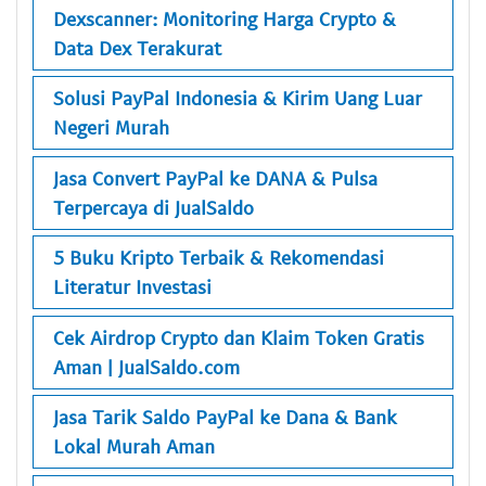
Dexscanner: Monitoring Harga Crypto &
Data Dex Terakurat
Solusi PayPal Indonesia & Kirim Uang Luar
Negeri Murah
Jasa Convert PayPal ke DANA & Pulsa
Terpercaya di JualSaldo
5 Buku Kripto Terbaik & Rekomendasi
Literatur Investasi
Cek Airdrop Crypto dan Klaim Token Gratis
Aman | JualSaldo.com
Jasa Tarik Saldo PayPal ke Dana & Bank
Lokal Murah Aman