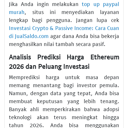
Jika Anda ingin melakukan
top up paypal
murah
, situs ini menyediakan layanan
lengkap bagi pengguna. Jangan lupa cek
Investasi Crypto & Passive Income: Cara Cuan
di JualSaldo.com
agar dana Anda bisa bekerja
menghasilkan nilai tambah secara pasif.
Analisis Prediksi Harga Ethereum
2026 dan Peluang Investasi
Memprediksi harga untuk masa depan
memang menantang bagi investor pemula.
Namun, dengan data yang tepat, Anda bisa
membuat keputusan yang lebih tenang.
Banyak ahli memperkirakan bahwa adopsi
teknologi akan terus meningkat hingga
tahun 2026. Anda bisa menggunakan