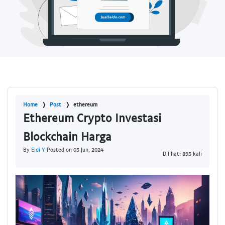
Home
Post
ethereum
Ethereum Crypto Investasi
Blockchain Harga
By
Eldi Y
Posted on 03 Jun, 2024
Dilihat: 893 kali