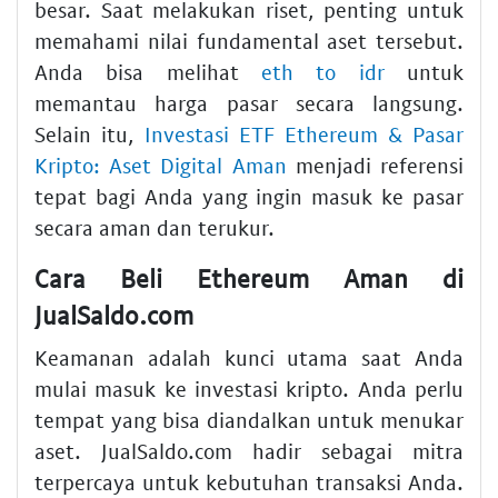
besar. Saat melakukan riset, penting untuk
memahami nilai fundamental aset tersebut.
Anda bisa melihat
eth to idr
untuk
memantau harga pasar secara langsung.
Selain itu,
Investasi ETF Ethereum & Pasar
Kripto: Aset Digital Aman
menjadi referensi
tepat bagi Anda yang ingin masuk ke pasar
secara aman dan terukur.
Cara Beli Ethereum Aman di
JualSaldo.com
Keamanan adalah kunci utama saat Anda
mulai masuk ke investasi kripto. Anda perlu
tempat yang bisa diandalkan untuk menukar
aset. JualSaldo.com hadir sebagai mitra
terpercaya untuk kebutuhan transaksi Anda.