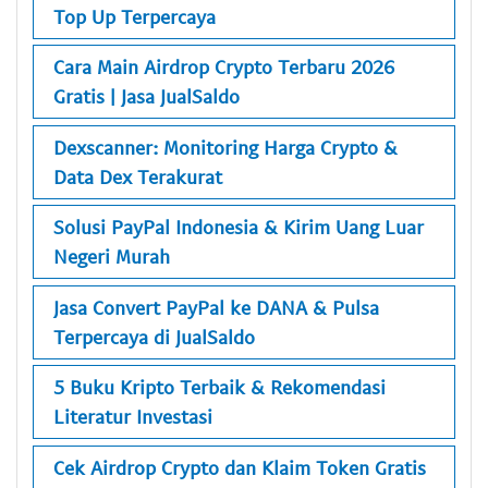
Top Up Terpercaya
Cara Main Airdrop Crypto Terbaru 2026
Gratis | Jasa JualSaldo
Dexscanner: Monitoring Harga Crypto &
Data Dex Terakurat
Solusi PayPal Indonesia & Kirim Uang Luar
Negeri Murah
Jasa Convert PayPal ke DANA & Pulsa
Terpercaya di JualSaldo
5 Buku Kripto Terbaik & Rekomendasi
Literatur Investasi
Cek Airdrop Crypto dan Klaim Token Gratis