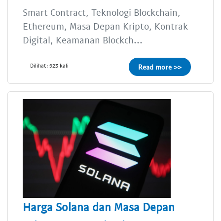
Smart Contract, Teknologi Blockchain,
Ethereum, Masa Depan Kripto, Kontrak
Digital, Keamanan Blockch...
Dilihat: 923 kali
Read more >>
Harga Solana dan Masa Depan