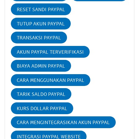
RESET SANDI PAYPAL
TUTUP AKUN PAYPAL
TRANSAKSI PAYPAL
AKUN PAYPAL TERVERIFIKASI
BIAYA ADMIN PAYPAL
CARA MENGGUNAKAN PAYPAL
TARIK SALDO PAYPAL
KURS DOLLAR PAYPAL
CARA MENGINTEGRASIKAN AKUN PAYPAL
INTEGRASI PAYPAL WEBSITE