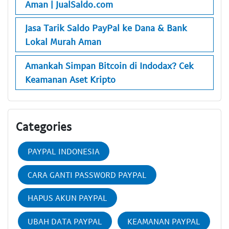
Aman | JualSaldo.com
Jasa Tarik Saldo PayPal ke Dana & Bank
Lokal Murah Aman
Amankah Simpan Bitcoin di Indodax? Cek
Keamanan Aset Kripto
Categories
PAYPAL INDONESIA
CARA GANTI PASSWORD PAYPAL
HAPUS AKUN PAYPAL
UBAH DATA PAYPAL
KEAMANAN PAYPAL