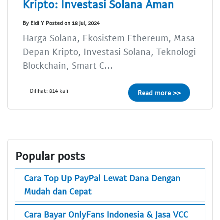
Kripto: Investasi Solana Aman
By Eldi Y Posted on 18 Jul, 2024
Harga Solana, Ekosistem Ethereum, Masa
Depan Kripto, Investasi Solana, Teknologi
Blockchain, Smart C...
Dilihat: 814 kali
Read more >>
Popular posts
Cara Top Up PayPal Lewat Dana Dengan
Mudah dan Cepat
Cara Bayar OnlyFans Indonesia & Jasa VCC