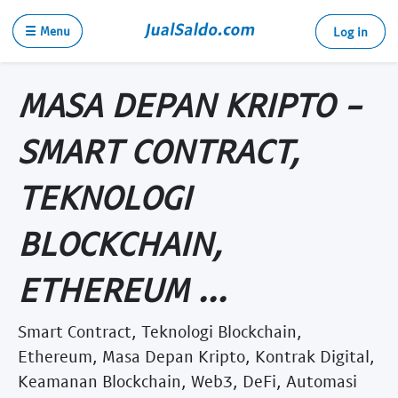
☰ Menu
Log in
MASA DEPAN KRIPTO -
SMART CONTRACT,
TEKNOLOGI
BLOCKCHAIN,
ETHEREUM ...
Smart Contract, Teknologi Blockchain,
Ethereum, Masa Depan Kripto, Kontrak Digital,
Keamanan Blockchain, Web3, DeFi, Automasi