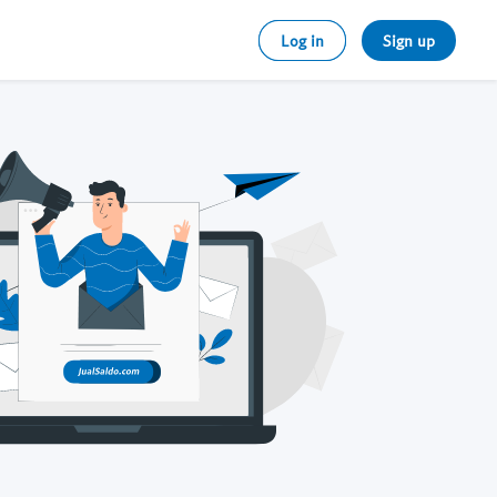
Log in
Sign up