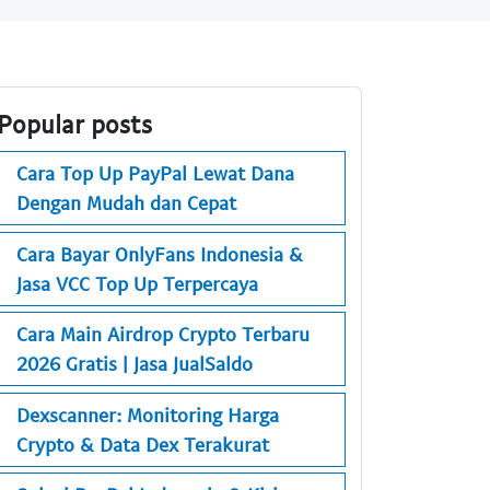
Popular posts
Cara Top Up PayPal Lewat Dana
Dengan Mudah dan Cepat
Cara Bayar OnlyFans Indonesia &
Jasa VCC Top Up Terpercaya
Cara Main Airdrop Crypto Terbaru
2026 Gratis | Jasa JualSaldo
Dexscanner: Monitoring Harga
Crypto & Data Dex Terakurat