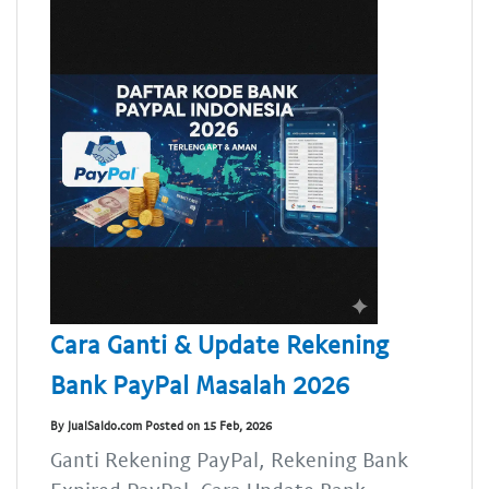
Cara Ganti & Update Rekening
Bank PayPal Masalah 2026
By JualSaldo.com Posted on 15 Feb, 2026
Ganti Rekening PayPal, Rekening Bank