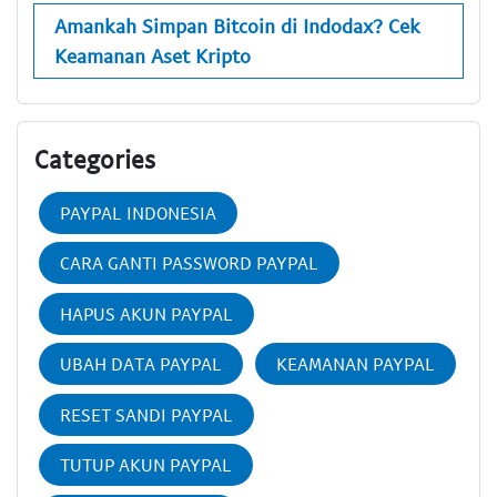
Amankah Simpan Bitcoin di Indodax? Cek
Keamanan Aset Kripto
Categories
PAYPAL INDONESIA
CARA GANTI PASSWORD PAYPAL
HAPUS AKUN PAYPAL
UBAH DATA PAYPAL
KEAMANAN PAYPAL
RESET SANDI PAYPAL
TUTUP AKUN PAYPAL