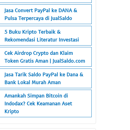
Jasa Convert PayPal ke DANA &
Pulsa Terpercaya di JualSaldo
5 Buku Kripto Terbaik &
Rekomendasi Literatur Investasi
Cek Airdrop Crypto dan Klaim
Token Gratis Aman | JualSaldo.com
Jasa Tarik Saldo PayPal ke Dana &
Bank Lokal Murah Aman
Amankah Simpan Bitcoin di
Indodax? Cek Keamanan Aset
Kripto