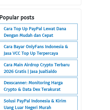
Popular posts
Cara Top Up PayPal Lewat Dana
Dengan Mudah dan Cepat
Cara Bayar OnlyFans Indonesia &
Jasa VCC Top Up Terpercaya
Cara Main Airdrop Crypto Terbaru
2026 Gratis | Jasa JualSaldo
Dexscanner: Monitoring Harga
Crypto & Data Dex Terakurat
Solusi PayPal Indonesia & Kirim
Uang Luar Negeri Murah