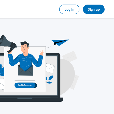
Log in
Sign up