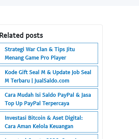
Related posts
Strategi War Clan & Tips Jitu
Menang Game Pro Player
Kode Gift Seal M & Update Job Seal
M Terbaru | JualSaldo.com
Cara Mudah Isi Saldo PayPal & Jasa
Top Up PayPal Terpercaya
Investasi Bitcoin & Aset Digital:
Cara Aman Kelola Keuangan