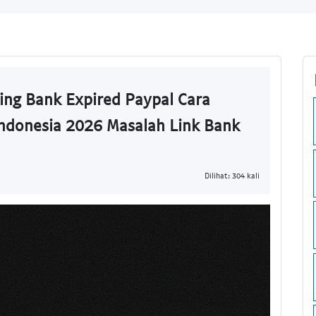
ing Bank Expired Paypal Cara
ndonesia 2026 Masalah Link Bank
Dilihat: 304 kali