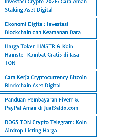
Investasi Crypto 2026: Cara Aman
Staking Aset Digital
Ekonomi Digital: Investasi
Blockchain dan Keamanan Data
Harga Token HMSTR & Koin
Hamster Kombat Gratis di Jasa
TON
Cara Kerja Cryptocurrency Bitcoin
Blockchain Aset Digital
Panduan Pembayaran Fiverr &
PayPal Aman di JualSaldo.com
DOGS TON Crypto Telegram: Koin
Airdrop Listing Harga