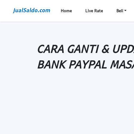
Home
Live Rate
Beli
CARA GANTI & UP
BANK PAYPAL MAS