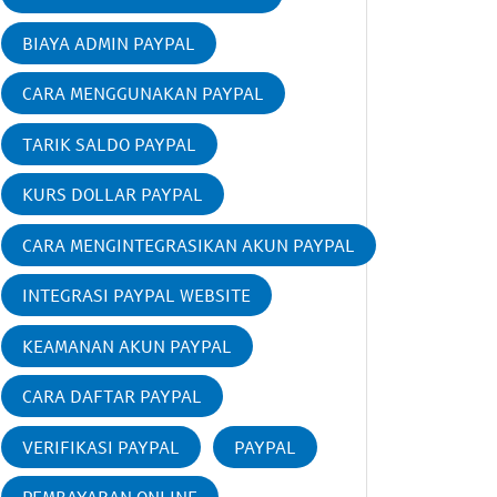
BIAYA ADMIN PAYPAL
CARA MENGGUNAKAN PAYPAL
TARIK SALDO PAYPAL
KURS DOLLAR PAYPAL
CARA MENGINTEGRASIKAN AKUN PAYPAL
INTEGRASI PAYPAL WEBSITE
KEAMANAN AKUN PAYPAL
CARA DAFTAR PAYPAL
VERIFIKASI PAYPAL
PAYPAL