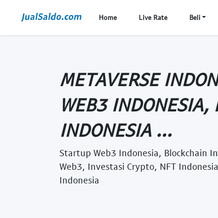
Home
Live Rate
Beli
METAVERSE INDON
WEB3 INDONESIA,
INDONESIA ...
Startup Web3 Indonesia, Blockchain In
Web3, Investasi Crypto, NFT Indonesia
Indonesia