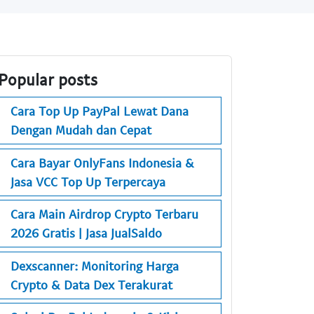
Popular posts
Cara Top Up PayPal Lewat Dana
Dengan Mudah dan Cepat
Cara Bayar OnlyFans Indonesia &
Jasa VCC Top Up Terpercaya
Cara Main Airdrop Crypto Terbaru
2026 Gratis | Jasa JualSaldo
Dexscanner: Monitoring Harga
Crypto & Data Dex Terakurat