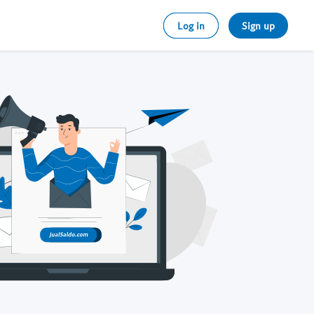
Log in
Sign up