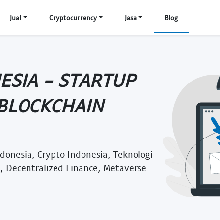
Jual
Cryptocurrency
Jasa
Blog
ESIA - STARTUP
 BLOCKCHAIN
donesia, Crypto Indonesia, Teknologi
, Decentralized Finance, Metaverse