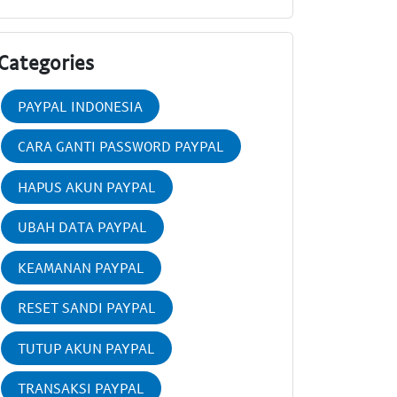
Categories
PAYPAL INDONESIA
CARA GANTI PASSWORD PAYPAL
HAPUS AKUN PAYPAL
UBAH DATA PAYPAL
KEAMANAN PAYPAL
RESET SANDI PAYPAL
TUTUP AKUN PAYPAL
TRANSAKSI PAYPAL