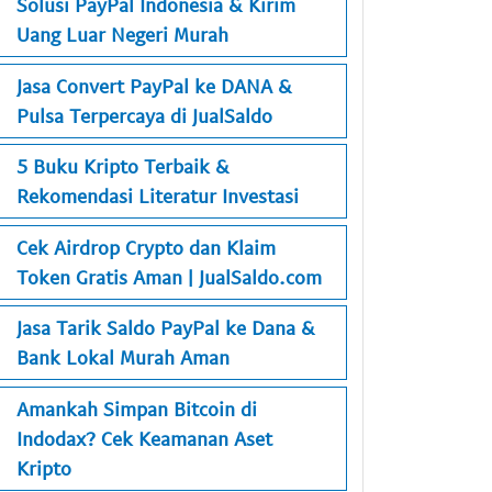
Solusi PayPal Indonesia & Kirim
Uang Luar Negeri Murah
Jasa Convert PayPal ke DANA &
Pulsa Terpercaya di JualSaldo
5 Buku Kripto Terbaik &
Rekomendasi Literatur Investasi
Cek Airdrop Crypto dan Klaim
Token Gratis Aman | JualSaldo.com
Jasa Tarik Saldo PayPal ke Dana &
Bank Lokal Murah Aman
Amankah Simpan Bitcoin di
Indodax? Cek Keamanan Aset
Kripto