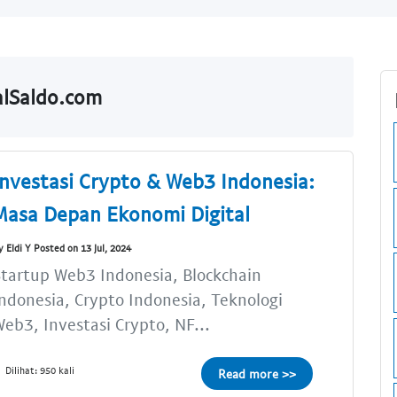
alSaldo.com
Investasi Crypto & Web3 Indonesia:
Masa Depan Ekonomi Digital
y Eldi Y Posted on 13 Jul, 2024
tartup Web3 Indonesia, Blockchain
ndonesia, Crypto Indonesia, Teknologi
eb3, Investasi Crypto, NF...
Dilihat: 950 kali
Read more >>