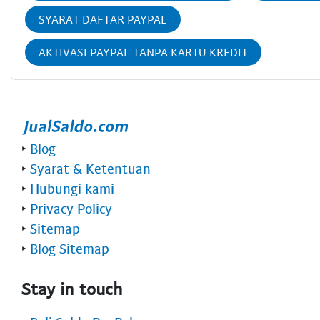
SYARAT DAFTAR PAYPAL
AKTIVASI PAYPAL TANPA KARTU KREDIT
‣
Blog
‣
Syarat & Ketentuan
‣
Hubungi kami
‣
Privacy Policy
‣
Sitemap
‣
Blog Sitemap
Stay in touch