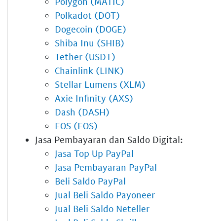
Polygon (MATIC)
Polkadot (DOT)
Dogecoin (DOGE)
Shiba Inu (SHIB)
Tether (USDT)
Chainlink (LINK)
Stellar Lumens (XLM)
Axie Infinity (AXS)
Dash (DASH)
EOS (EOS)
Jasa Pembayaran dan Saldo Digital:
Jasa Top Up PayPal
Jasa Pembayaran PayPal
Beli Saldo PayPal
Jual Beli Saldo Payoneer
Jual Beli Saldo Neteller