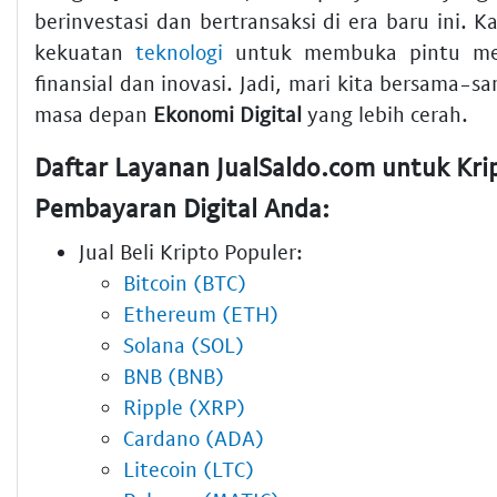
berinvestasi dan bertransaksi di era baru ini. 
kekuatan
teknologi
untuk membuka pintu me
finansial dan inovasi. Jadi, mari kita bersama
masa depan
Ekonomi Digital
yang lebih cerah.
Daftar Layanan JualSaldo.com untuk Kri
Pembayaran Digital Anda:
Jual Beli Kripto Populer:
Bitcoin (BTC)
Ethereum (ETH)
Solana (SOL)
BNB (BNB)
Ripple (XRP)
Cardano (ADA)
Litecoin (LTC)