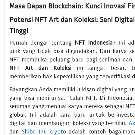
Potensi NFT Art dan Koleksi: Seni Digital
Tinggi
Pernah dengar tentang
NFT Indonesia
? Ini ad
unik yang tidak bisa digandakan. Dari karya se
NFT membuka peluang baru bagi seniman dan 
NFT Art dan Koleksi
ini sangat besar, t
memberikan hak kepemilikan yang terverifikasi d
Bayangkan Anda memiliki lukisan digital yang un
yang bisa menirunya. Itulah NFT. Di Indonesia
seniman yang menjual karya mereka sebagai NFT
global. Ini adalah cara baru untuk berinvesta
digital dan membangun koleksi yang bernilai.
Ax
dan
Shiba Inu crypto
adalah contoh bagaimana 