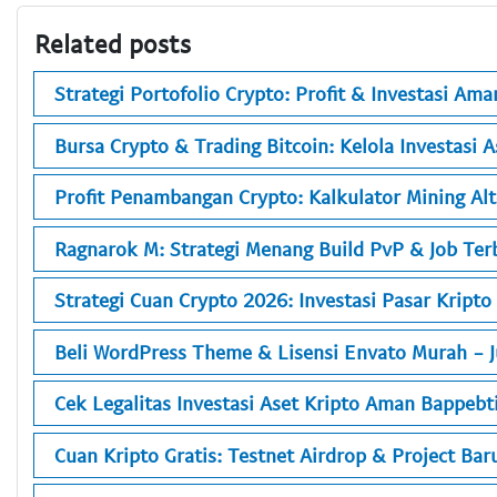
Related posts
Strategi Portofolio Crypto: Profit & Investasi Ama
Bursa Crypto & Trading Bitcoin: Kelola Investasi 
Profit Penambangan Crypto: Kalkulator Mining Alt
Ragnarok M: Strategi Menang Build PvP & Job Ter
Strategi Cuan Crypto 2026: Investasi Pasar Kripto
Beli WordPress Theme & Lisensi Envato Murah - 
Cek Legalitas Investasi Aset Kripto Aman Bappebt
Cuan Kripto Gratis: Testnet Airdrop & Project Ba