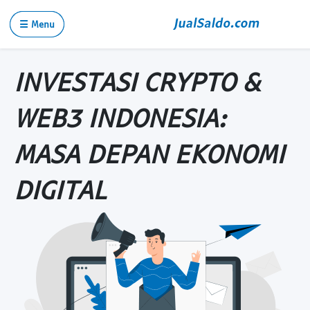
☰ Menu
INVESTASI CRYPTO &
WEB3 INDONESIA:
MASA DEPAN EKONOMI
DIGITAL