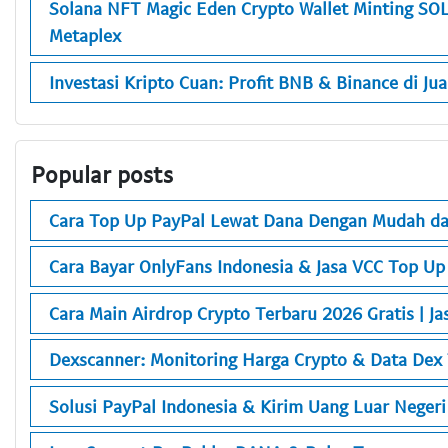
Solana NFT Magic Eden Crypto Wallet Minting SO
Metaplex
Investasi Kripto Cuan: Profit BNB & Binance di Ju
Popular posts
Cara Top Up PayPal Lewat Dana Dengan Mudah da
Cara Bayar OnlyFans Indonesia & Jasa VCC Top Up
Cara Main Airdrop Crypto Terbaru 2026 Gratis | Ja
Dexscanner: Monitoring Harga Crypto & Data Dex
Solusi PayPal Indonesia & Kirim Uang Luar Neger