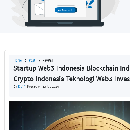
Home
Post
PayPal
Startup Web3 Indonesia Blockchain Ind
Crypto Indonesia Teknologi Web3 Inves
By
Eldi Y
Posted on 13 Jul, 2024