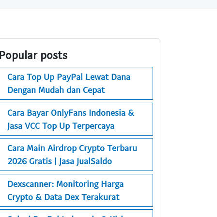
Popular posts
Cara Top Up PayPal Lewat Dana
Dengan Mudah dan Cepat
Cara Bayar OnlyFans Indonesia &
Jasa VCC Top Up Terpercaya
Cara Main Airdrop Crypto Terbaru
2026 Gratis | Jasa JualSaldo
Dexscanner: Monitoring Harga
Crypto & Data Dex Terakurat