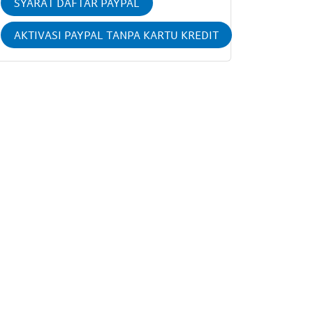
SYARAT DAFTAR PAYPAL
AKTIVASI PAYPAL TANPA KARTU KREDIT