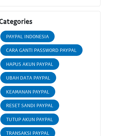
Categories
PAYPAL INDONESIA
CARA GANTI PASSWORD PAYPAL
HAPUS AKUN PAYPAL
UBAH DATA PAYPAL
KEAMANAN PAYPAL
RESET SANDI PAYPAL
TUTUP AKUN PAYPAL
TRANSAKSI PAYPAL