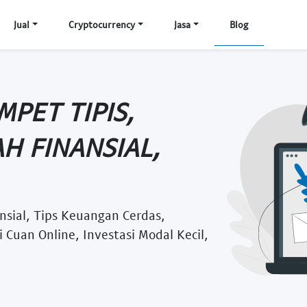
Jual
Cryptocurrency
Jasa
Blog
MPET TIPIS,
H FINANSIAL,
sial, Tips Keuangan Cerdas,
Cuan Online, Investasi Modal Kecil,