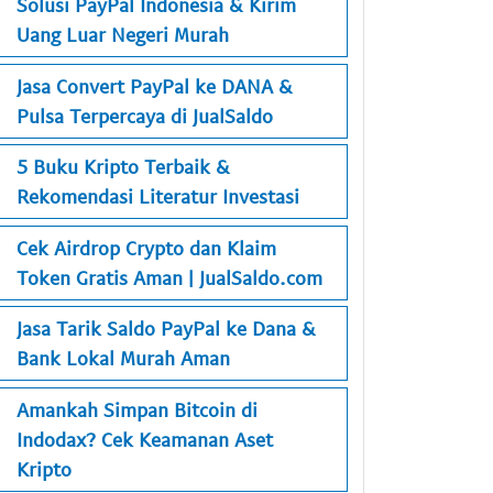
Solusi PayPal Indonesia & Kirim
Uang Luar Negeri Murah
Jasa Convert PayPal ke DANA &
Pulsa Terpercaya di JualSaldo
5 Buku Kripto Terbaik &
Rekomendasi Literatur Investasi
Cek Airdrop Crypto dan Klaim
Token Gratis Aman | JualSaldo.com
Jasa Tarik Saldo PayPal ke Dana &
Bank Lokal Murah Aman
Amankah Simpan Bitcoin di
Indodax? Cek Keamanan Aset
Kripto