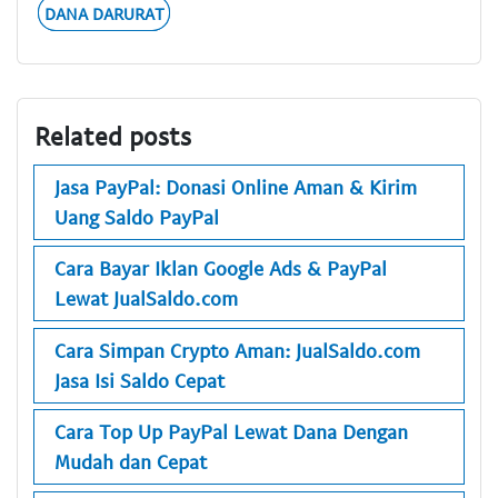
DANA DARURAT
Related posts
Jasa PayPal: Donasi Online Aman & Kirim
Uang Saldo PayPal
Cara Bayar Iklan Google Ads & PayPal
Lewat JualSaldo.com
Cara Simpan Crypto Aman: JualSaldo.com
Jasa Isi Saldo Cepat
Cara Top Up PayPal Lewat Dana Dengan
Mudah dan Cepat