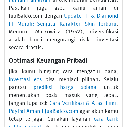
Pastikan juga aset kamu aman di
JualSaldo.com dengan
Update FF & Diamond
FF Murah: Senjata, Karakter, Skin Terbaru
.
Menurut Markowitz (1952), diversifikasi
adalah kunci mengurangi risiko investasi
secara drastis.
Optimasi Keuangan Pribadi
Jika kamu bingung cara mengatur dana,
investasi eos
bisa menjadi pilihan. Selalu
pantau
prediksi harga solana
untuk
menentukan posisi masuk yang tepat.
Jangan lupa cek
Cara Verifikasi & Atasi Limit
PayPal Aman | JualSaldo.com
agar akun kamu
tetap terjaga. Gunakan layanan
cara tarik
saldo paypal
jika kamu memerlukan uang