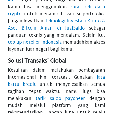
Kamu bisa menggunakan
cara beli dash
crypto
untuk menambah variasi portofolio.
Jangan lewatkan
Teknologi Investasi Kripto &
Aset Bitcoin Aman di JualSaldo
sebagai
panduan teknis yang mendalam. Selain itu,
top up neteller indonesia
memudahkan akses
layanan luar negeri bagi kamu.
Solusi Transaksi Global
Kesulitan dalam melakukan pembayaran
internasional kini teratasi. Gunakan
jasa
kartu kredit
untuk menyelesaikan semua
tagihan tepat waktu. Kamu juga bisa
melakukan
tarik saldo payoneer
dengan
mudah melalui platform yang kami
rekomendasikan. Jangan lupa untuk selalu