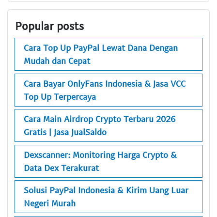
Popular posts
Cara Top Up PayPal Lewat Dana Dengan
Mudah dan Cepat
Cara Bayar OnlyFans Indonesia & Jasa VCC
Top Up Terpercaya
Cara Main Airdrop Crypto Terbaru 2026
Gratis | Jasa JualSaldo
Dexscanner: Monitoring Harga Crypto &
Data Dex Terakurat
Solusi PayPal Indonesia & Kirim Uang Luar
Negeri Murah