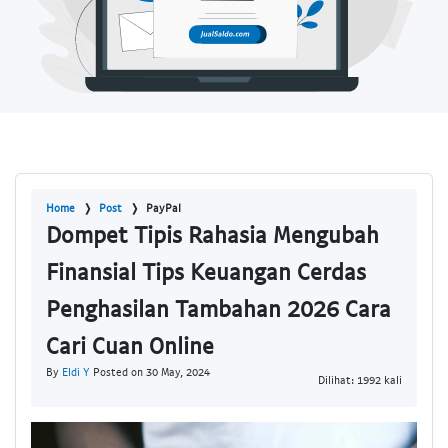
Home
Post
PayPal
Dompet Tipis Rahasia Mengubah
Finansial Tips Keuangan Cerdas
Penghasilan Tambahan 2026 Cara
Cari Cuan Online
By
Eldi Y
Posted on 30 May, 2024
Dilihat: 1992 kali