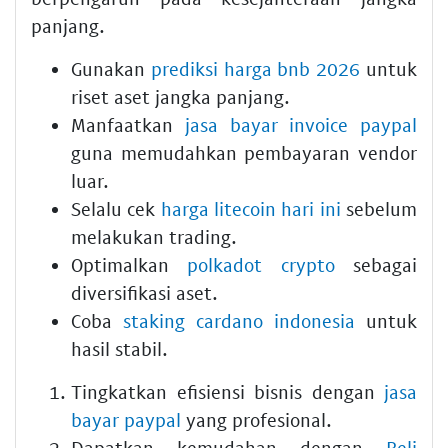
panjang.
Gunakan
prediksi harga bnb 2026
untuk
riset aset jangka panjang.
Manfaatkan
jasa bayar invoice paypal
guna memudahkan pembayaran vendor
luar.
Selalu cek
harga litecoin hari ini
sebelum
melakukan trading.
Optimalkan
polkadot crypto
sebagai
diversifikasi aset.
Coba
staking cardano indonesia
untuk
hasil stabil.
Tingkatkan efisiensi bisnis dengan
jasa
bayar paypal
yang profesional.
Dapatkan kemudahan dengan
Beli