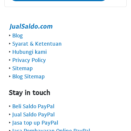
‣
Blog
‣
Syarat & Ketentuan
‣
Hubungi kami
‣
Privacy Policy
‣
Sitemap
‣
Blog Sitemap
Stay in touch
‣
Beli Saldo PayPal
‣
Jual Saldo PayPal
‣
Jasa top up PayPal
‣
Jasa Pembayaran Online PayPal