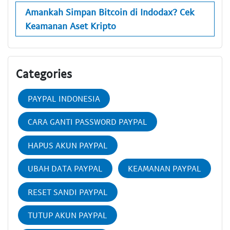
Amankah Simpan Bitcoin di Indodax? Cek
Keamanan Aset Kripto
Categories
PAYPAL INDONESIA
CARA GANTI PASSWORD PAYPAL
HAPUS AKUN PAYPAL
UBAH DATA PAYPAL
KEAMANAN PAYPAL
RESET SANDI PAYPAL
TUTUP AKUN PAYPAL