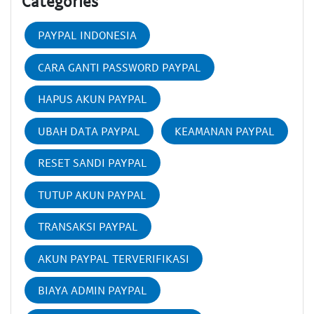
Categories
PAYPAL INDONESIA
CARA GANTI PASSWORD PAYPAL
HAPUS AKUN PAYPAL
UBAH DATA PAYPAL
KEAMANAN PAYPAL
RESET SANDI PAYPAL
TUTUP AKUN PAYPAL
TRANSAKSI PAYPAL
AKUN PAYPAL TERVERIFIKASI
BIAYA ADMIN PAYPAL