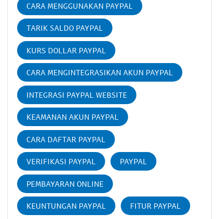
CARA MENGGUNAKAN PAYPAL
TARIK SALDO PAYPAL
KURS DOLLAR PAYPAL
CARA MENGINTEGRASIKAN AKUN PAYPAL
INTEGRASI PAYPAL WEBSITE
KEAMANAN AKUN PAYPAL
CARA DAFTAR PAYPAL
VERIFIKASI PAYPAL
PAYPAL
PEMBAYARAN ONLINE
KEUNTUNGAN PAYPAL
FITUR PAYPAL