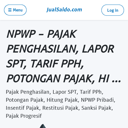
☰ Menu
Log in
NPWP - PAJAK
PENGHASILAN, LAPOR
SPT, TARIF PPH,
POTONGAN PAJAK, HI ...
Pajak Penghasilan, Lapor SPT, Tarif PPh,
Potongan Pajak, Hitung Pajak, NPWP Pribadi,
Insentif Pajak, Restitusi Pajak, Sanksi Pajak,
Pajak Progresif