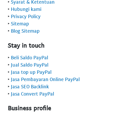
‣
Syarat & Ketentuan
‣
Hubungi kami
‣
Privacy Policy
‣
Sitemap
‣
Blog Sitemap
Stay in touch
‣
Beli Saldo PayPal
‣
Jual Saldo PayPal
‣
Jasa top up PayPal
‣
Jasa Pembayaran Online PayPal
‣
Jasa SEO Backlink
‣
Jasa Convert PayPal
Business profile