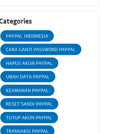
Categories
PAYPAL INDONESIA
CARA GANTI PASSWORD PAYPAL
HAPUS AKUN PAYPAL
UBAH DATA PAYPAL
KEAMANAN PAYPAL
RESET SANDI PAYPAL
TUTUP AKUN PAYPAL
TRANSAKSI PAYPAL