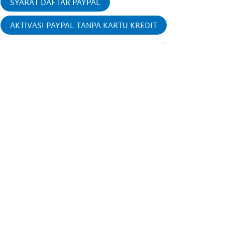
SYARAT DAFTAR PAYPAL
AKTIVASI PAYPAL TANPA KARTU KREDIT