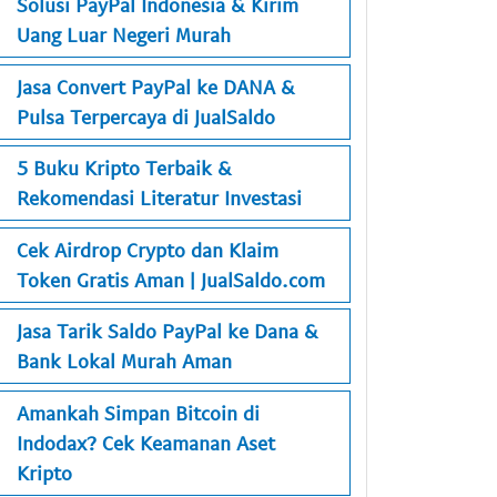
Solusi PayPal Indonesia & Kirim
Uang Luar Negeri Murah
Jasa Convert PayPal ke DANA &
Pulsa Terpercaya di JualSaldo
5 Buku Kripto Terbaik &
Rekomendasi Literatur Investasi
Cek Airdrop Crypto dan Klaim
Token Gratis Aman | JualSaldo.com
Jasa Tarik Saldo PayPal ke Dana &
Bank Lokal Murah Aman
Amankah Simpan Bitcoin di
Indodax? Cek Keamanan Aset
Kripto