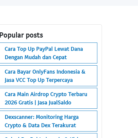
Popular posts
Cara Top Up PayPal Lewat Dana
Dengan Mudah dan Cepat
Cara Bayar OnlyFans Indonesia &
Jasa VCC Top Up Terpercaya
Cara Main Airdrop Crypto Terbaru
2026 Gratis | Jasa JualSaldo
Dexscanner: Monitoring Harga
Crypto & Data Dex Terakurat