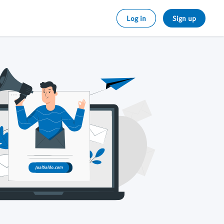
Log in
Sign up