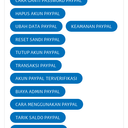
CARA GANTI PASSWORD PAYPAL
HAPUS AKUN PAYPAL
UBAH DATA PAYPAL
KEAMANAN PAYPAL
RESET SANDI PAYPAL
TUTUP AKUN PAYPAL
TRANSAKSI PAYPAL
AKUN PAYPAL TERVERIFIKASI
BIAYA ADMIN PAYPAL
CARA MENGGUNAKAN PAYPAL
TARIK SALDO PAYPAL