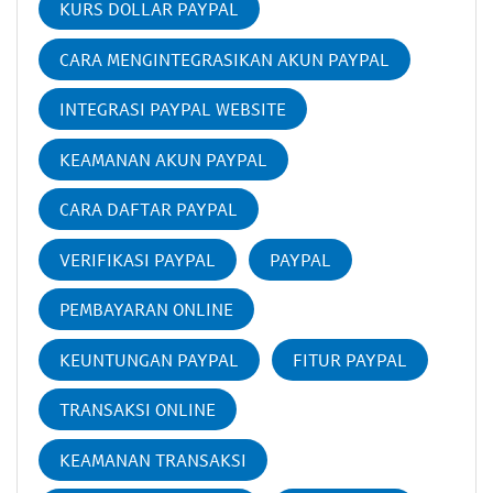
KURS DOLLAR PAYPAL
CARA MENGINTEGRASIKAN AKUN PAYPAL
INTEGRASI PAYPAL WEBSITE
KEAMANAN AKUN PAYPAL
CARA DAFTAR PAYPAL
VERIFIKASI PAYPAL
PAYPAL
PEMBAYARAN ONLINE
KEUNTUNGAN PAYPAL
FITUR PAYPAL
TRANSAKSI ONLINE
KEAMANAN TRANSAKSI