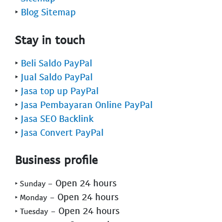
‣
Blog Sitemap
Stay in touch
‣
Beli Saldo PayPal
‣
Jual Saldo PayPal
‣
Jasa top up PayPal
‣
Jasa Pembayaran Online PayPal
‣
Jasa SEO Backlink
‣
Jasa Convert PayPal
Business profile
- Open 24 hours
‣ Sunday
- Open 24 hours
‣ Monday
- Open 24 hours
‣ Tuesday