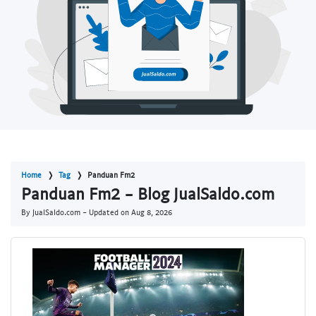
Home
Tag
Panduan Fm2
Panduan Fm2 - Blog JualSaldo.com
By JualSaldo.com - Updated on
Aug 8, 2026