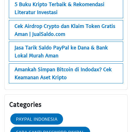
5 Buku Kripto Terbaik & Rekomendasi
Literatur Investasi
Cek Airdrop Crypto dan Klaim Token Gratis
Aman | JualSaldo.com
Jasa Tarik Saldo PayPal ke Dana & Bank
Lokal Murah Aman
Amankah Simpan Bitcoin di Indodax? Cek
Keamanan Aset Kripto
Categories
PAYPAL INDONESIA