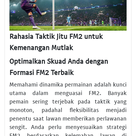
Rahasia Taktik Jitu FM2 untuk
Kemenangan Mutlak
Optimalkan Skuad Anda dengan
Formasi FM2 Terbaik
Memahami dinamika permainan adalah kunci
utama dalam menguasai FM2. Banyak
pemain sering terjebak pada taktik yang
monoton, padahal fleksibilitas menjadi
penentu saat lawan memberikan perlawanan
sengit. Anda perlu menyesuaikan strategi
FM2 berdasarkan kelemahan lawan di