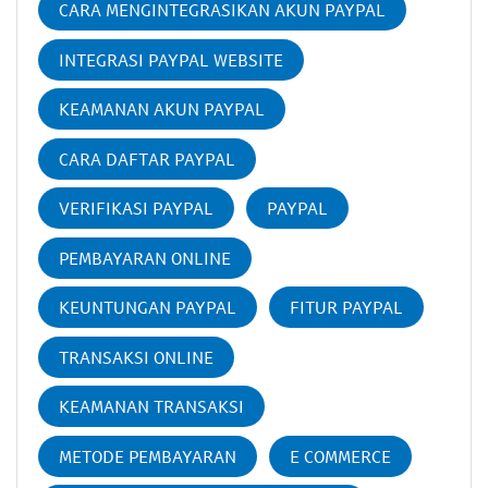
CARA MENGINTEGRASIKAN AKUN PAYPAL
INTEGRASI PAYPAL WEBSITE
KEAMANAN AKUN PAYPAL
CARA DAFTAR PAYPAL
VERIFIKASI PAYPAL
PAYPAL
PEMBAYARAN ONLINE
KEUNTUNGAN PAYPAL
FITUR PAYPAL
TRANSAKSI ONLINE
KEAMANAN TRANSAKSI
METODE PEMBAYARAN
E COMMERCE