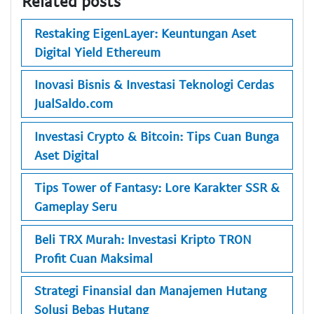
Related posts
Restaking EigenLayer: Keuntungan Aset
Digital Yield Ethereum
Inovasi Bisnis & Investasi Teknologi Cerdas
JualSaldo.com
Investasi Crypto & Bitcoin: Tips Cuan Bunga
Aset Digital
Tips Tower of Fantasy: Lore Karakter SSR &
Gameplay Seru
Beli TRX Murah: Investasi Kripto TRON
Profit Cuan Maksimal
Strategi Finansial dan Manajemen Hutang
Solusi Bebas Hutang