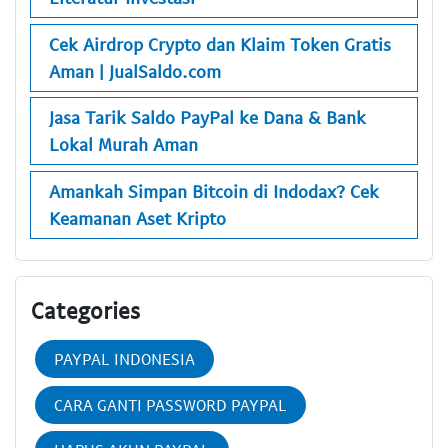
Cek Airdrop Crypto dan Klaim Token Gratis
Aman | JualSaldo.com
Jasa Tarik Saldo PayPal ke Dana & Bank
Lokal Murah Aman
Amankah Simpan Bitcoin di Indodax? Cek
Keamanan Aset Kripto
Categories
PAYPAL INDONESIA
CARA GANTI PASSWORD PAYPAL