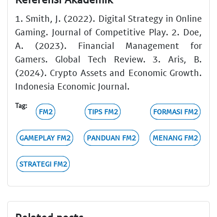
1. Smith, J. (2022). Digital Strategy in Online
Gaming. Journal of Competitive Play. 2. Doe,
A. (2023). Financial Management for
Gamers. Global Tech Review. 3. Aris, B.
(2024). Crypto Assets and Economic Growth.
Indonesia Economic Journal.
Tag:
FM2
TIPS FM2
FORMASI FM2
GAMEPLAY FM2
PANDUAN FM2
MENANG FM2
STRATEGI FM2