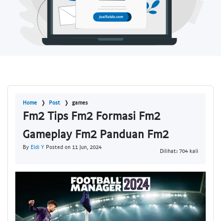
Home
Post
games
Fm2 Tips Fm2 Formasi Fm2
Gameplay Fm2 Panduan Fm2
By
Eldi Y
Posted on 11 Jun, 2024
Dilihat: 704 kali