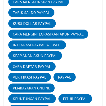
CARA MENGGUNAKAN PAYPAL
TARIK SALDO PAYPAL
KURS DOLLAR PAYPAL
CARA MENGINTEGRASIKAN AKUN PAYPAL
INTEGRASI PAYPAL WEBSITE
KEAMANAN AKUN PAYPAL
CARA DAFTAR PAYPAL
VERIFIKASI PAYPAL
PAYPAL
PEMBAYARAN ONLINE
KEUNTUNGAN PAYPAL
FITUR PAYPAL