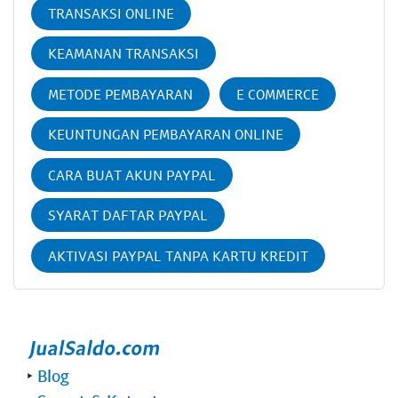
TRANSAKSI ONLINE
KEAMANAN TRANSAKSI
METODE PEMBAYARAN
E COMMERCE
KEUNTUNGAN PEMBAYARAN ONLINE
CARA BUAT AKUN PAYPAL
SYARAT DAFTAR PAYPAL
AKTIVASI PAYPAL TANPA KARTU KREDIT
‣
Blog