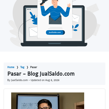
Home
Tag
Pasar
Pasar - Blog JualSaldo.com
By JualSaldo.com - Updated on
Aug 8, 2026