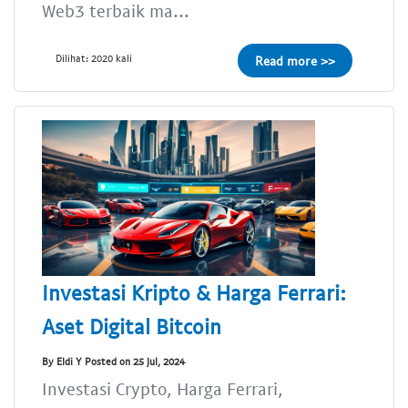
Web3 terbaik ma...
Dilihat: 2020 kali
Read more >>
Investasi Kripto & Harga Ferrari:
Aset Digital Bitcoin
By Eldi Y Posted on 25 Jul, 2024
Investasi Crypto, Harga Ferrari,