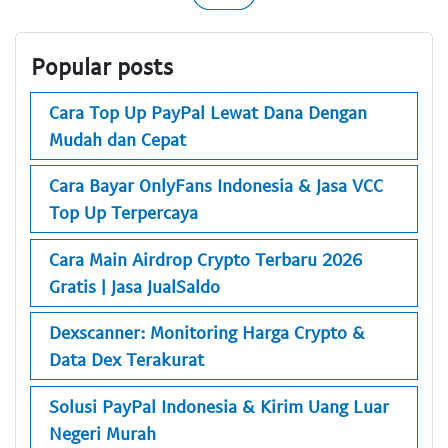
Popular posts
Cara Top Up PayPal Lewat Dana Dengan
Mudah dan Cepat
Cara Bayar OnlyFans Indonesia & Jasa VCC
Top Up Terpercaya
Cara Main Airdrop Crypto Terbaru 2026
Gratis | Jasa JualSaldo
Dexscanner: Monitoring Harga Crypto &
Data Dex Terakurat
Solusi PayPal Indonesia & Kirim Uang Luar
Negeri Murah