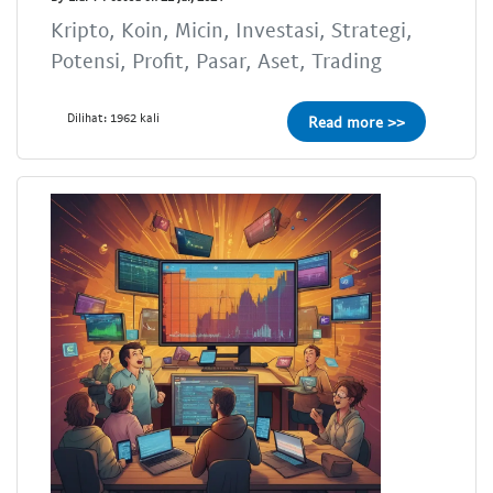
Kripto, Koin, Micin, Investasi, Strategi,
Potensi, Profit, Pasar, Aset, Trading
Dilihat: 1962 kali
Read more >>