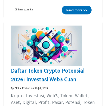
Dilihat: 2138 kali
Read more >>
Daftar Token Crypto Potensial
2026: Investasi Web3 Cuan
By Eldi Y Posted on 30 Jul, 2024
Kripto, Investasi, Web3, Token, Wallet,
Aset, Digital, Profit, Pasar, Potensi, Token