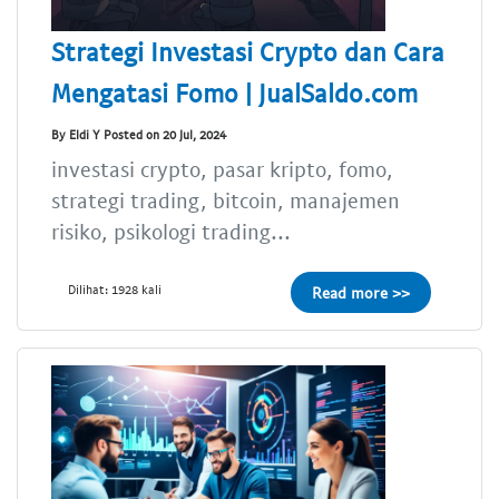
Strategi Investasi Crypto dan Cara
Mengatasi Fomo | JualSaldo.com
By Eldi Y Posted on 20 Jul, 2024
investasi crypto, pasar kripto, fomo,
strategi trading, bitcoin, manajemen
risiko, psikologi trading...
Dilihat: 1928 kali
Read more >>