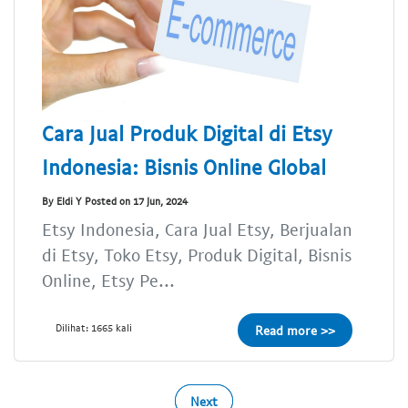
Cara Jual Produk Digital di Etsy
Indonesia: Bisnis Online Global
By Eldi Y Posted on 17 Jun, 2024
Etsy Indonesia, Cara Jual Etsy, Berjualan
di Etsy, Toko Etsy, Produk Digital, Bisnis
Online, Etsy Pe...
Dilihat: 1665 kali
Read more >>
Next