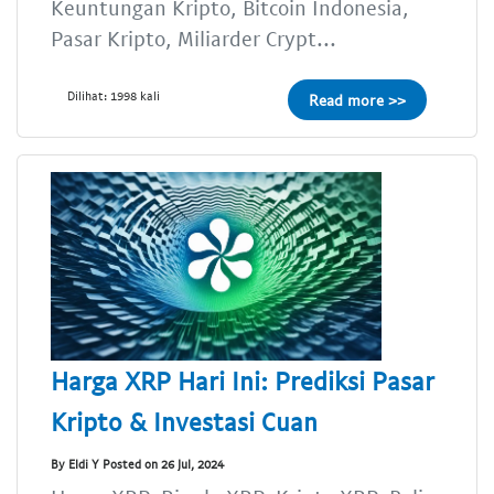
Keuntungan Kripto, Bitcoin Indonesia,
Pasar Kripto, Miliarder Crypt...
Dilihat: 1998 kali
Read more >>
Harga XRP Hari Ini: Prediksi Pasar
Kripto & Investasi Cuan
By Eldi Y Posted on 26 Jul, 2024