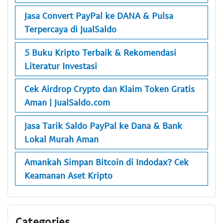
Jasa Convert PayPal ke DANA & Pulsa
Terpercaya di JualSaldo
5 Buku Kripto Terbaik & Rekomendasi
Literatur Investasi
Cek Airdrop Crypto dan Klaim Token Gratis
Aman | JualSaldo.com
Jasa Tarik Saldo PayPal ke Dana & Bank
Lokal Murah Aman
Amankah Simpan Bitcoin di Indodax? Cek
Keamanan Aset Kripto
Categories