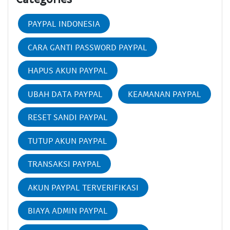
PAYPAL INDONESIA
CARA GANTI PASSWORD PAYPAL
HAPUS AKUN PAYPAL
UBAH DATA PAYPAL
KEAMANAN PAYPAL
RESET SANDI PAYPAL
TUTUP AKUN PAYPAL
TRANSAKSI PAYPAL
AKUN PAYPAL TERVERIFIKASI
BIAYA ADMIN PAYPAL