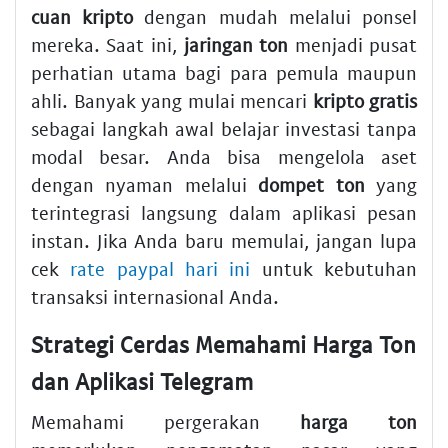
cuan kripto
dengan mudah melalui ponsel
mereka. Saat ini,
jaringan ton
menjadi pusat
perhatian utama bagi para pemula maupun
ahli. Banyak yang mulai mencari
kripto gratis
sebagai langkah awal belajar investasi tanpa
modal besar. Anda bisa mengelola aset
dengan nyaman melalui
dompet ton
yang
terintegrasi langsung dalam aplikasi pesan
instan. Jika Anda baru memulai, jangan lupa
cek
rate paypal hari ini
untuk kebutuhan
transaksi internasional Anda.
Strategi Cerdas Memahami Harga Ton
dan Aplikasi Telegram
Memahami pergerakan
harga ton