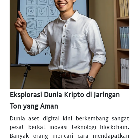
Eksplorasi Dunia Kripto di Jaringan
Ton yang Aman
Dunia aset digital kini berkembang sangat
pesat berkat inovasi teknologi blockchain.
Banyak orang mencari cara mendapatkan