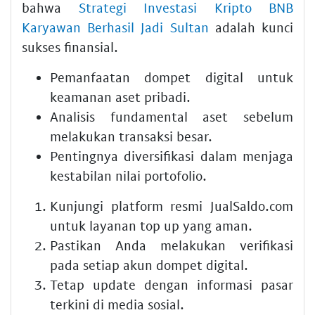
bahwa
Strategi Investasi Kripto BNB
Karyawan Berhasil Jadi Sultan
adalah kunci
sukses finansial.
Pemanfaatan dompet digital untuk
keamanan aset pribadi.
Analisis fundamental aset sebelum
melakukan transaksi besar.
Pentingnya diversifikasi dalam menjaga
kestabilan nilai portofolio.
Kunjungi platform resmi JualSaldo.com
untuk layanan top up yang aman.
Pastikan Anda melakukan verifikasi
pada setiap akun dompet digital.
Tetap update dengan informasi pasar
terkini di media sosial.