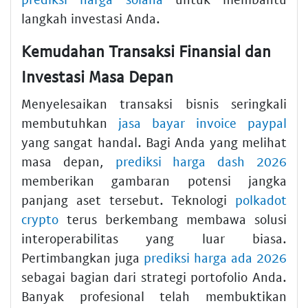
langkah investasi Anda.
Kemudahan Transaksi Finansial dan
Investasi Masa Depan
Menyelesaikan transaksi bisnis seringkali
membutuhkan
jasa bayar invoice paypal
yang sangat handal. Bagi Anda yang melihat
masa depan,
prediksi harga dash 2026
memberikan gambaran potensi jangka
panjang aset tersebut. Teknologi
polkadot
crypto
terus berkembang membawa solusi
interoperabilitas yang luar biasa.
Pertimbangkan juga
prediksi harga ada 2026
sebagai bagian dari strategi portofolio Anda.
Banyak profesional telah membuktikan