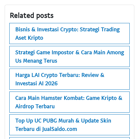
Related posts
Bisnis & Investasi Crypto: Strategi Trading
Aset Kripto
Strategi Game Impostor & Cara Main Among
Us Menang Terus
Harga LAI Crypto Terbaru: Review &
Investasi AI 2026
Cara Main Hamster Kombat: Game Kripto &
Airdrop Terbaru
Top Up UC PUBG Murah & Update Skin
Terbaru di JualSaldo.com