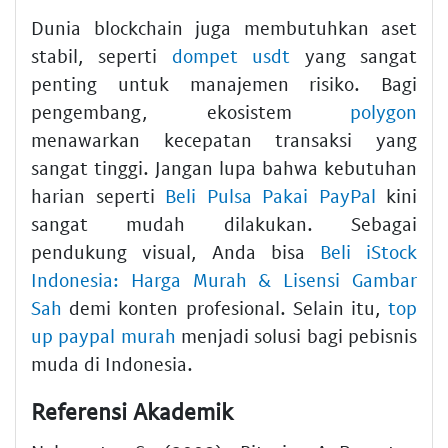
Dunia blockchain juga membutuhkan aset
stabil, seperti
dompet usdt
yang sangat
penting untuk manajemen risiko. Bagi
pengembang, ekosistem
polygon
menawarkan kecepatan transaksi yang
sangat tinggi. Jangan lupa bahwa kebutuhan
harian seperti
Beli Pulsa Pakai PayPal
kini
sangat mudah dilakukan. Sebagai
pendukung visual, Anda bisa
Beli iStock
Indonesia: Harga Murah & Lisensi Gambar
Sah
demi konten profesional. Selain itu,
top
up paypal murah
menjadi solusi bagi pebisnis
muda di Indonesia.
Referensi Akademik