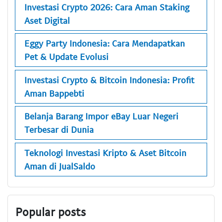
Investasi Crypto 2026: Cara Aman Staking
Aset Digital
Eggy Party Indonesia: Cara Mendapatkan
Pet & Update Evolusi
Investasi Crypto & Bitcoin Indonesia: Profit
Aman Bappebti
Belanja Barang Impor eBay Luar Negeri
Terbesar di Dunia
Teknologi Investasi Kripto & Aset Bitcoin
Aman di JualSaldo
Popular posts