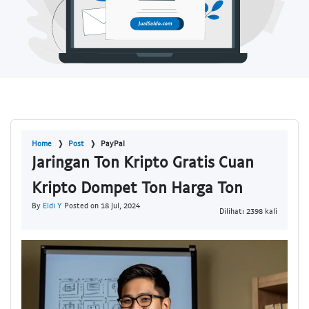
Home
Post
PayPal
Jaringan Ton Kripto Gratis Cuan
Kripto Dompet Ton Harga Ton
By
Eldi Y
Posted on 18 Jul, 2024
Dilihat: 2398 kali