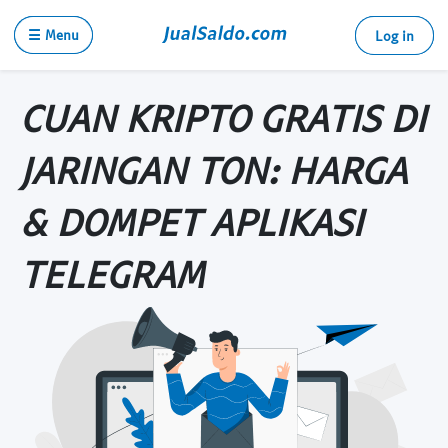
☰ Menu
Log in
CUAN KRIPTO GRATIS DI
JARINGAN TON: HARGA
& DOMPET APLIKASI
TELEGRAM