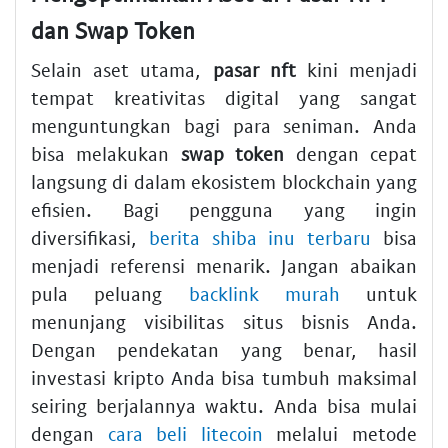
dan Swap Token
Selain aset utama,
pasar nft
kini menjadi
tempat kreativitas digital yang sangat
menguntungkan bagi para seniman. Anda
bisa melakukan
swap token
dengan cepat
langsung di dalam ekosistem blockchain yang
efisien. Bagi pengguna yang ingin
diversifikasi,
berita shiba inu terbaru
bisa
menjadi referensi menarik. Jangan abaikan
pula peluang
backlink murah
untuk
menunjang visibilitas situs bisnis Anda.
Dengan pendekatan yang benar, hasil
investasi kripto Anda bisa tumbuh maksimal
seiring berjalannya waktu. Anda bisa mulai
dengan
cara beli litecoin
melalui metode