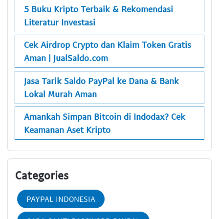
5 Buku Kripto Terbaik & Rekomendasi
Literatur Investasi
Cek Airdrop Crypto dan Klaim Token Gratis
Aman | JualSaldo.com
Jasa Tarik Saldo PayPal ke Dana & Bank
Lokal Murah Aman
Amankah Simpan Bitcoin di Indodax? Cek
Keamanan Aset Kripto
Categories
PAYPAL INDONESIA