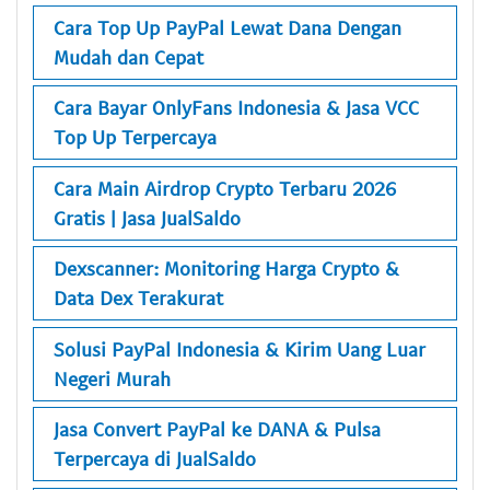
Cara Top Up PayPal Lewat Dana Dengan
Mudah dan Cepat
Cara Bayar OnlyFans Indonesia & Jasa VCC
Top Up Terpercaya
Cara Main Airdrop Crypto Terbaru 2026
Gratis | Jasa JualSaldo
Dexscanner: Monitoring Harga Crypto &
Data Dex Terakurat
Solusi PayPal Indonesia & Kirim Uang Luar
Negeri Murah
Jasa Convert PayPal ke DANA & Pulsa
Terpercaya di JualSaldo