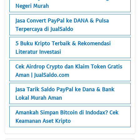
Negeri Murah
Jasa Convert PayPal ke DANA & Pulsa
Terpercaya di JualSaldo
5 Buku Kripto Terbaik & Rekomendasi
Literatur Investasi
Cek Airdrop Crypto dan Klaim Token Gratis
Aman | JualSaldo.com
Jasa Tarik Saldo PayPal ke Dana & Bank
Lokal Murah Aman
Amankah Simpan Bitcoin di Indodax? Cek
Keamanan Aset Kripto