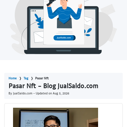
Home
Tag
Pasar Nft
Pasar Nft - Blog JualSaldo.com
By JualSaldo.com - Updated on
Aug 5, 2026