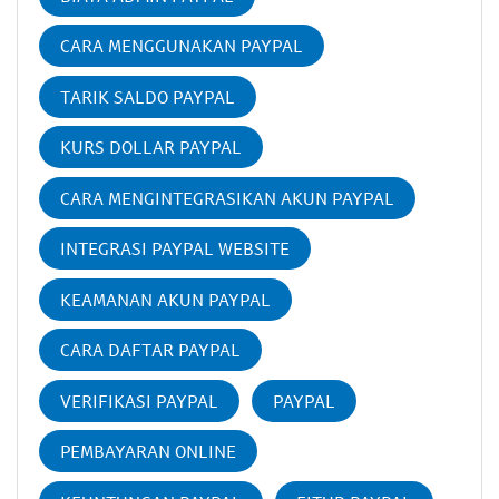
CARA MENGGUNAKAN PAYPAL
TARIK SALDO PAYPAL
KURS DOLLAR PAYPAL
CARA MENGINTEGRASIKAN AKUN PAYPAL
INTEGRASI PAYPAL WEBSITE
KEAMANAN AKUN PAYPAL
CARA DAFTAR PAYPAL
VERIFIKASI PAYPAL
PAYPAL
PEMBAYARAN ONLINE