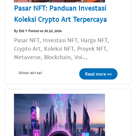
Pasar NFT: Panduan Investasi
Koleksi Crypto Art Terpercaya
By Eldi Y Posted on 30 Jul, 2024
Pasar NFT, Investasi NFT, Harga NFT,
Crypto Art, Koleksi NFT, Proyek NFT,
Metaverse, Blockchain, Vol...
Dilihat: 807 kali
Read more >>