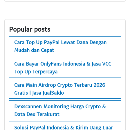
Popular posts
Cara Top Up PayPal Lewat Dana Dengan
Mudah dan Cepat
Cara Bayar OnlyFans Indonesia & Jasa VCC
Top Up Terpercaya
Cara Main Airdrop Crypto Terbaru 2026
Gratis | Jasa JualSaldo
Dexscanner: Monitoring Harga Crypto &
Data Dex Terakurat
Solusi PayPal Indonesia & Kirim Uang Luar