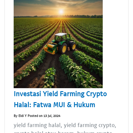
Investasi Yield Farming Crypto
Halal: Fatwa MUI & Hukum
By Eldi Y Posted on 13 Jul, 2024
yield farming halal, yield farming crypto,