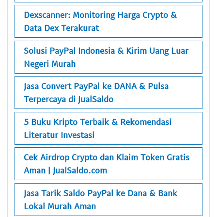
Dexscanner: Monitoring Harga Crypto &
Data Dex Terakurat
Solusi PayPal Indonesia & Kirim Uang Luar
Negeri Murah
Jasa Convert PayPal ke DANA & Pulsa
Terpercaya di JualSaldo
5 Buku Kripto Terbaik & Rekomendasi
Literatur Investasi
Cek Airdrop Crypto dan Klaim Token Gratis
Aman | JualSaldo.com
Jasa Tarik Saldo PayPal ke Dana & Bank
Lokal Murah Aman