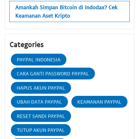
Amankah Simpan Bitcoin di Indodax? Cek
Keamanan Aset Kripto
Categories
PAYPAL INDONESIA
CARA GANTI PASSWORD PAYPAL
HAPUS AKUN PAYPAL
UBAH DATA PAYPAL
KEAMANAN PAYPAL
RESET SANDI PAYPAL
TUTUP AKUN PAYPAL