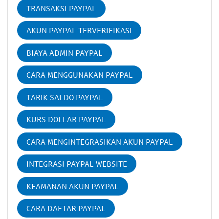
TRANSAKSI PAYPAL
AKUN PAYPAL TERVERIFIKASI
BIAYA ADMIN PAYPAL
CARA MENGGUNAKAN PAYPAL
TARIK SALDO PAYPAL
KURS DOLLAR PAYPAL
CARA MENGINTEGRASIKAN AKUN PAYPAL
INTEGRASI PAYPAL WEBSITE
KEAMANAN AKUN PAYPAL
CARA DAFTAR PAYPAL