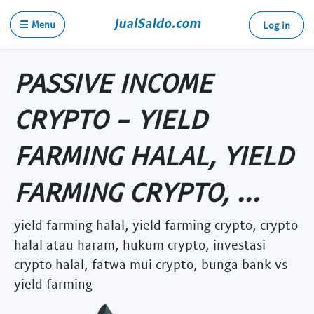
☰ Menu
Log in
PASSIVE INCOME
CRYPTO - YIELD
FARMING HALAL, YIELD
FARMING CRYPTO, ...
yield farming halal, yield farming crypto, crypto
halal atau haram, hukum crypto, investasi
crypto halal, fatwa mui crypto, bunga bank vs
yield farming