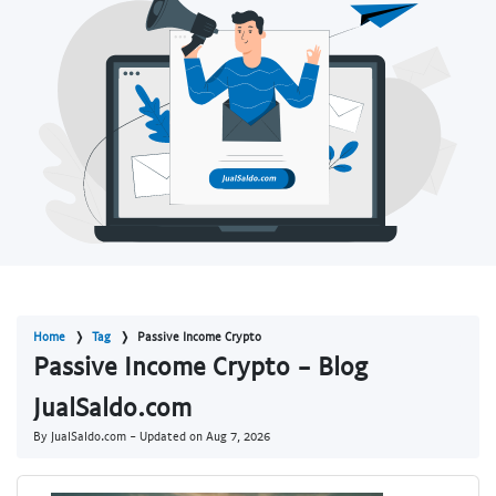
Home
Tag
Passive Income Crypto
Passive Income Crypto - Blog
JualSaldo.com
By JualSaldo.com - Updated on
Aug 7, 2026