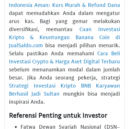
Indonesia Aman: Kurs Murah & Refund Dana
dapat memudahkan Anda dalam mengatur
arus kas. Bagi yang gemar melakukan
diversifikasi, memantau
Cuan Investasi
Kripto & Keuntungan Banana Coin di
JualSaldo.com
bisa menjadi pilihan menarik.
Selalu pastikan Anda memahami
Cara Beli
Investasi Crypto & Harga Aset Digital Terbaru
sebelum menanamkan modal dalam jumlah
besar. Jika Anda seorang pekerja, strategi
Strategi Investasi Kripto BNB Karyawan
Berhasil Jadi Sultan
mungkin bisa menjadi
inspirasi Anda.
Referensi Penting untuk Investor
Fatwa Dewan Syariah Nasional (DSN-