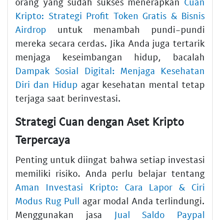
orang yang sudah sukses menerapkan
Cuan
Kripto: Strategi Profit Token Gratis & Bisnis
Airdrop
untuk menambah pundi-pundi
mereka secara cerdas. Jika Anda juga tertarik
menjaga keseimbangan hidup, bacalah
Dampak Sosial Digital: Menjaga Kesehatan
Diri dan Hidup
agar kesehatan mental tetap
terjaga saat berinvestasi.
Strategi Cuan dengan Aset Kripto
Terpercaya
Penting untuk diingat bahwa setiap investasi
memiliki risiko. Anda perlu belajar tentang
Aman Investasi Kripto: Cara Lapor & Ciri
Modus Rug Pull
agar modal Anda terlindungi.
Menggunakan jasa
Jual Saldo Paypal