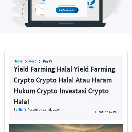
Home
Post
PayPal
Yield Farming Halal Yield Farming
Crypto Crypto Halal Atau Haram
Hukum Crypto Investasi Crypto
Halal
By
Eldi Y
Posted on 13 Jul, 2024
Dilihat: 1147 kali