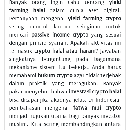
Banyak orang ingin tahu tentang
yield
farming halal
dalam dunia aset digital.
Pertanyaan mengenai
yield farming crypto
sering muncul karena keinginan untuk
mencari
passive income crypto
yang sesuai
dengan prinsip syariah. Apakah aktivitas ini
termasuk
crypto halal atau haram
? Jawaban
singkatnya bergantung pada bagaimana
mekanisme sistem itu bekerja. Anda harus
memahami
hukum crypto
agar tidak terjebak
dalam praktik yang meragukan. Banyak
pakar menyebut bahwa
investasi crypto halal
bisa dicapai jika akadnya jelas. Di Indonesia,
pembahasan mengenai
fatwa mui crypto
menjadi rujukan utama bagi banyak investor
muslim. Kita sering membandingkan antara