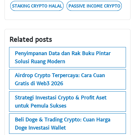
STAKING CRYPTO HALAL
PASSIVE INCOME CRYPTO
Related posts
Penyimpanan Data dan Rak Buku Pintar
Solusi Ruang Modern
Airdrop Crypto Terpercaya: Cara Cuan
Gratis di Web3 2026
Strategi Investasi Crypto & Profit Aset
untuk Pemula Sukses
Beli Doge & Trading Crypto: Cuan Harga
Doge Investasi Wallet