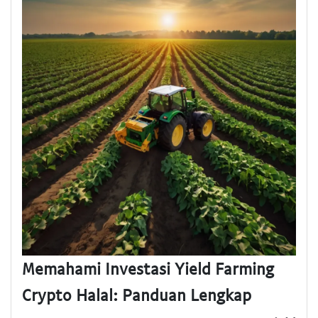
Memahami Investasi Yield Farming
Crypto Halal: Panduan Lengkap