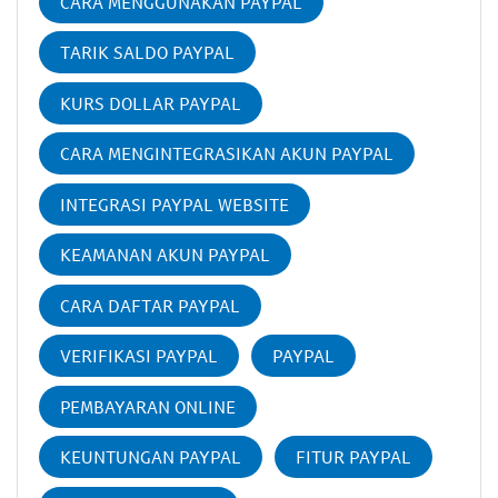
CARA MENGGUNAKAN PAYPAL
TARIK SALDO PAYPAL
KURS DOLLAR PAYPAL
CARA MENGINTEGRASIKAN AKUN PAYPAL
INTEGRASI PAYPAL WEBSITE
KEAMANAN AKUN PAYPAL
CARA DAFTAR PAYPAL
VERIFIKASI PAYPAL
PAYPAL
PEMBAYARAN ONLINE
KEUNTUNGAN PAYPAL
FITUR PAYPAL