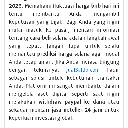
2026
. Memahami fluktuasi
harga bnb hari ini
tentu membantu Anda mengambil
keputusan yang bijak. Bagi Anda yang ingin
mulai masuk ke pasar, mencari informasi
tentang
cara beli solana
adalah langkah awal
yang tepat. Jangan lupa untuk selalu
memantau
prediksi harga solana
agar modal
Anda tetap aman. Jika Anda merasa bingung
dengan teknisnya,
JualSaldo.com
hadir
sebagai solusi untuk kebutuhan transaksi
Anda. Platform ini sangat membantu dalam
mengelola aset digital seperti saat ingin
melakukan
withdraw paypal ke dana
atau
sekadar mencari
jasa neteller 24 jam
untuk
keperluan investasi global.