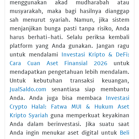
menggunakan akad mudharabah atau
musyarakah, maka bagi hasilnya dianggap
sah menurut syariah. Namun, jika sistem
menjanjikan bunga pasti tanpa risiko, Anda
harus berhati-hati. Selalu periksa kembali
platform yang Anda gunakan. Jangan ragu
untuk mendalami
Investasi Kripto & DeFi:
Cara Cuan Aset Finansial 2026
untuk
mendapatkan pengetahuan lebih mendalam.
Untuk kebutuhan transaksi keuangan,
JualSaldo.com
senantiasa siap membantu
Anda. Anda juga bisa membaca
Investasi
Crypto Halal: Fatwa MUI & Hukum Aset
Kripto Syariah
guna memperkuat keyakinan
Anda dalam berinvestasi. Jika suatu saat
Anda ingin menukar aset digital untuk
Beli