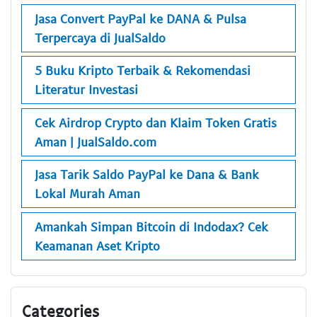
Jasa Convert PayPal ke DANA & Pulsa
Terpercaya di JualSaldo
5 Buku Kripto Terbaik & Rekomendasi
Literatur Investasi
Cek Airdrop Crypto dan Klaim Token Gratis
Aman | JualSaldo.com
Jasa Tarik Saldo PayPal ke Dana & Bank
Lokal Murah Aman
Amankah Simpan Bitcoin di Indodax? Cek
Keamanan Aset Kripto
Categories