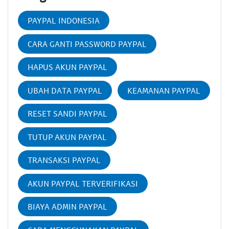
PAYPAL INDONESIA
CARA GANTI PASSWORD PAYPAL
HAPUS AKUN PAYPAL
UBAH DATA PAYPAL
KEAMANAN PAYPAL
RESET SANDI PAYPAL
TUTUP AKUN PAYPAL
TRANSAKSI PAYPAL
AKUN PAYPAL TERVERIFIKASI
BIAYA ADMIN PAYPAL