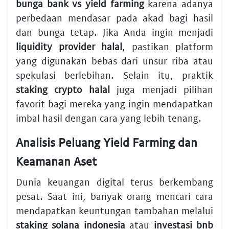
bunga bank vs yield farming
karena adanya
perbedaan mendasar pada akad bagi hasil
dan bunga tetap. Jika Anda ingin menjadi
liquidity provider halal
, pastikan platform
yang digunakan bebas dari unsur riba atau
spekulasi berlebihan. Selain itu, praktik
staking crypto halal
juga menjadi pilihan
favorit bagi mereka yang ingin mendapatkan
imbal hasil dengan cara yang lebih tenang.
Analisis Peluang Yield Farming dan
Keamanan Aset
Dunia keuangan digital terus berkembang
pesat. Saat ini, banyak orang mencari cara
mendapatkan keuntungan tambahan melalui
staking solana indonesia
atau
investasi bnb