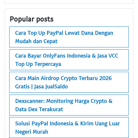
Popular posts
Cara Top Up PayPal Lewat Dana Dengan
Mudah dan Cepat
Cara Bayar OnlyFans Indonesia & Jasa VCC
Top Up Terpercaya
Cara Main Airdrop Crypto Terbaru 2026
Gratis | Jasa JualSaldo
Dexscanner: Monitoring Harga Crypto &
Data Dex Terakurat
Solusi PayPal Indonesia & Kirim Uang Luar
Negeri Murah