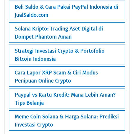
Beli Saldo & Cara Pakai PayPal Indonesia di
JualSaldo.com
Solana Kripto: Trading Aset Digital di
Dompet Phantom Aman
Strategi Investasi Crypto & Portofolio
Bitcoin Indonesia
Cara Lapor XRP Scam & Ciri Modus
Penipuan Online Crypto
Paypal vs Kartu Kredit: Mana Lebih Aman?
Tips Belanja
Meme Coin Solana & Harga Solana: Prediksi
Investasi Crypto