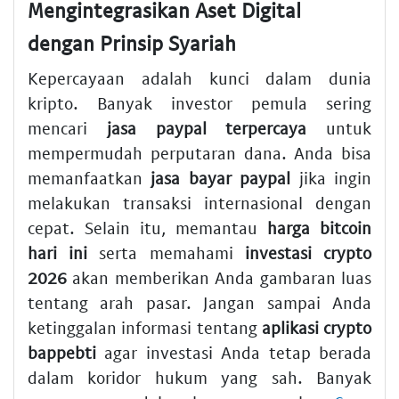
Mengintegrasikan Aset Digital
dengan Prinsip Syariah
Kepercayaan adalah kunci dalam dunia
kripto. Banyak investor pemula sering
mencari
jasa paypal terpercaya
untuk
mempermudah perputaran dana. Anda bisa
memanfaatkan
jasa bayar paypal
jika ingin
melakukan transaksi internasional dengan
cepat. Selain itu, memantau
harga bitcoin
hari ini
serta memahami
investasi crypto
2026
akan memberikan Anda gambaran luas
tentang arah pasar. Jangan sampai Anda
ketinggalan informasi tentang
aplikasi crypto
bappebti
agar investasi Anda tetap berada
dalam koridor hukum yang sah. Banyak