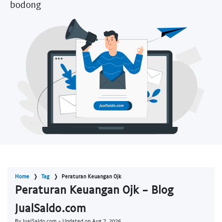
bodong
Home
Tag
Peraturan Keuangan Ojk
Peraturan Keuangan Ojk - Blog
JualSaldo.com
By JualSaldo.com - Updated on
Aug 7, 2026