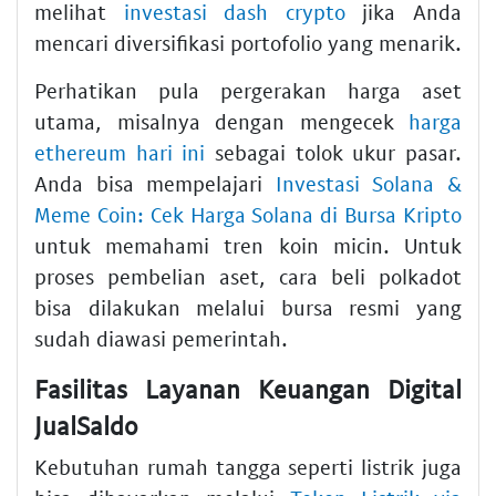
melihat
investasi dash crypto
jika Anda
mencari diversifikasi portofolio yang menarik.
Perhatikan pula pergerakan harga aset
utama, misalnya dengan mengecek
harga
ethereum hari ini
sebagai tolok ukur pasar.
Anda bisa mempelajari
Investasi Solana &
Meme Coin: Cek Harga Solana di Bursa Kripto
untuk memahami tren koin micin. Untuk
proses pembelian aset, cara beli polkadot
bisa dilakukan melalui bursa resmi yang
sudah diawasi pemerintah.
Fasilitas Layanan Keuangan Digital
JualSaldo
Kebutuhan rumah tangga seperti listrik juga