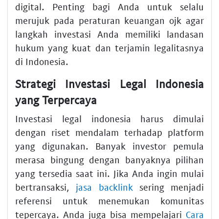
digital. Penting bagi Anda untuk selalu
merujuk pada peraturan keuangan ojk agar
langkah investasi Anda memiliki landasan
hukum yang kuat dan terjamin legalitasnya
di Indonesia.
Strategi Investasi Legal Indonesia
yang Terpercaya
Investasi legal indonesia harus dimulai
dengan riset mendalam terhadap platform
yang digunakan. Banyak investor pemula
merasa bingung dengan banyaknya pilihan
yang tersedia saat ini. Jika Anda ingin mulai
bertransaksi,
jasa backlink
sering menjadi
referensi untuk menemukan komunitas
tepercaya. Anda juga bisa mempelajari
Cara