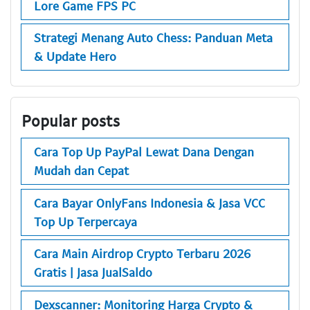
Lore Game FPS PC
Strategi Menang Auto Chess: Panduan Meta
& Update Hero
Popular posts
Cara Top Up PayPal Lewat Dana Dengan
Mudah dan Cepat
Cara Bayar OnlyFans Indonesia & Jasa VCC
Top Up Terpercaya
Cara Main Airdrop Crypto Terbaru 2026
Gratis | Jasa JualSaldo
Dexscanner: Monitoring Harga Crypto &