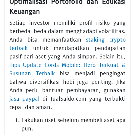
Optimalisasi Portofolio dan Edukasi
Keuangan
Setiap investor memiliki profil risiko yang
berbeda-beda dalam menghadapi volatilitas.
Anda bisa memanfaatkan
staking crypto
terbaik
untuk mendapatkan pendapatan
pasif dari aset yang Anda simpan. Selain itu,
Tips Update Lords Mobile: Hero Terkuat &
Susunan Terbaik
bisa menjadi pengingat
bahwa diversifikasi hobi juga penting. Jika
Anda perlu bantuan pembayaran, gunakan
jasa paypal
di JualSaldo.com yang terbukti
cepat dan aman.
Lakukan riset sebelum membeli aset apa
pun.