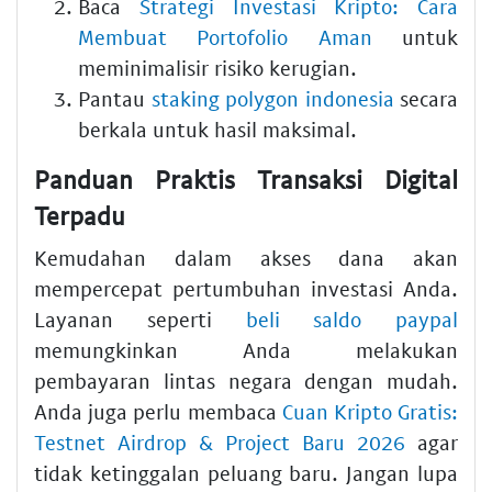
Baca
Strategi Investasi Kripto: Cara
Membuat Portofolio Aman
untuk
meminimalisir risiko kerugian.
Pantau
staking polygon indonesia
secara
berkala untuk hasil maksimal.
Panduan Praktis Transaksi Digital
Terpadu
Kemudahan dalam akses dana akan
mempercepat pertumbuhan investasi Anda.
Layanan seperti
beli saldo paypal
memungkinkan Anda melakukan
pembayaran lintas negara dengan mudah.
Anda juga perlu membaca
Cuan Kripto Gratis:
Testnet Airdrop & Project Baru 2026
agar
tidak ketinggalan peluang baru. Jangan lupa