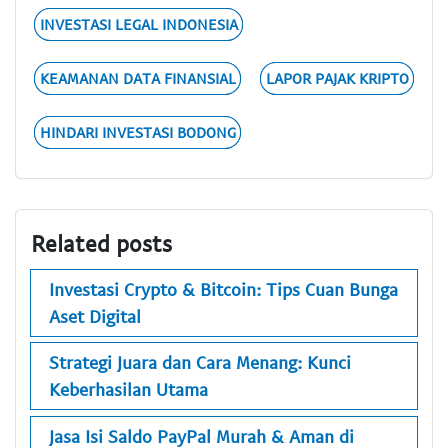
INVESTASI LEGAL INDONESIA
KEAMANAN DATA FINANSIAL
LAPOR PAJAK KRIPTO
HINDARI INVESTASI BODONG
Related posts
Investasi Crypto & Bitcoin: Tips Cuan Bunga
Aset Digital
Strategi Juara dan Cara Menang: Kunci
Keberhasilan Utama
Jasa Isi Saldo PayPal Murah & Aman di