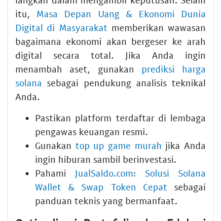
itu,
Masa Depan Uang & Ekonomi Dunia
Digital di Masyarakat
memberikan wawasan
bagaimana ekonomi akan bergeser ke arah
digital secara total. Jika Anda ingin
menambah aset, gunakan
prediksi harga
solana
sebagai pendukung analisis teknikal
Anda.
Pastikan platform terdaftar di lembaga
pengawas keuangan resmi.
Gunakan
top up game murah
jika Anda
ingin hiburan sambil berinvestasi.
Pahami
JualSaldo.com: Solusi Solana
Wallet & Swap Token Cepat
sebagai
panduan teknis yang bermanfaat.