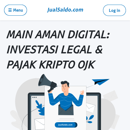
☰ Menu
Log in
MAIN AMAN DIGITAL:
INVESTASI LEGAL &
PAJAK KRIPTO OJK