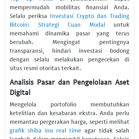
mempermudah mobilitas finansial Anda.
Selalu periksa
Investasi Crypto dan Trading
Bitcoin: Strategi Cuan Modal
untuk
memahami dinamika pasar yang terus
berubah. Mengingat pentingnya
transparansi, hindari investasi bodong
dengan selalu melakukan pengecekan di
situs resmi otoritas terkait.
Analisis Pasar dan Pengelolaan Aset
Digital
Mengelola portofolio membutuhkan
ketelitian dan kesabaran ekstra. Anda perlu
memantau pergerakan harga, seperti melihat
grafik shiba inu real time
agar tidak salah
langkah dalam mengambil keputusan. Selain