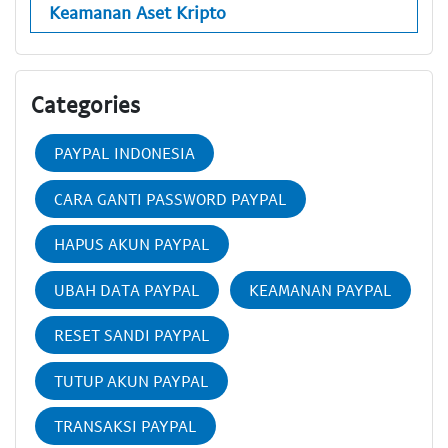
Keamanan Aset Kripto
Categories
PAYPAL INDONESIA
CARA GANTI PASSWORD PAYPAL
HAPUS AKUN PAYPAL
UBAH DATA PAYPAL
KEAMANAN PAYPAL
RESET SANDI PAYPAL
TUTUP AKUN PAYPAL
TRANSAKSI PAYPAL