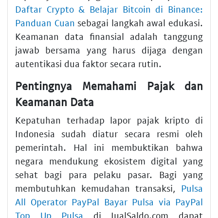
Daftar Crypto & Belajar Bitcoin di Binance:
Panduan Cuan
sebagai langkah awal edukasi.
Keamanan data finansial adalah tanggung
jawab bersama yang harus dijaga dengan
autentikasi dua faktor secara rutin.
Pentingnya Memahami Pajak dan
Keamanan Data
Kepatuhan terhadap lapor pajak kripto di
Indonesia sudah diatur secara resmi oleh
pemerintah. Hal ini membuktikan bahwa
negara mendukung ekosistem digital yang
sehat bagi para pelaku pasar. Bagi yang
membutuhkan kemudahan transaksi,
Pulsa
All Operator PayPal Bayar Pulsa via PayPal
Top Up Pulsa
di JualSaldo.com dapat