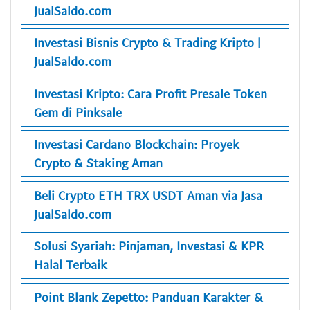
JualSaldo.com
Investasi Bisnis Crypto & Trading Kripto |
JualSaldo.com
Investasi Kripto: Cara Profit Presale Token
Gem di Pinksale
Investasi Cardano Blockchain: Proyek
Crypto & Staking Aman
Beli Crypto ETH TRX USDT Aman via Jasa
JualSaldo.com
Solusi Syariah: Pinjaman, Investasi & KPR
Halal Terbaik
Point Blank Zepetto: Panduan Karakter &