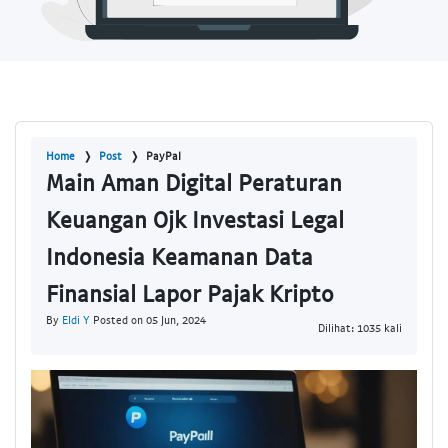
Home
Post
PayPal
Main Aman Digital Peraturan
Keuangan Ojk Investasi Legal
Indonesia Keamanan Data
Finansial Lapor Pajak Kripto
By
Eldi Y
Posted on 05 Jun, 2024
Dilihat: 1035 kali