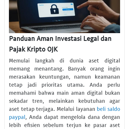
Panduan Aman Investasi Legal dan
Pajak Kripto OJK
Memulai langkah di dunia aset digital
memang menantang. Banyak orang ingin
merasakan keuntungan, namun keamanan
tetap jadi prioritas utama. Anda perlu
memahami bahwa main aman digital bukan
sekadar tren, melainkan kebutuhan agar
aset tetap terjaga. Melalui layanan
beli saldo
paypal
, Anda dapat mengelola dana dengan
lebih efisien sebelum terjun ke pasar aset