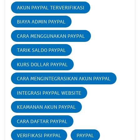
AKUN PAYPAL TERVERIFIKASI
BIAYA ADMIN PAYPAL
CARA MENGGUNAKAN PAYPAL
TARIK SALDO PAYPAL
KURS DOLLAR PAYPAL
CARA MENGINTEGRASIKAN AKUN PAYPAL
INTEGRASI PAYPAL WEBSITE
KEAMANAN AKUN PAYPAL
CARA DAFTAR PAYPAL
VERIFIKASI PAYPAL
PAYPAL