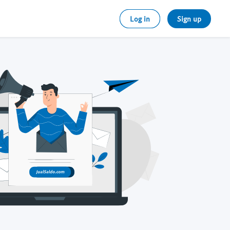
Log in
Sign up