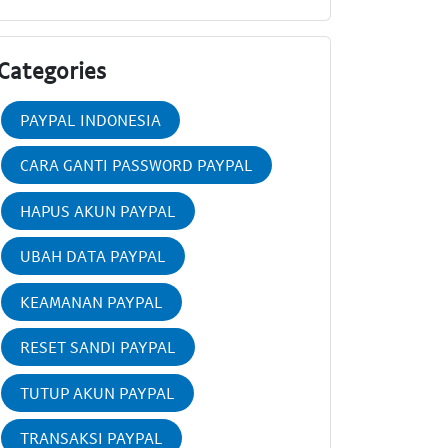
Categories
PAYPAL INDONESIA
CARA GANTI PASSWORD PAYPAL
HAPUS AKUN PAYPAL
UBAH DATA PAYPAL
KEAMANAN PAYPAL
RESET SANDI PAYPAL
TUTUP AKUN PAYPAL
TRANSAKSI PAYPAL