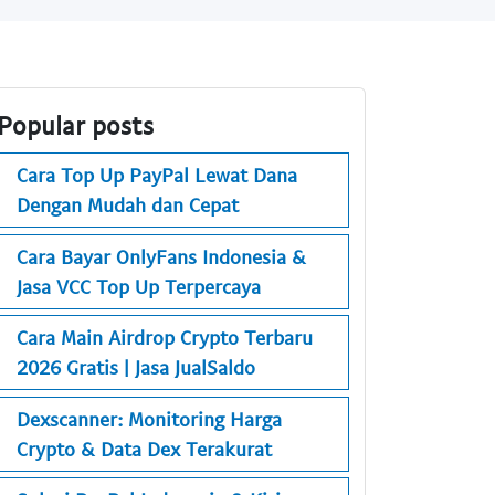
Popular posts
Cara Top Up PayPal Lewat Dana
Dengan Mudah dan Cepat
Cara Bayar OnlyFans Indonesia &
Jasa VCC Top Up Terpercaya
Cara Main Airdrop Crypto Terbaru
2026 Gratis | Jasa JualSaldo
Dexscanner: Monitoring Harga
Crypto & Data Dex Terakurat