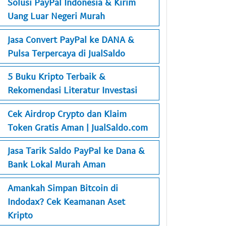
Solusi PayPal Indonesia & Kirim
Uang Luar Negeri Murah
Jasa Convert PayPal ke DANA &
Pulsa Terpercaya di JualSaldo
5 Buku Kripto Terbaik &
Rekomendasi Literatur Investasi
Cek Airdrop Crypto dan Klaim
Token Gratis Aman | JualSaldo.com
Jasa Tarik Saldo PayPal ke Dana &
Bank Lokal Murah Aman
Amankah Simpan Bitcoin di
Indodax? Cek Keamanan Aset
Kripto