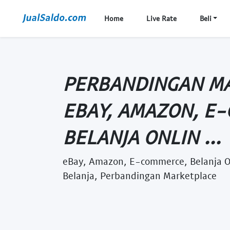
Home
Live Rate
Beli
PERBANDINGAN MA
EBAY, AMAZON, E
BELANJA ONLIN ...
eBay, Amazon, E-commerce, Belanja On
Belanja, Perbandingan Marketplace