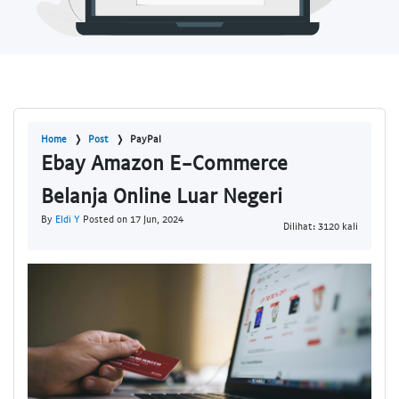
Home
Post
PayPal
Ebay Amazon E-Commerce
Belanja Online Luar Negeri
By
Eldi Y
Posted on 17 Jun, 2024
Dilihat: 3120 kali