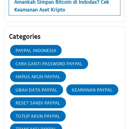
Amankah Simpan Bitcoin di Indodax? Cek
Keamanan Aset Kripto
Categories
PAYPAL INDONESIA
CARA GANTI PASSWORD PAYPAL
HAPUS AKUN PAYPAL
UBAH DATA PAYPAL
KEAMANAN PAYPAL
RESET SANDI PAYPAL
TUTUP AKUN PAYPAL