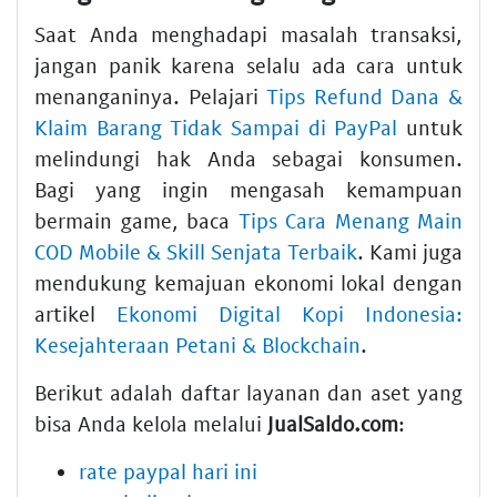
Saat Anda menghadapi masalah transaksi,
jangan panik karena selalu ada cara untuk
menanganinya. Pelajari
Tips Refund Dana &
Klaim Barang Tidak Sampai di PayPal
untuk
melindungi hak Anda sebagai konsumen.
Bagi yang ingin mengasah kemampuan
bermain game, baca
Tips Cara Menang Main
COD Mobile & Skill Senjata Terbaik
. Kami juga
mendukung kemajuan ekonomi lokal dengan
artikel
Ekonomi Digital Kopi Indonesia:
Kesejahteraan Petani & Blockchain
.
Berikut adalah daftar layanan dan aset yang
bisa Anda kelola melalui
JualSaldo.com
:
rate paypal hari ini