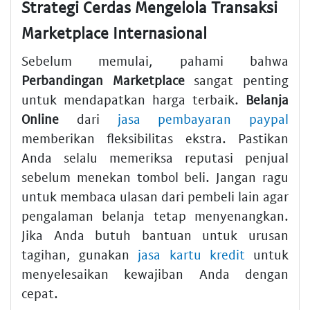
Strategi Cerdas Mengelola Transaksi
Marketplace Internasional
Sebelum memulai, pahami bahwa
Perbandingan Marketplace
sangat penting
untuk mendapatkan harga terbaik.
Belanja
Online
dari
jasa pembayaran paypal
memberikan fleksibilitas ekstra. Pastikan
Anda selalu memeriksa reputasi penjual
sebelum menekan tombol beli. Jangan ragu
untuk membaca ulasan dari pembeli lain agar
pengalaman belanja tetap menyenangkan.
Jika Anda butuh bantuan untuk urusan
tagihan, gunakan
jasa kartu kredit
untuk
menyelesaikan kewajiban Anda dengan
cepat.