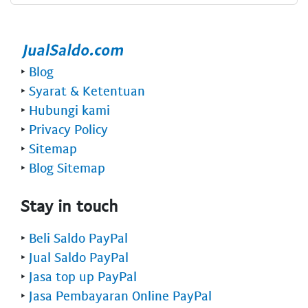
‣
Blog
‣
Syarat & Ketentuan
‣
Hubungi kami
‣
Privacy Policy
‣
Sitemap
‣
Blog Sitemap
Stay in touch
‣
Beli Saldo PayPal
‣
Jual Saldo PayPal
‣
Jasa top up PayPal
‣
Jasa Pembayaran Online PayPal