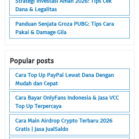
Strategi Investasi Aman 2026: Tips Cek
Dana & Legalitas
Panduan Senjata Groza PUBG: Tips Cara
Pakai & Damage Gila
Popular posts
Cara Top Up PayPal Lewat Dana Dengan
Mudah dan Cepat
Cara Bayar OnlyFans Indonesia & Jasa VCC
Top Up Terpercaya
Cara Main Airdrop Crypto Terbaru 2026
Gratis | Jasa JualSaldo