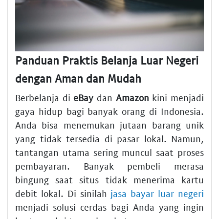
Panduan Praktis Belanja Luar Negeri
dengan Aman dan Mudah
Berbelanja di
eBay
dan
Amazon
kini menjadi
gaya hidup bagi banyak orang di Indonesia.
Anda bisa menemukan jutaan barang unik
yang tidak tersedia di pasar lokal. Namun,
tantangan utama sering muncul saat proses
pembayaran. Banyak pembeli merasa
bingung saat situs tidak menerima kartu
debit lokal. Di sinilah
jasa bayar luar negeri
menjadi solusi cerdas bagi Anda yang ingin