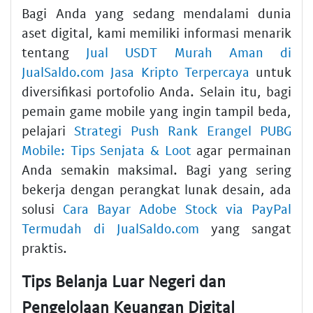
Bagi Anda yang sedang mendalami dunia
aset digital, kami memiliki informasi menarik
tentang
Jual USDT Murah Aman di
JualSaldo.com Jasa Kripto Terpercaya
untuk
diversifikasi portofolio Anda. Selain itu, bagi
pemain game mobile yang ingin tampil beda,
pelajari
Strategi Push Rank Erangel PUBG
Mobile: Tips Senjata & Loot
agar permainan
Anda semakin maksimal. Bagi yang sering
bekerja dengan perangkat lunak desain, ada
solusi
Cara Bayar Adobe Stock via PayPal
Termudah di JualSaldo.com
yang sangat
praktis.
Tips Belanja Luar Negeri dan
Pengelolaan Keuangan Digital