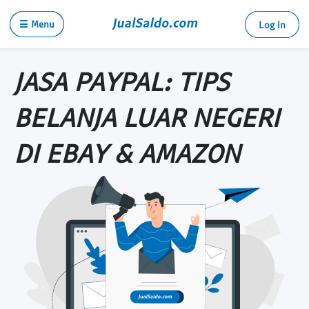
☰ Menu
Log in
JASA PAYPAL: TIPS
BELANJA LUAR NEGERI
DI EBAY & AMAZON