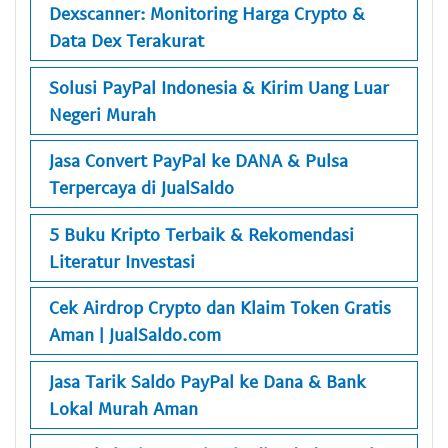
Dexscanner: Monitoring Harga Crypto &
Data Dex Terakurat
Solusi PayPal Indonesia & Kirim Uang Luar
Negeri Murah
Jasa Convert PayPal ke DANA & Pulsa
Terpercaya di JualSaldo
5 Buku Kripto Terbaik & Rekomendasi
Literatur Investasi
Cek Airdrop Crypto dan Klaim Token Gratis
Aman | JualSaldo.com
Jasa Tarik Saldo PayPal ke Dana & Bank
Lokal Murah Aman