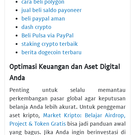
cara beli polygon
jual beli saldo payoneer
beli paypal aman
dash crypto
Beli Pulsa via PayPal
staking crypto terbaik
berita dogecoin terbaru
Optimasi Keuangan dan Aset Digital
Anda
Penting untuk selalu memantau
perkembangan pasar global agar keputusan
belanja Anda lebih akurat. Untuk penggemar
aset kripto,
Market Kripto: Belajar Airdrop,
Project & Token Gratis
bisa jadi panduan awal
yang bagus. Jika Anda ingin berinvestasi di