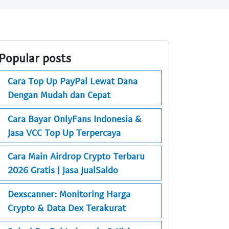
Popular posts
Cara Top Up PayPal Lewat Dana
Dengan Mudah dan Cepat
Cara Bayar OnlyFans Indonesia &
Jasa VCC Top Up Terpercaya
Cara Main Airdrop Crypto Terbaru
2026 Gratis | Jasa JualSaldo
Dexscanner: Monitoring Harga
Crypto & Data Dex Terakurat