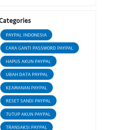
Categories
PAYPAL INDONESIA
CARA GANTI PASSWORD PAYPAL
HAPUS AKUN PAYPAL
UBAH DATA PAYPAL
KEAMANAN PAYPAL
RESET SANDI PAYPAL
TUTUP AKUN PAYPAL
TRANSAKSI PAYPAL