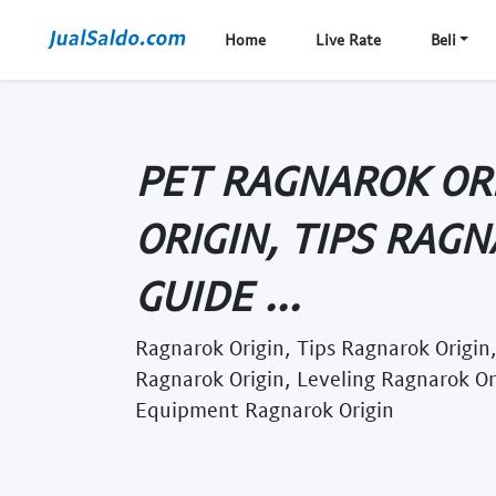
Home
Live Rate
Beli
PET RAGNAROK OR
ORIGIN, TIPS RAGN
GUIDE ...
Ragnarok Origin, Tips Ragnarok Origin,
Ragnarok Origin, Leveling Ragnarok Or
Equipment Ragnarok Origin