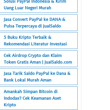
Solusi PayPal Indonesia & Kirim
Uang Luar Negeri Murah
Jasa Convert PayPal ke DANA &
Pulsa Terpercaya di JualSaldo
5 Buku Kripto Terbaik &
Rekomendasi Literatur Investasi
Cek Airdrop Crypto dan Klaim
Token Gratis Aman | JualSaldo.com
Jasa Tarik Saldo PayPal ke Dana &
Bank Lokal Murah Aman
Amankah Simpan Bitcoin di
Indodax? Cek Keamanan Aset
Kripto