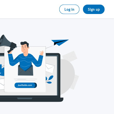
Log in
Sign up