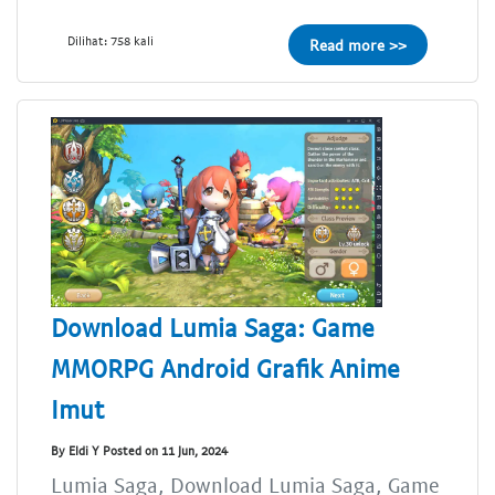
Dilihat: 758 kali
Read more >>
Download Lumia Saga: Game
MMORPG Android Grafik Anime
Imut
By Eldi Y Posted on 11 Jun, 2024
Lumia Saga, Download Lumia Saga, Game