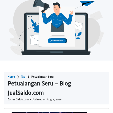
Home
Tag
Petualangan Seru
Petualangan Seru - Blog
JualSaldo.com
By JualSaldo.com - Updated on
Aug 9, 2026