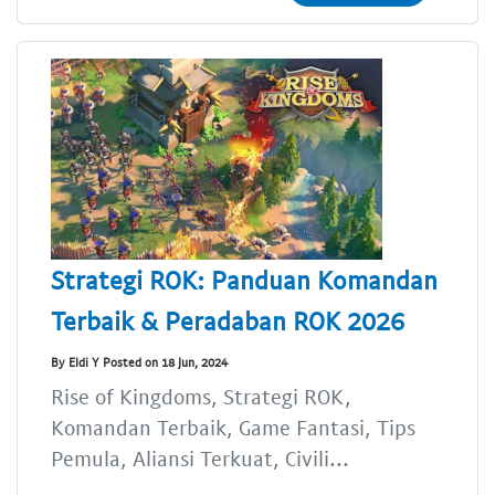
Strategi ROK: Panduan Komandan
Terbaik & Peradaban ROK 2026
By Eldi Y Posted on 18 Jun, 2024
Rise of Kingdoms, Strategi ROK,
Komandan Terbaik, Game Fantasi, Tips
Pemula, Aliansi Terkuat, Civili...