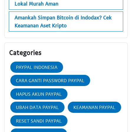
Lokal Murah Aman
Amankah Simpan Bitcoin di Indodax? Cek
Keamanan Aset Kripto
Categories
PAYPAL INDONESIA
CARA GANTI PASSWORD PAYPAL
HAPUS AKUN PAYPAL
UBAH DATA PAYPAL
KEAMANAN PAYPAL
RESET SANDI PAYPAL