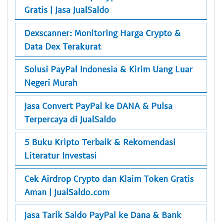
Gratis | Jasa JualSaldo
Dexscanner: Monitoring Harga Crypto &
Data Dex Terakurat
Solusi PayPal Indonesia & Kirim Uang Luar
Negeri Murah
Jasa Convert PayPal ke DANA & Pulsa
Terpercaya di JualSaldo
5 Buku Kripto Terbaik & Rekomendasi
Literatur Investasi
Cek Airdrop Crypto dan Klaim Token Gratis
Aman | JualSaldo.com
Jasa Tarik Saldo PayPal ke Dana & Bank