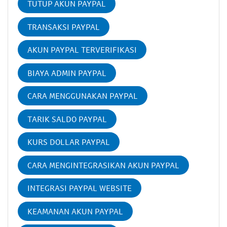
TUTUP AKUN PAYPAL
TRANSAKSI PAYPAL
AKUN PAYPAL TERVERIFIKASI
BIAYA ADMIN PAYPAL
CARA MENGGUNAKAN PAYPAL
TARIK SALDO PAYPAL
KURS DOLLAR PAYPAL
CARA MENGINTEGRASIKAN AKUN PAYPAL
INTEGRASI PAYPAL WEBSITE
KEAMANAN AKUN PAYPAL