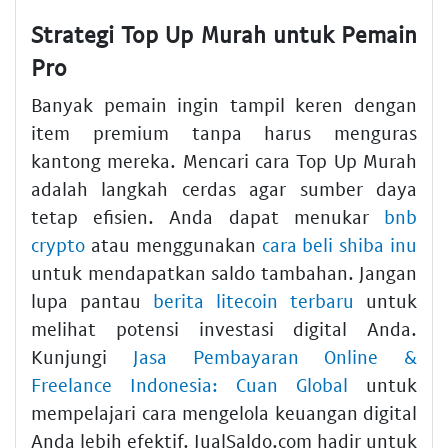
Strategi Top Up Murah untuk Pemain
Pro
Banyak pemain ingin tampil keren dengan
item premium tanpa harus menguras
kantong mereka. Mencari cara Top Up Murah
adalah langkah cerdas agar sumber daya
tetap efisien. Anda dapat menukar
bnb
crypto
atau menggunakan
cara beli shiba inu
untuk mendapatkan saldo tambahan. Jangan
lupa pantau
berita litecoin terbaru
untuk
melihat potensi investasi digital Anda.
Kunjungi
Jasa Pembayaran Online &
Freelance Indonesia: Cuan Global
untuk
mempelajari cara mengelola keuangan digital
Anda lebih efektif. JualSaldo.com hadir untuk