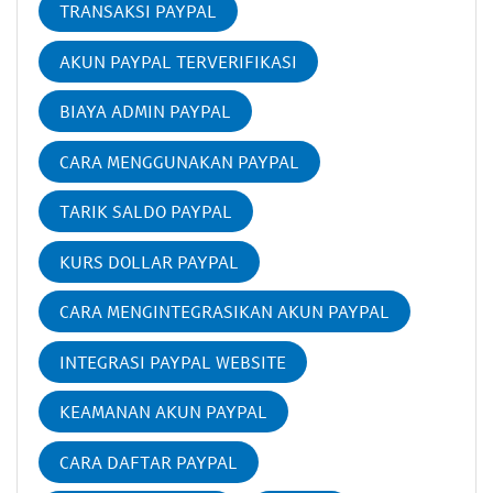
TRANSAKSI PAYPAL
AKUN PAYPAL TERVERIFIKASI
BIAYA ADMIN PAYPAL
CARA MENGGUNAKAN PAYPAL
TARIK SALDO PAYPAL
KURS DOLLAR PAYPAL
CARA MENGINTEGRASIKAN AKUN PAYPAL
INTEGRASI PAYPAL WEBSITE
KEAMANAN AKUN PAYPAL
CARA DAFTAR PAYPAL