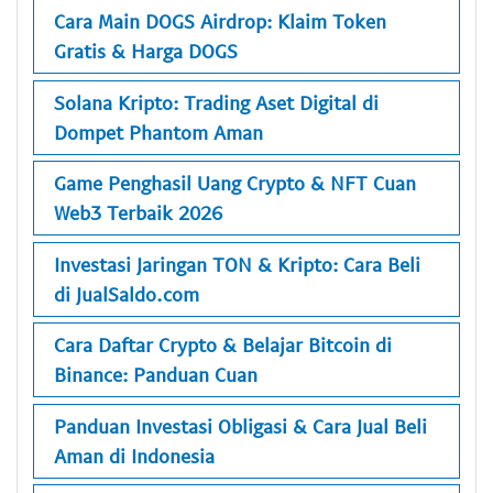
Cara Main DOGS Airdrop: Klaim Token
Gratis & Harga DOGS
Solana Kripto: Trading Aset Digital di
Dompet Phantom Aman
Game Penghasil Uang Crypto & NFT Cuan
Web3 Terbaik 2026
Investasi Jaringan TON & Kripto: Cara Beli
di JualSaldo.com
Cara Daftar Crypto & Belajar Bitcoin di
Binance: Panduan Cuan
Panduan Investasi Obligasi & Cara Jual Beli
Aman di Indonesia