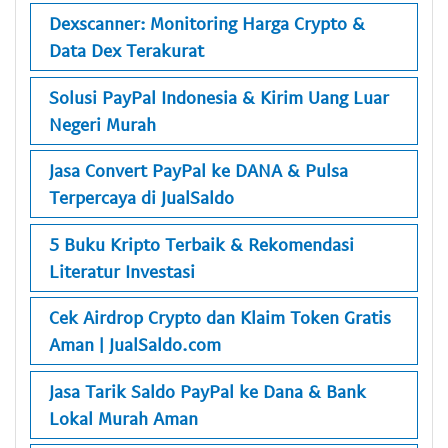
Dexscanner: Monitoring Harga Crypto &
Data Dex Terakurat
Solusi PayPal Indonesia & Kirim Uang Luar
Negeri Murah
Jasa Convert PayPal ke DANA & Pulsa
Terpercaya di JualSaldo
5 Buku Kripto Terbaik & Rekomendasi
Literatur Investasi
Cek Airdrop Crypto dan Klaim Token Gratis
Aman | JualSaldo.com
Jasa Tarik Saldo PayPal ke Dana & Bank
Lokal Murah Aman