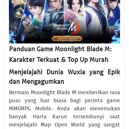
Panduan Game Moonlight Blade M:
Karakter Terkuat & Top Up Murah
Menjelajahi Dunia Wuxia yang Epik
dan Mengagumkan
Bermain Moonlight Blade M memberikan rasa
puas yang luar biasa bagi pecinta game
MMORPG Mobile. Anda akan menemukan
banyak Harta Karun tersembunyi saat
menjelajahi Map Open World yang sangat