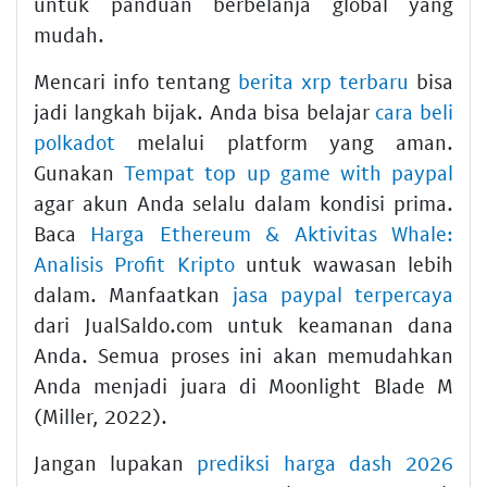
untuk panduan berbelanja global yang
mudah.
Mencari info tentang
berita xrp terbaru
bisa
jadi langkah bijak. Anda bisa belajar
cara beli
polkadot
melalui platform yang aman.
Gunakan
Tempat top up game with paypal
agar akun Anda selalu dalam kondisi prima.
Baca
Harga Ethereum & Aktivitas Whale:
Analisis Profit Kripto
untuk wawasan lebih
dalam. Manfaatkan
jasa paypal terpercaya
dari JualSaldo.com untuk keamanan dana
Anda. Semua proses ini akan memudahkan
Anda menjadi juara di Moonlight Blade M
(Miller, 2022).
Jangan lupakan
prediksi harga dash 2026