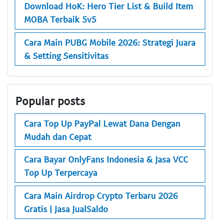
Download HoK: Hero Tier List & Build Item
MOBA Terbaik 5v5
Cara Main PUBG Mobile 2026: Strategi Juara
& Setting Sensitivitas
Popular posts
Cara Top Up PayPal Lewat Dana Dengan
Mudah dan Cepat
Cara Bayar OnlyFans Indonesia & Jasa VCC
Top Up Terpercaya
Cara Main Airdrop Crypto Terbaru 2026
Gratis | Jasa JualSaldo