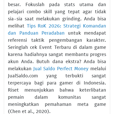
besar. Fokuslah pada stats utama dan
pelajari combo skill yang tepat agar tidak
sia-sia saat melakukan grinding. Anda bisa
melihat
Tips RoK 2026: Strategi Komandan
dan Panduan Peradaban
untuk mendapat
referensi taktik pengembangan karakter.
Seringlah cek Event Terbaru di dalam game
karena hadiahnya sangat membantu progres
akun Anda. Butuh dana ekstra? Anda bisa
melakukan
Jual Saldo Perfect Money
melalui
JualSaldo.com yang terbukti sangat
terpercaya bagi para gamer di Indonesia.
Riset menunjukkan bahwa keterlibatan
pemain dalam komunitas sangat
meningkatkan pemahaman meta game
(Chen et al., 2020).