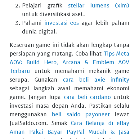
Pelajari grafik
stellar lumens (xlm)
untuk diversifikasi aset.
Pahami
investasi eos
agar lebih paham
dunia digital.
Keseruan game ini tidak akan lengkap tanpa
persiapan yang matang. Coba lihat
Tips Meta
AOV: Build Hero, Arcana & Emblem AOV
Terbaru
untuk memahami mekanik game
serupa. Gunakan
cara beli axie infinity
sebagai langkah awal memahami ekonomi
game. Jangan lupa
cara beli cardano
untuk
investasi masa depan Anda. Pastikan selalu
menggunakan
beli saldo payoneer
lewat
JualSaldo.com. Simak
Cara Belanja di eBay
Aman Pakai Bayar PayPal Mudah & Jasa