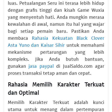
luas. Petualangan Seru ini terasa lebih hidup
dengan grafis tinggi dan kisah Game Wuxia
yang menyentuh hati. Anda mungkin merasa
kewalahan di awal, namun itu hal yang wajar
bagi setiap pemain baru. Pastikan Anda
membaca
Rahasia Kekuatan Black Clover
Asta Yuno dan Kaisar Sihir
untuk memahami
mekanisme pertarungan yang lebih
kompleks. Jika Anda butuh bantuan,
gunakan
jasa paypal
di JualSaldo.com agar
proses transaksi tetap aman dan cepat.
Rahasia Memilih Karakter Terkuat
dan Optimal
Memilih Karakter Terkuat adalah kunci
utama untuk menang dalam pertempuran