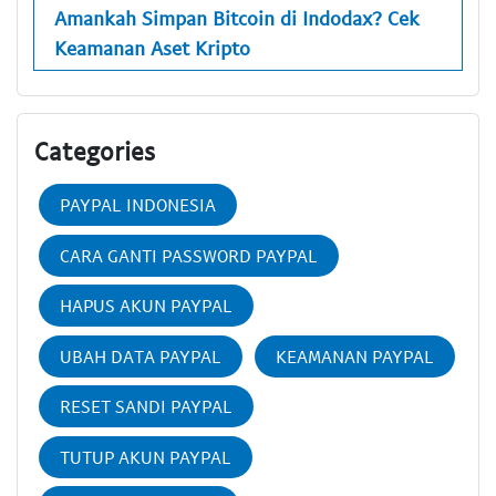
Amankah Simpan Bitcoin di Indodax? Cek
Keamanan Aset Kripto
Categories
PAYPAL INDONESIA
CARA GANTI PASSWORD PAYPAL
HAPUS AKUN PAYPAL
UBAH DATA PAYPAL
KEAMANAN PAYPAL
RESET SANDI PAYPAL
TUTUP AKUN PAYPAL