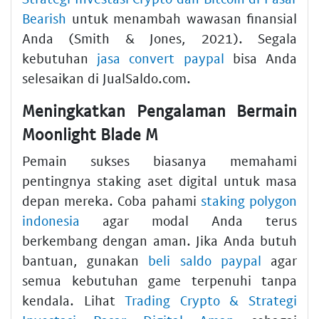
Bearish
untuk menambah wawasan finansial
Anda (Smith & Jones, 2021). Segala
kebutuhan
jasa convert paypal
bisa Anda
selesaikan di JualSaldo.com.
Meningkatkan Pengalaman Bermain
Moonlight Blade M
Pemain sukses biasanya memahami
pentingnya staking aset digital untuk masa
depan mereka. Coba pahami
staking polygon
indonesia
agar modal Anda terus
berkembang dengan aman. Jika Anda butuh
bantuan, gunakan
beli saldo paypal
agar
semua kebutuhan game terpenuhi tanpa
kendala. Lihat
Trading Crypto & Strategi