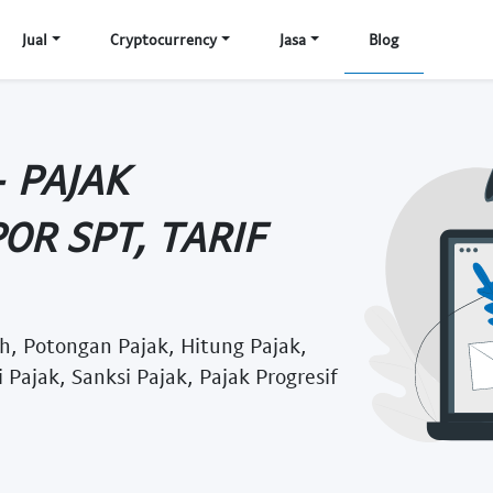
Jual
Cryptocurrency
Jasa
Blog
 PAJAK
OR SPT, TARIF
Ph, Potongan Pajak, Hitung Pajak,
 Pajak, Sanksi Pajak, Pajak Progresif