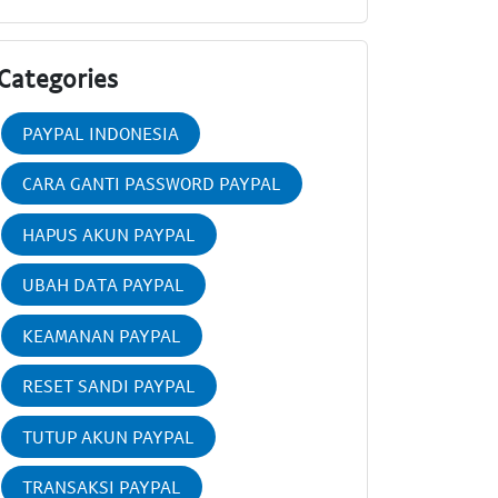
Categories
PAYPAL INDONESIA
CARA GANTI PASSWORD PAYPAL
HAPUS AKUN PAYPAL
UBAH DATA PAYPAL
KEAMANAN PAYPAL
RESET SANDI PAYPAL
TUTUP AKUN PAYPAL
TRANSAKSI PAYPAL