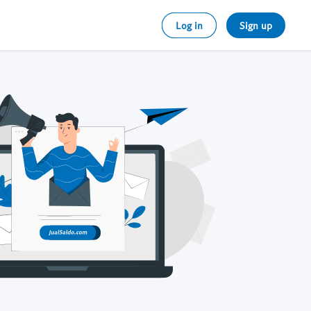
Log in
Sign up