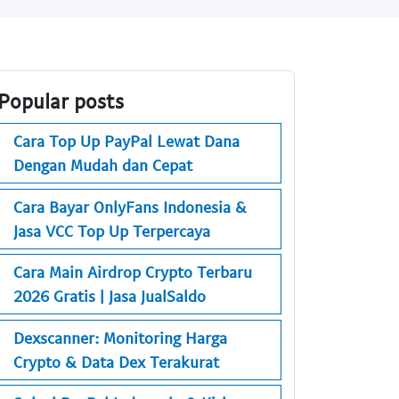
Popular posts
Cara Top Up PayPal Lewat Dana
Dengan Mudah dan Cepat
Cara Bayar OnlyFans Indonesia &
Jasa VCC Top Up Terpercaya
Cara Main Airdrop Crypto Terbaru
2026 Gratis | Jasa JualSaldo
Dexscanner: Monitoring Harga
Crypto & Data Dex Terakurat