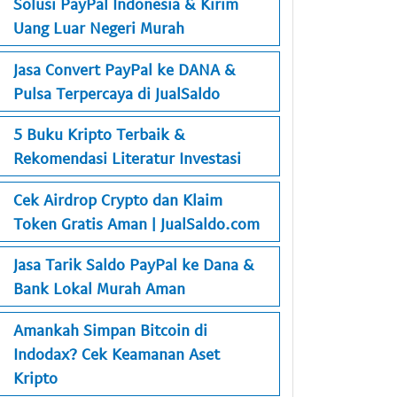
Solusi PayPal Indonesia & Kirim
Uang Luar Negeri Murah
Jasa Convert PayPal ke DANA &
Pulsa Terpercaya di JualSaldo
5 Buku Kripto Terbaik &
Rekomendasi Literatur Investasi
Cek Airdrop Crypto dan Klaim
Token Gratis Aman | JualSaldo.com
Jasa Tarik Saldo PayPal ke Dana &
Bank Lokal Murah Aman
Amankah Simpan Bitcoin di
Indodax? Cek Keamanan Aset
Kripto