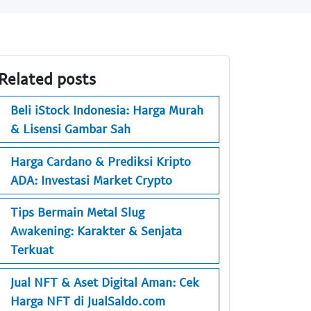
Related posts
Beli iStock Indonesia: Harga Murah
& Lisensi Gambar Sah
Harga Cardano & Prediksi Kripto
ADA: Investasi Market Crypto
Tips Bermain Metal Slug
Awakening: Karakter & Senjata
Terkuat
Jual NFT & Aset Digital Aman: Cek
Harga NFT di JualSaldo.com