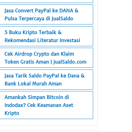
Jasa Convert PayPal ke DANA &
Pulsa Terpercaya di JualSaldo
5 Buku Kripto Terbaik &
Rekomendasi Literatur Investasi
Cek Airdrop Crypto dan Klaim
Token Gratis Aman | JualSaldo.com
Jasa Tarik Saldo PayPal ke Dana &
Bank Lokal Murah Aman
Amankah Simpan Bitcoin di
Indodax? Cek Keamanan Aset
Kripto