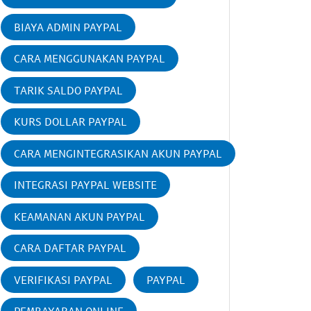
BIAYA ADMIN PAYPAL
CARA MENGGUNAKAN PAYPAL
TARIK SALDO PAYPAL
KURS DOLLAR PAYPAL
CARA MENGINTEGRASIKAN AKUN PAYPAL
INTEGRASI PAYPAL WEBSITE
KEAMANAN AKUN PAYPAL
CARA DAFTAR PAYPAL
VERIFIKASI PAYPAL
PAYPAL