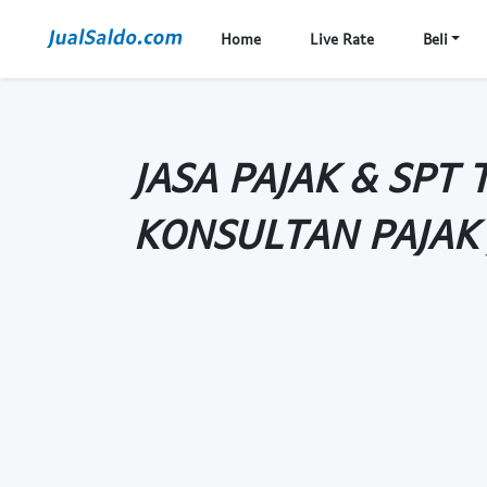
Home
Live Rate
Beli
JASA PAJAK & SPT
KONSULTAN PAJAK