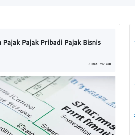
Pajak Pajak Pribadi Pajak Bisnis
Dilihat: 792 kali