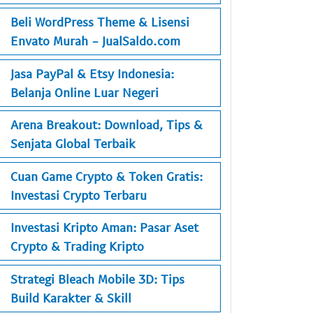
Beli WordPress Theme & Lisensi
Envato Murah - JualSaldo.com
Jasa PayPal & Etsy Indonesia:
Belanja Online Luar Negeri
Arena Breakout: Download, Tips &
Senjata Global Terbaik
Cuan Game Crypto & Token Gratis:
Investasi Crypto Terbaru
Investasi Kripto Aman: Pasar Aset
Crypto & Trading Kripto
Strategi Bleach Mobile 3D: Tips
Build Karakter & Skill