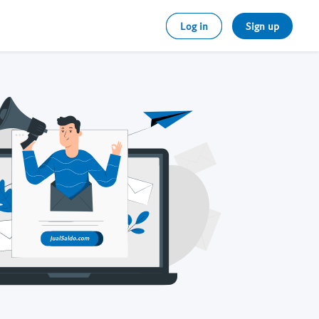
Log in
Sign up