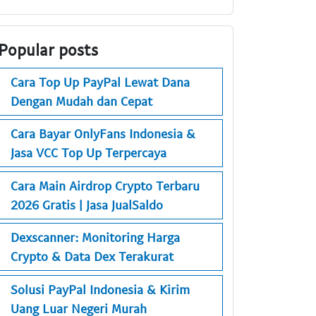
Popular posts
Cara Top Up PayPal Lewat Dana
Dengan Mudah dan Cepat
Cara Bayar OnlyFans Indonesia &
Jasa VCC Top Up Terpercaya
Cara Main Airdrop Crypto Terbaru
2026 Gratis | Jasa JualSaldo
Dexscanner: Monitoring Harga
Crypto & Data Dex Terakurat
Solusi PayPal Indonesia & Kirim
Uang Luar Negeri Murah