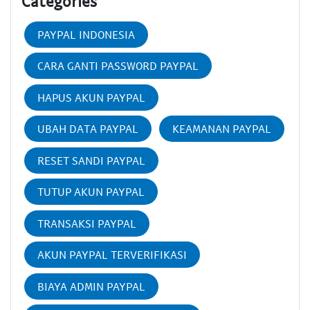
Categories
PAYPAL INDONESIA
CARA GANTI PASSWORD PAYPAL
HAPUS AKUN PAYPAL
UBAH DATA PAYPAL
KEAMANAN PAYPAL
RESET SANDI PAYPAL
TUTUP AKUN PAYPAL
TRANSAKSI PAYPAL
AKUN PAYPAL TERVERIFIKASI
BIAYA ADMIN PAYPAL