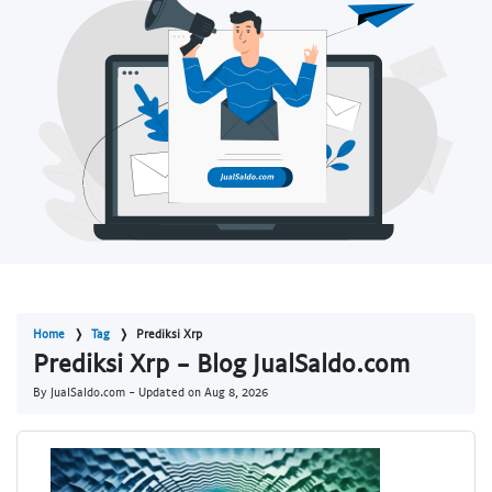
Home
Tag
Prediksi Xrp
Prediksi Xrp - Blog JualSaldo.com
By JualSaldo.com - Updated on
Aug 8, 2026