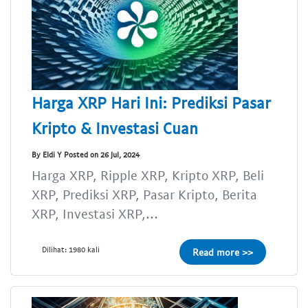
Harga XRP Hari Ini: Prediksi Pasar
Kripto & Investasi Cuan
By Eldi Y Posted on 26 Jul, 2024
Harga XRP, Ripple XRP, Kripto XRP, Beli
XRP, Prediksi XRP, Pasar Kripto, Berita
XRP, Investasi XRP,...
Dilihat: 1980 kali
Read more >>