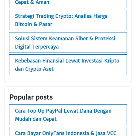
Cepat & Aman
Strategi Trading Crypto: Analisa Harga
Bitcoin & Pasar
Solusi Sistem Keamanan Siber & Proteksi
Digital Terpercaya
Kebebasan Finansial Lewat Investasi Kripto
dan Crypto Aset
Popular posts
Cara Top Up PayPal Lewat Dana Dengan
Mudah dan Cepat
Cara Bayar OnlyFans Indonesia & Jasa VCC