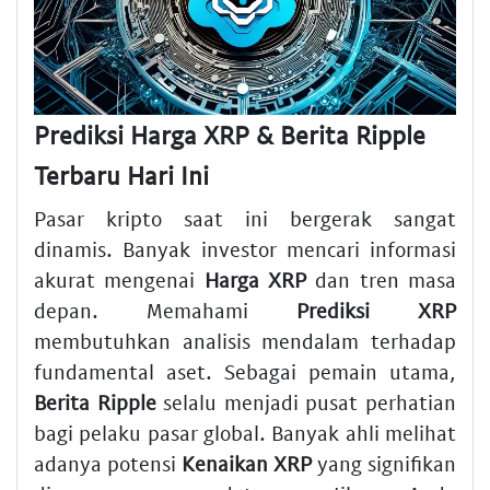
Prediksi Harga XRP & Berita Ripple
Terbaru Hari Ini
Pasar kripto saat ini bergerak sangat
dinamis. Banyak investor mencari informasi
akurat mengenai
Harga XRP
dan tren masa
depan. Memahami
Prediksi XRP
membutuhkan analisis mendalam terhadap
fundamental aset. Sebagai pemain utama,
Berita Ripple
selalu menjadi pusat perhatian
bagi pelaku pasar global. Banyak ahli melihat
adanya potensi
Kenaikan XRP
yang signifikan