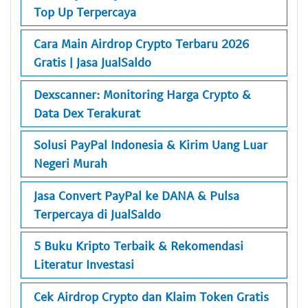
Top Up Terpercaya
Cara Main Airdrop Crypto Terbaru 2026
Gratis | Jasa JualSaldo
Dexscanner: Monitoring Harga Crypto &
Data Dex Terakurat
Solusi PayPal Indonesia & Kirim Uang Luar
Negeri Murah
Jasa Convert PayPal ke DANA & Pulsa
Terpercaya di JualSaldo
5 Buku Kripto Terbaik & Rekomendasi
Literatur Investasi
Cek Airdrop Crypto dan Klaim Token Gratis