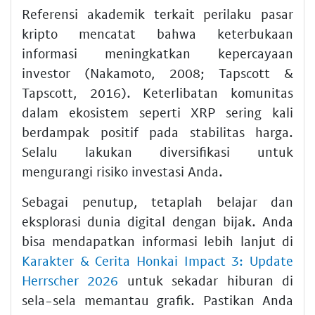
Referensi akademik terkait perilaku pasar
kripto mencatat bahwa keterbukaan
informasi meningkatkan kepercayaan
investor (Nakamoto, 2008; Tapscott &
Tapscott, 2016). Keterlibatan komunitas
dalam ekosistem seperti XRP sering kali
berdampak positif pada stabilitas harga.
Selalu lakukan diversifikasi untuk
mengurangi risiko investasi Anda.
Sebagai penutup, tetaplah belajar dan
eksplorasi dunia digital dengan bijak. Anda
bisa mendapatkan informasi lebih lanjut di
Karakter & Cerita Honkai Impact 3: Update
Herrscher 2026
untuk sekadar hiburan di
sela-sela memantau grafik. Pastikan Anda