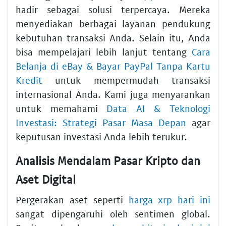
hadir sebagai solusi terpercaya. Mereka
menyediakan berbagai layanan pendukung
kebutuhan transaksi Anda. Selain itu, Anda
bisa mempelajari lebih lanjut tentang
Cara
Belanja di eBay & Bayar PayPal Tanpa Kartu
Kredit
untuk mempermudah transaksi
internasional Anda. Kami juga menyarankan
untuk memahami
Data AI & Teknologi
Investasi: Strategi Pasar Masa Depan
agar
keputusan investasi Anda lebih terukur.
Analisis Mendalam Pasar Kripto dan
Aset Digital
Pergerakan aset seperti
harga xrp hari ini
sangat dipengaruhi oleh sentimen global.