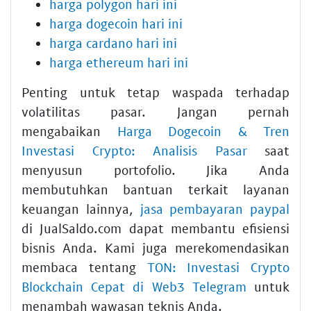
harga polygon hari ini
harga dogecoin hari ini
harga cardano hari ini
harga ethereum hari ini
Penting untuk tetap waspada terhadap
volatilitas pasar. Jangan pernah
mengabaikan
Harga Dogecoin & Tren
Investasi Crypto: Analisis Pasar
saat
menyusun portofolio. Jika Anda
membutuhkan bantuan terkait layanan
keuangan lainnya,
jasa pembayaran paypal
di JualSaldo.com dapat membantu efisiensi
bisnis Anda. Kami juga merekomendasikan
membaca tentang
TON: Investasi Crypto
Blockchain Cepat di Web3 Telegram
untuk
menambah wawasan teknis Anda.