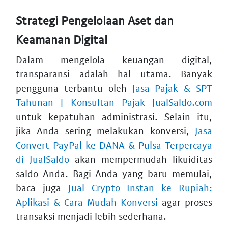
Strategi Pengelolaan Aset dan
Keamanan Digital
Dalam mengelola keuangan digital,
transparansi adalah hal utama. Banyak
pengguna terbantu oleh
Jasa Pajak & SPT
Tahunan | Konsultan Pajak JualSaldo.com
untuk kepatuhan administrasi. Selain itu,
jika Anda sering melakukan konversi,
Jasa
Convert PayPal ke DANA & Pulsa Terpercaya
di JualSaldo
akan mempermudah likuiditas
saldo Anda. Bagi Anda yang baru memulai,
baca juga
Jual Crypto Instan ke Rupiah:
Aplikasi & Cara Mudah Konversi
agar proses
transaksi menjadi lebih sederhana.