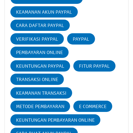
KEAMANAN AKUN PAYPAL
CARA DAFTAR PAYPAL
VERIFIKASI PAYPAL
PAYPAL
PEMBAYARAN ONLINE
KEUNTUNGAN PAYPAL
FITUR PAYPAL
TRANSAKSI ONLINE
KEAMANAN TRANSAKSI
METODE PEMBAYARAN
E COMMERCE
KEUNTUNGAN PEMBAYARAN ONLINE