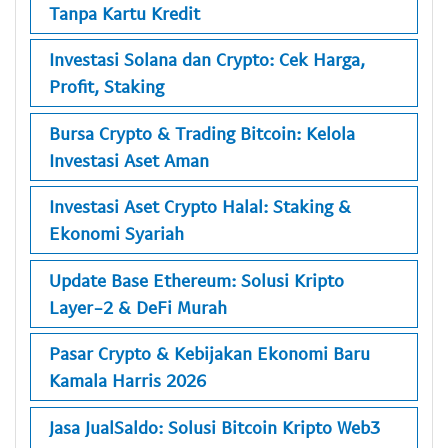
Tanpa Kartu Kredit
Investasi Solana dan Crypto: Cek Harga,
Profit, Staking
Bursa Crypto & Trading Bitcoin: Kelola
Investasi Aset Aman
Investasi Aset Crypto Halal: Staking &
Ekonomi Syariah
Update Base Ethereum: Solusi Kripto
Layer-2 & DeFi Murah
Pasar Crypto & Kebijakan Ekonomi Baru
Kamala Harris 2026
Jasa JualSaldo: Solusi Bitcoin Kripto Web3