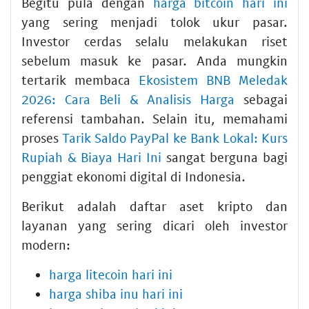
Begitu pula dengan
harga bitcoin hari ini
yang sering menjadi tolok ukur pasar.
Investor cerdas selalu melakukan riset
sebelum masuk ke pasar. Anda mungkin
tertarik membaca
Ekosistem BNB Meledak
2026: Cara Beli & Analisis Harga
sebagai
referensi tambahan. Selain itu, memahami
proses
Tarik Saldo PayPal ke Bank Lokal: Kurs
Rupiah & Biaya Hari Ini
sangat berguna bagi
penggiat ekonomi digital di Indonesia.
Berikut adalah daftar aset kripto dan
layanan yang sering dicari oleh investor
modern:
harga litecoin hari ini
harga shiba inu hari ini