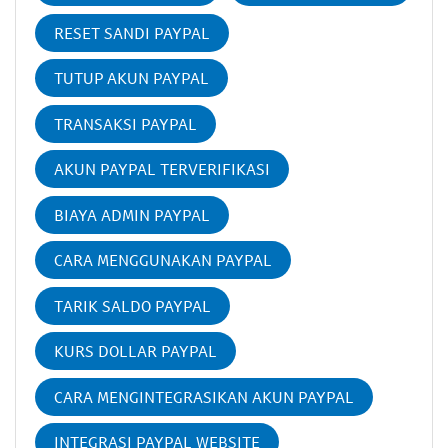
RESET SANDI PAYPAL
TUTUP AKUN PAYPAL
TRANSAKSI PAYPAL
AKUN PAYPAL TERVERIFIKASI
BIAYA ADMIN PAYPAL
CARA MENGGUNAKAN PAYPAL
TARIK SALDO PAYPAL
KURS DOLLAR PAYPAL
CARA MENGINTEGRASIKAN AKUN PAYPAL
INTEGRASI PAYPAL WEBSITE