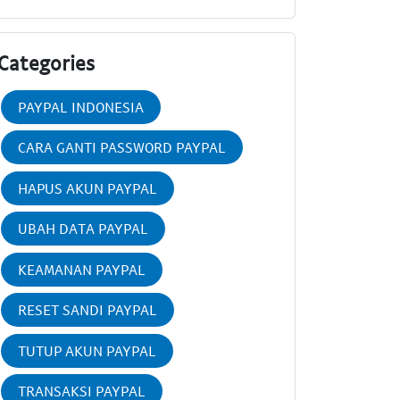
Categories
PAYPAL INDONESIA
CARA GANTI PASSWORD PAYPAL
HAPUS AKUN PAYPAL
UBAH DATA PAYPAL
KEAMANAN PAYPAL
RESET SANDI PAYPAL
TUTUP AKUN PAYPAL
TRANSAKSI PAYPAL