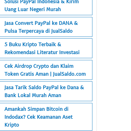
Solusi PayPal Indonesia & Kirim
Uang Luar Negeri Murah
Jasa Convert PayPal ke DANA &
Pulsa Terpercaya di JualSaldo
5 Buku Kripto Terbaik &
Rekomendasi Literatur Investasi
Cek Airdrop Crypto dan Klaim
Token Gratis Aman | JualSaldo.com
Jasa Tarik Saldo PayPal ke Dana &
Bank Lokal Murah Aman
Amankah Simpan Bitcoin di
Indodax? Cek Keamanan Aset
Kripto