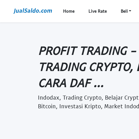
Home
Live Rate
Beli
PROFIT TRADING -
TRADING CRYPTO, 
CARA DAF ...
Indodax, Trading Crypto, Belajar Cryp
Bitcoin, Investasi Kripto, Market Indod