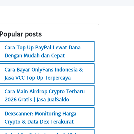
Popular posts
Cara Top Up PayPal Lewat Dana
Dengan Mudah dan Cepat
Cara Bayar OnlyFans Indonesia &
Jasa VCC Top Up Terpercaya
Cara Main Airdrop Crypto Terbaru
2026 Gratis | Jasa JualSaldo
Dexscanner: Monitoring Harga
Crypto & Data Dex Terakurat